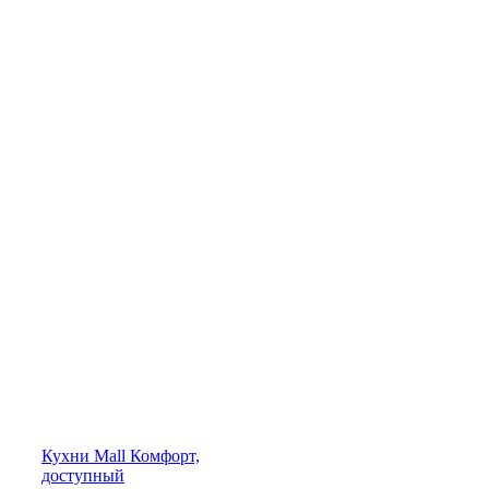
Кухни
Mall
Комфорт,
доступный