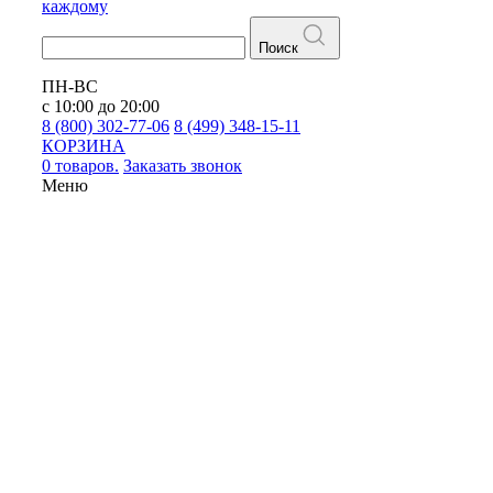
каждому
Поиск
ПН-ВС
с 10:00 до 20:00
8 (800) 302-77-06
8 (499) 348-15-11
КОРЗИНА
0 товаров.
Заказать звонок
Меню