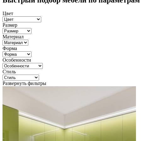
Быстрый подбор мебели по параметрам
Цвет
Размер
Материал
Форма
Особенности
Стиль
Развернуть фильтры