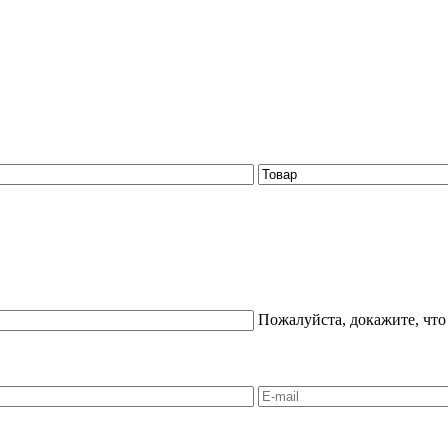
Пожалуйста, докажите, что