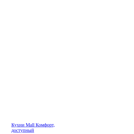
Кухни
Mall
Комфорт,
доступный