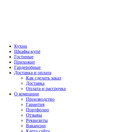
Кухни
Шкафы-купе
Гостиные
Прихожие
Гардеробные
Доставка и оплата
Как сделать заказ
Доставка
Оплата и рассрочка
О компании
Производство
Гарантия
Портфолио
Отзывы
Реквизиты
Вакансии
Карта сайта