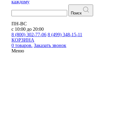
каждому
Поиск
ПН-ВС
с 10:00 до 20:00
8 (800) 302-77-06
8 (499) 348-15-11
КОРЗИНА
0 товаров.
Заказать звонок
Меню