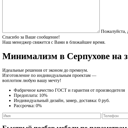
Пожалуйста, 
Спасибо за Ваше сообщение!
Наш менеджер свяжется с Вами в ближайшее время.
Минимализм
в Серпухове на 
Идеальные решения от эконом до премиум.
Изготовление по индивидуальным проектам —
воплотим любую вашу мечту!
Фабричное качество
ГОСТ
и
гарантия от производителя
Предоплата:
10%
Индивидуальный дизайн, замер, доставка:
0 руб.
Рассрочка:
0%