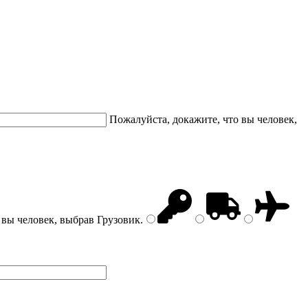
Пожалуйста, докажите, что вы человек,
 вы человек, выбрав
Грузовик
.