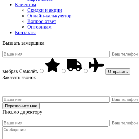
Клиентам
Скидки и акции
Онлайн-калькулятор
Вопрос-ответ
Оптовикам
Контакты
Вызвать замерщика
выбрав
Самолёт
.
Заказать звонок
Письмо директору