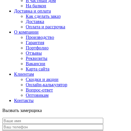
В частный дом
На балкон
Доставка и оплата
Как сделать заказ
Доставка
Оплата и рассрочка
О компании
Производство
Гарантия
Портфолио
Отзывы
Реквизиты
Вакансии
Карта сайта
Клиентам
Скидки и акции
Онлайн-калькулятор
Вопрос-ответ
Оптовикам
Контакты
Вызвать замерщика