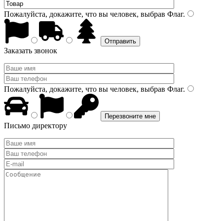
Пожалуйста, докажите, что вы человек, выбрав
Флаг
.
Заказать звонок
Пожалуйста, докажите, что вы человек, выбрав
Флаг
.
Письмо директору