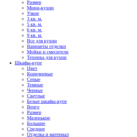
Размер
Мини-кухни
Узкие
3 кв. м.
5 кв. м.
6 кв. м.
9 кв. м.
Все для кухни
Варианты отделки
Мойки и смесители
Техника для кухни
Шкафы-купе
Цвет
Коричневые
Серые
Темные
Черные
Светлые
Белые шкафы-купе
Венге
Размер
Маленькие
Большие
Средние
Отделка и материал