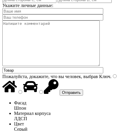
Укажите личные данные:
Пожалуйста, докажите, что вы человек, выбрав
Ключ
.
Фасад
Шпон
Материал корпуса
ЛДСП
Цвет
Серый