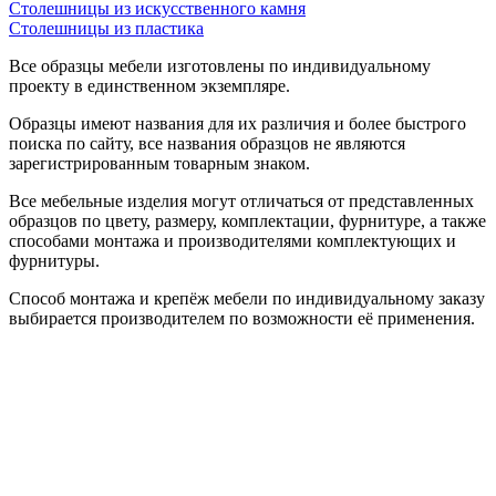
Столешницы из искусственного камня
Столешницы из пластика
Все образцы мебели изготовлены по индивидуальному
проекту в единственном экземпляре.
Образцы имеют названия для их различия и более быстрого
поиска по сайту, все названия образцов не являются
зарегистрированным товарным знаком.
Все мебельные изделия могут отличаться от представленных
образцов по цвету, размеру, комплектации, фурнитуре, а также
способами монтажа и производителями комплектующих и
фурнитуры.
Способ монтажа и крепёж мебели по индивидуальному заказу
выбирается производителем по возможности её применения.