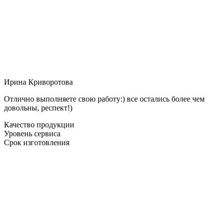
Ирина Криворотова
Отлично выполняете свою работу:) все остались более чем
довольны, респект!)
Качество продукции
Уровень сервиса
Срок изготовления