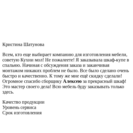
Кристина Шатунова
Всем, кто еще выбирает компанию для изготовления мебели,
советую Кухни мол! Не пожалеете! Я заказывала шкаф-купе в
спальню. Начиная с обсуждения заказа и заканчивая
монтажом никаких проблем не было. Все было сделано очень
быстро и качественно. К тому же мне ещё скидку сделали!
Огромное спасибо сборщику
Алексею
за прекрасный шкаф!
Это мастер своего дела! Всю мебель буду заказывать только
здесь.
Качество продукции
Уровень сервиса
Срок изготовления