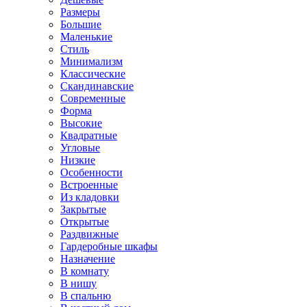
Размеры
Большие
Маленькие
Стиль
Минимализм
Классические
Скандинавские
Современные
Форма
Высокие
Квадратные
Угловые
Низкие
Особенности
Встроенные
Из кладовки
Закрытые
Открытые
Раздвижные
Гардеробные шкафы
Назначение
В комнату
В нишу
В спальню