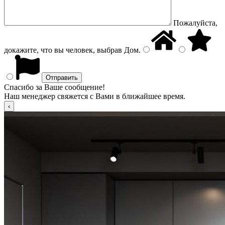
Пожалуйста,
докажите, что вы человек, выбрав
Дом
.
Спасибо за Ваше сообщение!
Наш менеджер свяжется с Вами в ближайшее время.