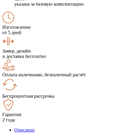
указана за базовую комплектацию
Изготовление
от 5 дней
Замер, дизайн
и доставка бесплатно
Оплата наличными, безналичный расчёт
Беспроцентная рассрочка
Гарантия
2 года
Описание