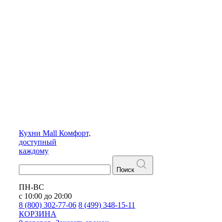
Кухни
Mall
Комфорт,
доступный
каждому
Поиск
ПН-ВС
с 10:00 до 20:00
8 (800) 302-77-06
8 (499) 348-15-11
КОРЗИНА