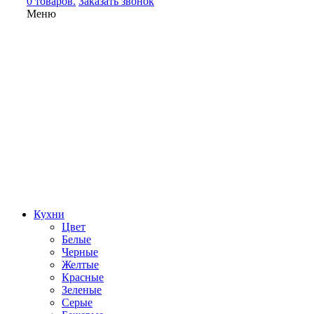
0 товаров.
Заказать звонок
Меню
Кухни
Цвет
Белые
Черные
Желтые
Красные
Зеленые
Серые