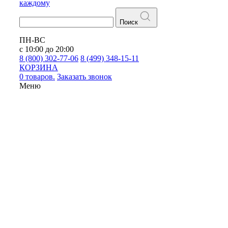
каждому
Поиск
ПН-ВС
с 10:00 до 20:00
8 (800) 302-77-06
8 (499) 348-15-11
КОРЗИНА
0 товаров.
Заказать звонок
Меню