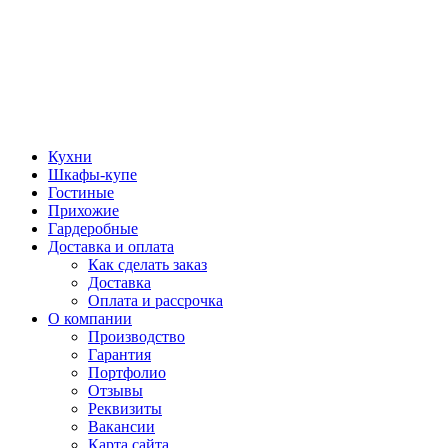
Кухни
Шкафы-купе
Гостиные
Прихожие
Гардеробные
Доставка и оплата
Как сделать заказ
Доставка
Оплата и рассрочка
О компании
Производство
Гарантия
Портфолио
Отзывы
Реквизиты
Вакансии
Карта сайта