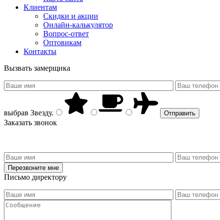
Клиентам
Скидки и акции
Онлайн-калькулятор
Вопрос-ответ
Оптовикам
Контакты
Вызвать замерщика
выбрав
Звезду
.
Заказать звонок
Письмо директору