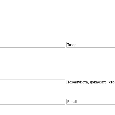
Пожалуйста, докажите, что