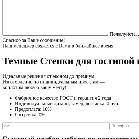
Пожалуйста, 
Спасибо за Ваше сообщение!
Наш менеджер свяжется с Вами в ближайшее время.
Темные Стенки
для гостиной 
Идеальные решения от эконом до премиум.
Изготовление по индивидуальным проектам —
воплотим любую вашу мечту!
Фабричное качество
ГОСТ
и
гарантия 2 года
Индивидуальный дизайн, замер, доставка:
0 руб.
Предоплата:
10%
Рассрочка:
0%