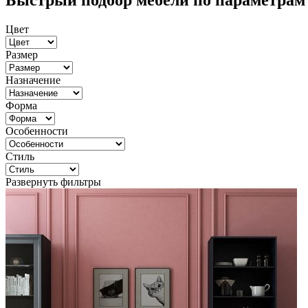
Быстрый подбор мебели по параметрам
Цвет
Размер
Назначение
Форма
Особенности
Стиль
Развернуть фильтры