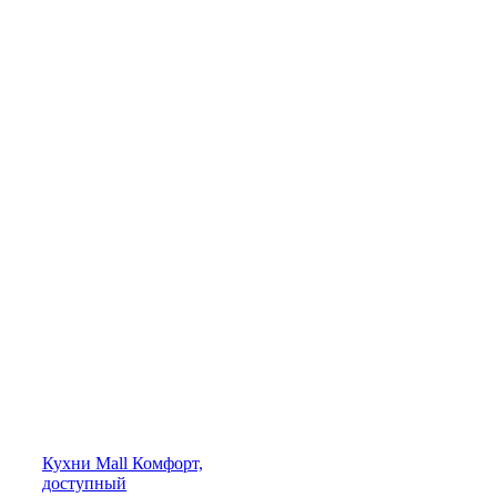
Кухни
Mall
Комфорт,
доступный