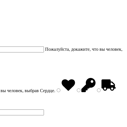
Пожалуйста, докажите, что вы человек,
 вы человек, выбрав
Сердце
.