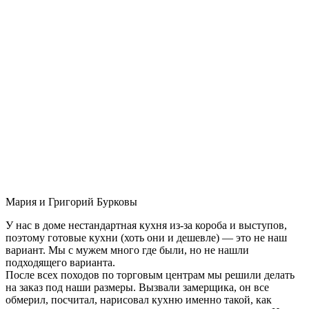
Мария и Григорий Бурковы
У нас в доме нестандартная кухня из-за короба и выступов,
поэтому готовые кухни (хоть они и дешевле) — это не наш
вариант. Мы с мужем много где были, но не нашли
подходящего варианта.
После всех походов по торговым центрам мы решили делать
на заказ под наши размеры. Вызвали замерщика, он все
обмерил, посчитал, нарисовал кухню именно такой, как