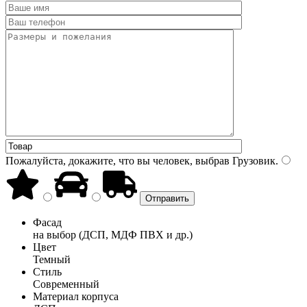
Пожалуйста, докажите, что вы человек, выбрав
Грузовик
.
Фасад
на выбор (ДСП, МДФ ПВХ и др.)
Цвет
Темный
Стиль
Современный
Материал корпуса