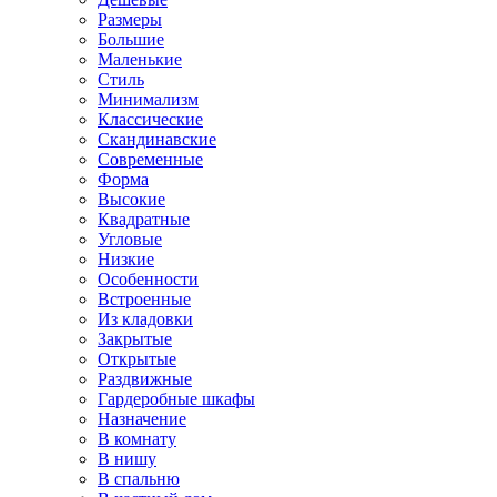
Размеры
Большие
Маленькие
Стиль
Минимализм
Классические
Скандинавские
Современные
Форма
Высокие
Квадратные
Угловые
Низкие
Особенности
Встроенные
Из кладовки
Закрытые
Открытые
Раздвижные
Гардеробные шкафы
Назначение
В комнату
В нишу
В спальню