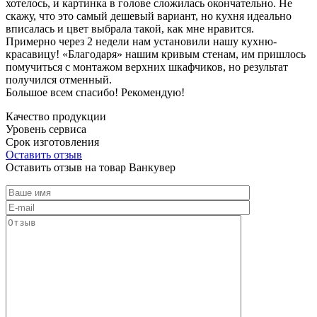
хотелось, и картинка в голове сложилась окончательно. Не
скажу, что это самый дешевый вариант, но кухня идеально
вписалась и цвет выбрала такой, как мне нравится.
Примерно через 2 недели нам установили нашу кухню-
красавицу! «Благодаря» нашим кривым стенам, им пришлось
помучиться с монтажом верхних шкафчиков, но результат
получился отменный.
Большое всем спасибо! Рекомендую!
Качество продукции
Уровень сервиса
Срок изготовления
Оставить отзыв
Оставить отзыв на товар Ванкувер