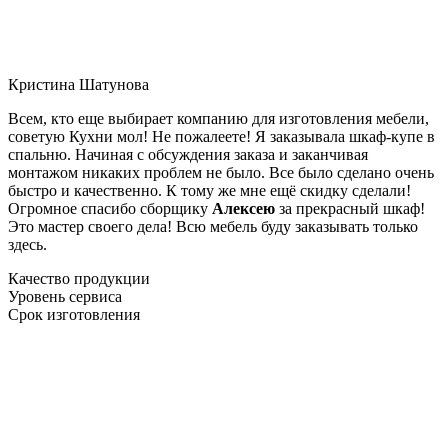
Кристина Шатунова
Всем, кто еще выбирает компанию для изготовления мебели,
советую Кухни мол! Не пожалеете! Я заказывала шкаф-купе в
спальню. Начиная с обсуждения заказа и заканчивая
монтажом никаких проблем не было. Все было сделано очень
быстро и качественно. К тому же мне ещё скидку сделали!
Огромное спасибо сборщику
Алексею
за прекрасный шкаф!
Это мастер своего дела! Всю мебель буду заказывать только
здесь.
Качество продукции
Уровень сервиса
Срок изготовления