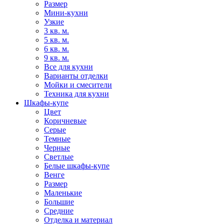
Размер
Мини-кухни
Узкие
3 кв. м.
5 кв. м.
6 кв. м.
9 кв. м.
Все для кухни
Варианты отделки
Мойки и смесители
Техника для кухни
Шкафы-купе
Цвет
Коричневые
Серые
Темные
Черные
Светлые
Белые шкафы-купе
Венге
Размер
Маленькие
Большие
Средние
Отделка и материал