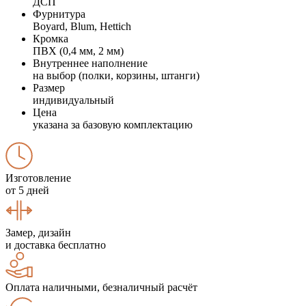
ДСП
Фурнитура
Boyard, Blum, Hettich
Кромка
ПВХ (0,4 мм, 2 мм)
Внутреннее наполнение
на выбор (полки, корзины, штанги)
Размер
индивидуальный
Цена
указана за базовую комплектацию
Изготовление
от 5 дней
Замер, дизайн
и доставка бесплатно
Оплата наличными, безналичный расчёт