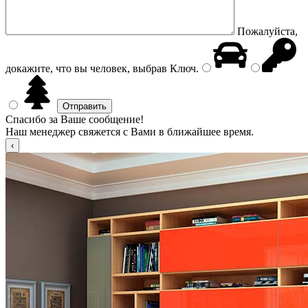
Пожалуйста,
докажите, что вы человек, выбрав
Ключ
.
Спасибо за Ваше сообщение!
Наш менеджер свяжется с Вами в ближайшее время.