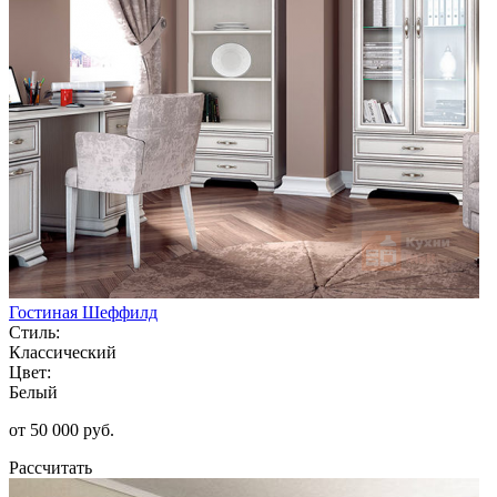
Гостиная Шеффилд
Стиль:
Классический
Цвет:
Белый
от 50 000 руб.
Рассчитать