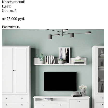
Классический
Цвет:
Светлый
от 75 000 руб.
Рассчитать