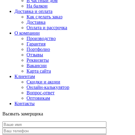
В частный дом
На балкон
Доставка и оплата
Как сделать заказ
Доставка
Оплата и рассрочка
О компании
Производство
Гарантия
Портфолио
Отзывы
Реквизиты
Вакансии
Карта сайта
Клиентам
Скидки и акции
Онлайн-калькулятор
Вопрос-ответ
Оптовикам
Контакты
Вызвать замерщика