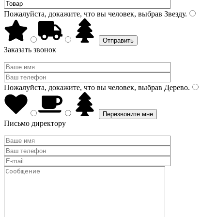
Пожалуйста, докажите, что вы человек, выбрав
Звезду
.
Заказать звонок
Пожалуйста, докажите, что вы человек, выбрав
Дерево
.
Письмо директору