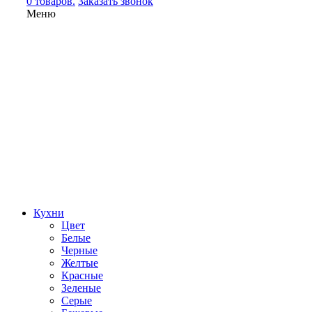
0 товаров.
Заказать звонок
Меню
Кухни
Цвет
Белые
Черные
Желтые
Красные
Зеленые
Серые