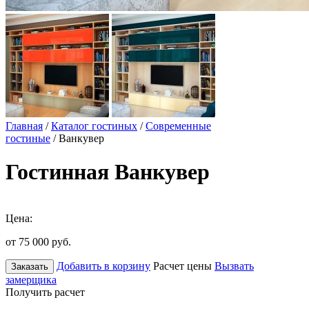
Главная
/
Каталог гостиных
/
Современные
гостиные
/ Ванкувер
Гостинная Ванкувер
Цена:
от 75 000
руб.
Добавить в корзину
Расчет цены
Вызвать
Заказать
замерщика
Получить расчет