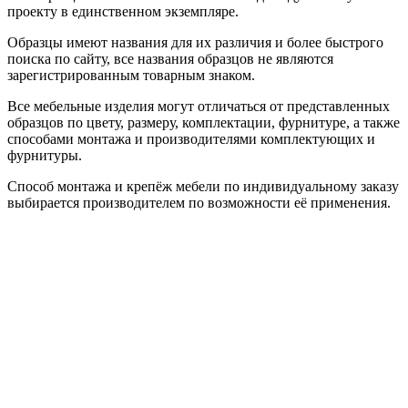
проекту в единственном экземпляре.
Образцы имеют названия для их различия и более быстрого
поиска по сайту, все названия образцов не являются
зарегистрированным товарным знаком.
Все мебельные изделия могут отличаться от представленных
образцов по цвету, размеру, комплектации, фурнитуре, а также
способами монтажа и производителями комплектующих и
фурнитуры.
Способ монтажа и крепёж мебели по индивидуальному заказу
выбирается производителем по возможности её применения.