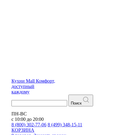
Кухни
Mall
Комфорт,
доступный
каждому
Поиск
ПН-ВС
с 10:00 до 20:00
8 (800) 302-77-06
8 (499) 348-15-11
КОРЗИНА