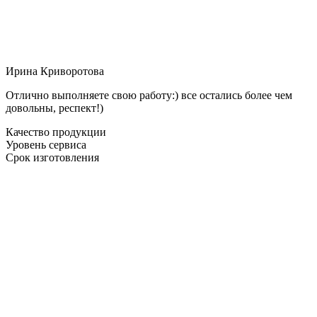
Ирина Криворотова
Отлично выполняете свою работу:) все остались более чем
довольны, респект!)
Качество продукции
Уровень сервиса
Срок изготовления