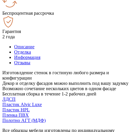
Беспроцентная рассрочка
Гарантия
2 года
Описание
Отделка
Информация
Отзывы
Изготовлдение стенок в гостиную любого размера и
конфигурации
Декор и отделку фасадов можно выполнить под вашу задумку
Возможно сочетание нескольких цветов в одном фасаде
Бесплатная сборка в течение 1-2 рабочих дней
ЛДСП
Пластик Alvic Luxe
Пластик HPL
Пленка ПВХ
Полотно АГТ (МДФ)
Все образцы мебели изготовлены по индивидуальному