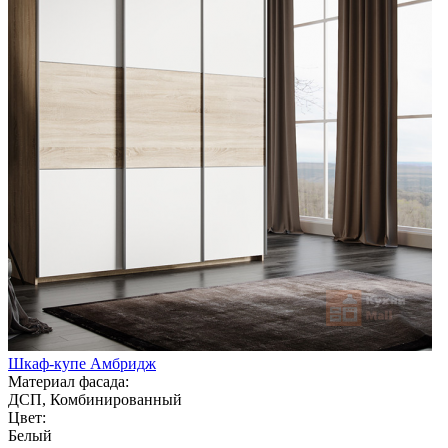
Шкаф-купе Амбридж
Материал фасада:
ДСП, Комбинированный
Цвет:
Белый