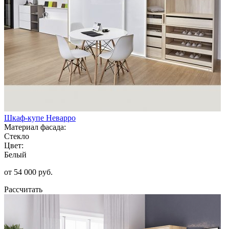
Шкаф-купе Неварро
Материал фасада:
Стекло
Цвет:
Белый
от 54 000 руб.
Рассчитать