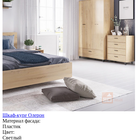
Шкаф-купе Олерон
Материал фасада:
Пластик
Цвет:
Светлый