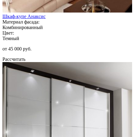
Шкаф-купе Анаксис
Материал фасада:
Комбинированный
Цвет:
Темный
от 45 000 руб.
Рассчитать