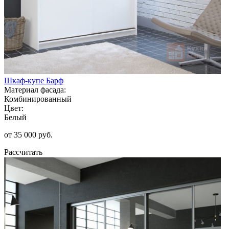
Шкаф-купе Барф
Материал фасада:
Комбинированный
Цвет:
Белый
от 35 000 руб.
Рассчитать