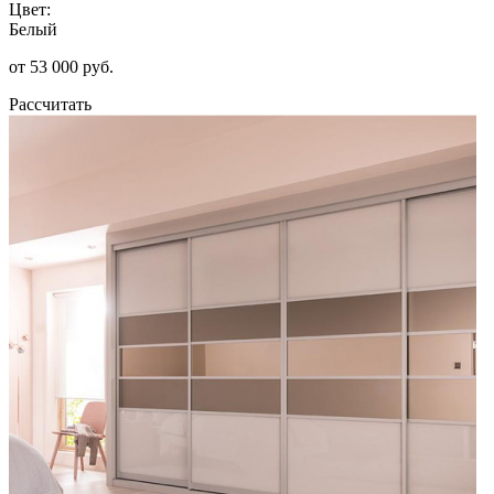
Цвет:
Белый
от 53 000 руб.
Рассчитать