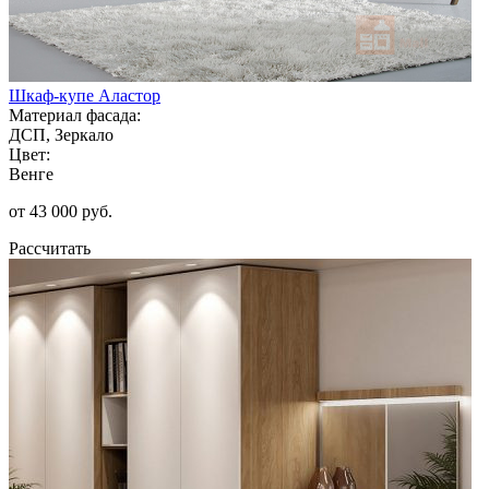
Шкаф-купе Аластор
Материал фасада:
ДСП, Зеркало
Цвет:
Венге
от 43 000 руб.
Рассчитать