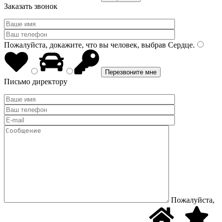
Заказать звонок
Пожалуйста, докажите, что вы человек, выбрав
Сердце
.
Письмо директору
Пожалуйста,