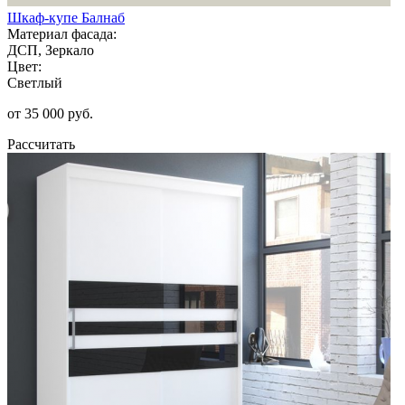
Шкаф-купе Балнаб
Материал фасада:
ДСП, Зеркало
Цвет:
Светлый
от 35 000 руб.
Рассчитать