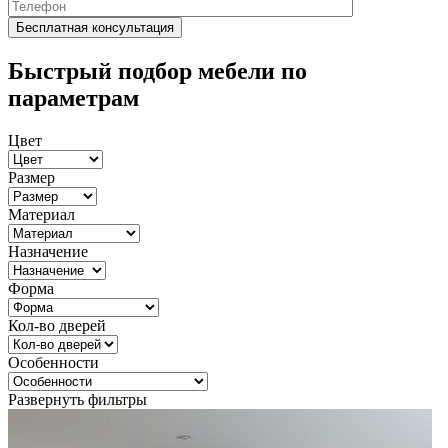
Быстрый подбор мебели по
параметрам
Цвет
Размер
Материал
Назначение
Форма
Кол-во дверей
Особенности
Развернуть фильтры