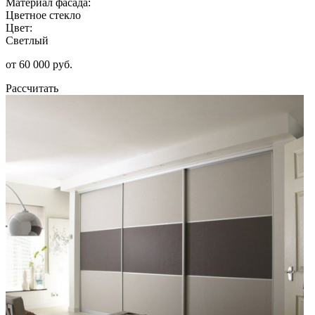
Материал фасада:
Цветное стекло
Цвет:
Светлый
от 60 000 руб.
Рассчитать