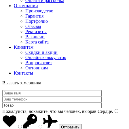
Оплата и рассрочка
О компании
Производство
Гарантия
Портфолио
Отзывы
Реквизиты
Вакансии
Карта сайта
Клиентам
Скидки и акции
Онлайн-калькулятор
Вопрос-ответ
Оптовикам
Контакты
Вызвать замерщика
Пожалуйста, докажите, что вы человек, выбрав
Сердце
.