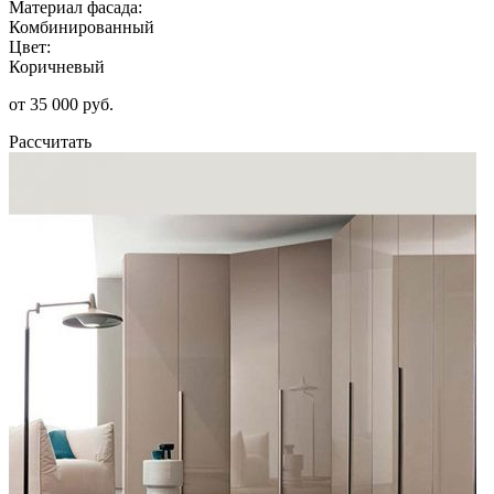
Материал фасада:
Комбинированный
Цвет:
Коричневый
от 35 000 руб.
Рассчитать