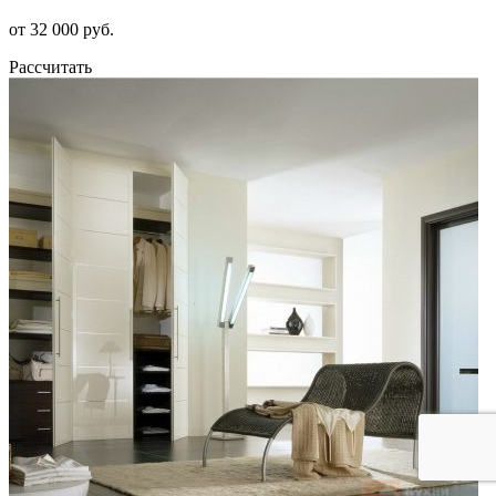
от 32 000 руб.
Рассчитать