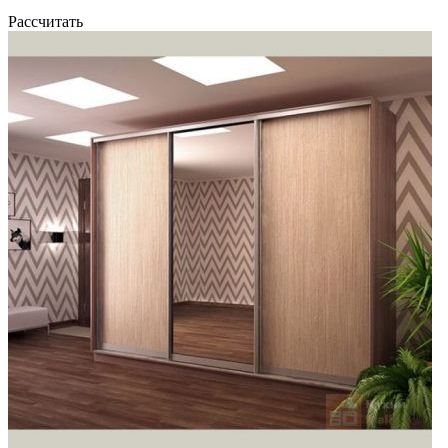
Рассчитать