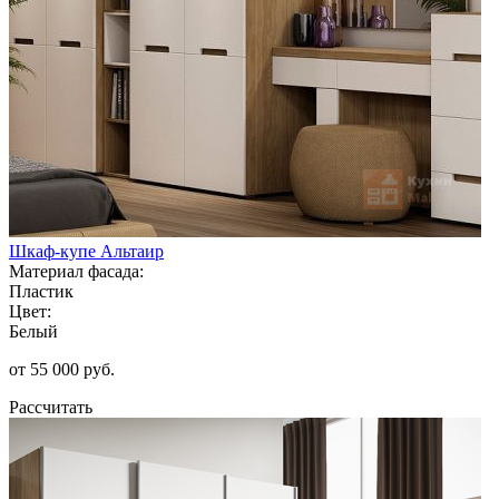
Шкаф-купе Альтаир
Материал фасада:
Пластик
Цвет:
Белый
от 55 000 руб.
Рассчитать