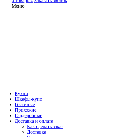
0 товаров.
Заказать звонок
Меню
Кухни
Шкафы-купе
Гостиные
Прихожие
Гардеробные
Доставка и оплата
Как сделать заказ
Доставка