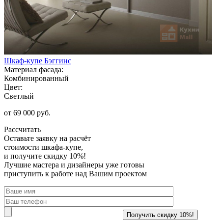
Шкаф-купе Бэггинс
Материал фасада:
Комбинированный
Цвет:
Светлый
от 69 000 руб.
Рассчитать
Оставьте заявку
на расчёт
стоимости шкафа-купе,
и получите скидку 10%!
Лучшие мастера и дизайнеры уже готовы
приступить к работе над Вашим проектом