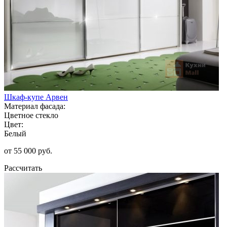
Шкаф-купе Арвен
Материал фасада:
Цветное стекло
Цвет:
Белый
от 55 000 руб.
Рассчитать