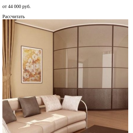
от 44 000 руб.
Рассчитать