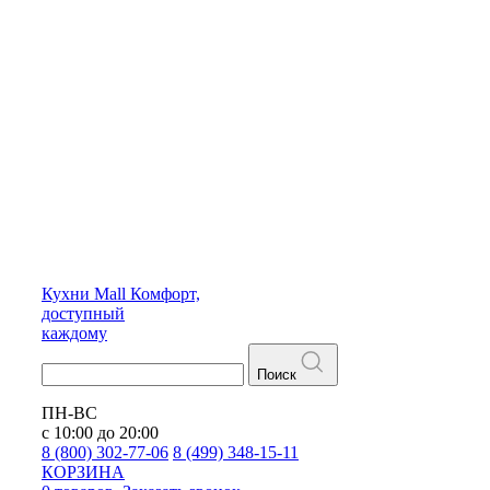
Кухни
Mall
Комфорт,
доступный
каждому
Поиск
ПН-ВС
с 10:00 до 20:00
8 (800) 302-77-06
8 (499) 348-15-11
КОРЗИНА