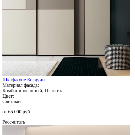
Шкаф-купе Келдуин
Материал фасада:
Комбинированный, Пластик
Цвет:
Светлый
от 65 000 руб.
Рассчитать