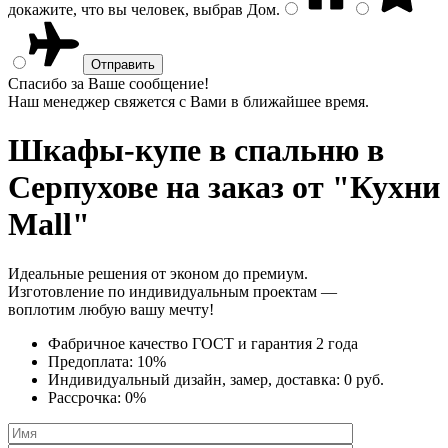
докажите, что вы человек, выбрав
Дом
.
Спасибо за Ваше сообщение!
Наш менеджер свяжется с Вами в ближайшее время.
Шкафы-купе в спальню
в
Серпухове на заказ от "Кухни
Mall"
Идеальные решения от эконом до премиум.
Изготовление по индивидуальным проектам —
воплотим любую вашу мечту!
Фабричное качество
ГОСТ
и
гарантия 2 года
Предоплата:
10%
Индивидуальный дизайн, замер, доставка:
0 руб.
Рассрочка:
0%