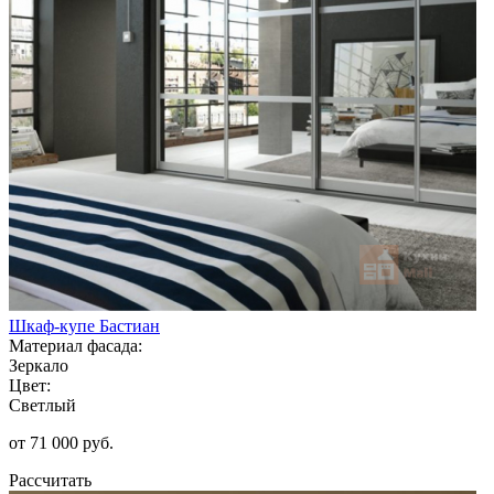
Шкаф-купе Бастиан
Материал фасада:
Зеркало
Цвет:
Светлый
от 71 000 руб.
Рассчитать