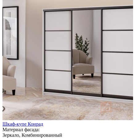
Шкаф-купе Конрад
Материал фасада:
Зеркало, Комбинированный