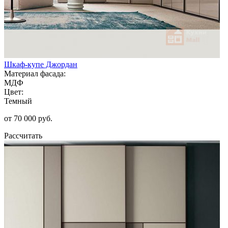
Шкаф-купе Джордан
Материал фасада:
МДФ
Цвет:
Темный
от 70 000 руб.
Рассчитать