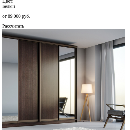
Цвет:
Белый
от 89 000 руб.
Рассчитать