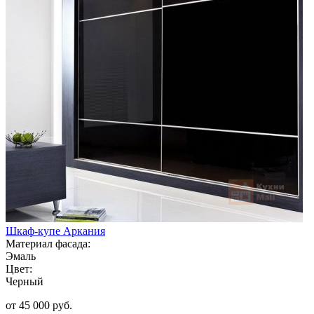
Шкаф-купе Аркания
Материал фасада:
Эмаль
Цвет:
Черный
от 45 000 руб.