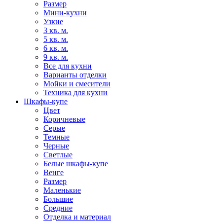
Размер
Мини-кухни
Узкие
3 кв. м.
5 кв. м.
6 кв. м.
9 кв. м.
Все для кухни
Варианты отделки
Мойки и смесители
Техника для кухни
Шкафы-купе
Цвет
Коричневые
Серые
Темные
Черные
Светлые
Белые шкафы-купе
Венге
Размер
Маленькие
Большие
Средние
Отделка и материал