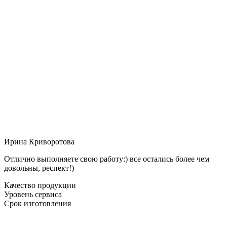
Ирина Криворотова
Отлично выполняете свою работу:) все остались более чем
довольны, респект!)
Качество продукции
Уровень сервиса
Срок изготовления