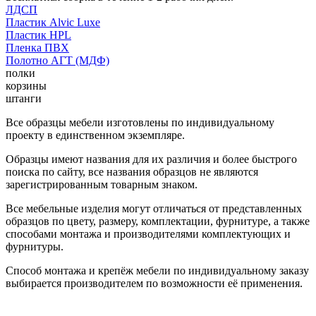
ЛДСП
Пластик Alvic Luxe
Пластик HPL
Пленка ПВХ
Полотно АГТ (МДФ)
полки
корзины
штанги
Все образцы мебели изготовлены по индивидуальному
проекту в единственном экземпляре.
Образцы имеют названия для их различия и более быстрого
поиска по сайту, все названия образцов не являются
зарегистрированным товарным знаком.
Все мебельные изделия могут отличаться от представленных
образцов по цвету, размеру, комплектации, фурнитуре, а также
способами монтажа и производителями комплектующих и
фурнитуры.
Способ монтажа и крепёж мебели по индивидуальному заказу
выбирается производителем по возможности её применения.