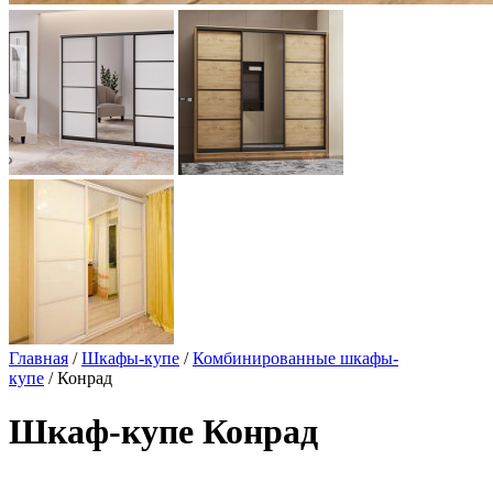
Главная
/
Шкафы-купе
/
Комбинированные шкафы-
купе
/ Конрад
Шкаф-купе Конрад