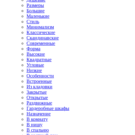
Размеры
Большие
Маленькие
Стиль
Минимализм
Классические
Скандинавские
Современные
Форма
Высокие
Квадратные
Угловые
Низкие
Особенности
Встроенные
Из кладовки
Закрытые
Открытые
Раздвижные
Гардеробные шкафы
Назначение
В комнату
В нишу
В спальню