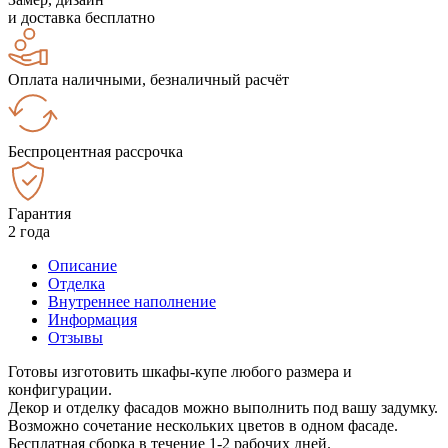
и доставка бесплатно
Оплата наличными, безналичный расчёт
Беспроцентная рассрочка
Гарантия
2 года
Описание
Отделка
Внутреннее наполнение
Информация
Отзывы
Готовы изготовить шкафы-купе любого размера и
конфигурации.
Декор и отделку фасадов можно выполнить под вашу задумку.
Возможно сочетание нескольких цветов в одном фасаде.
Бесплатная сборка в течение 1-2 рабочих дней.