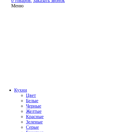
0 товаров.
Заказать звонок
Меню
Кухни
Цвет
Белые
Черные
Желтые
Красные
Зеленые
Серые