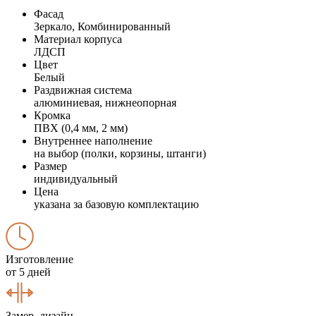
Фасад
Зеркало, Комбинированный
Материал корпуса
ЛДСП
Цвет
Белый
Раздвижная система
алюминиевая, нижнеопорная
Кромка
ПВХ (0,4 мм, 2 мм)
Внутреннее наполнение
на выбор (полки, корзины, штанги)
Размер
индивидуальный
Цена
указана за базовую комплектацию
Изготовление
от 5 дней
Замер, дизайн