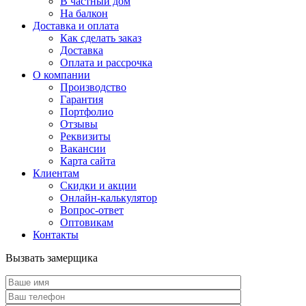
В частный дом
На балкон
Доставка и оплата
Как сделать заказ
Доставка
Оплата и рассрочка
О компании
Производство
Гарантия
Портфолио
Отзывы
Реквизиты
Вакансии
Карта сайта
Клиентам
Скидки и акции
Онлайн-калькулятор
Вопрос-ответ
Оптовикам
Контакты
Вызвать замерщика