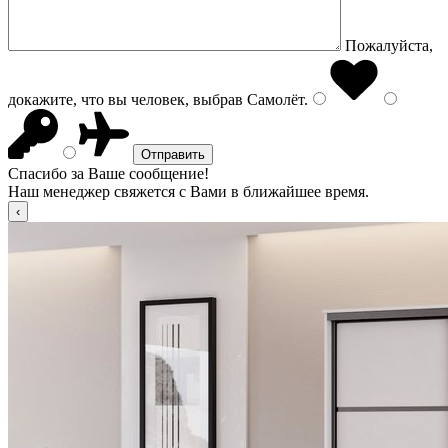
Пожалуйста,
докажите, что вы человек, выбрав
Самолёт
.
Спасибо за Ваше сообщение!
Наш менеджер свяжется с Вами в ближайшее время.