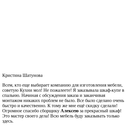
Кристина Шатунова
Всем, кто еще выбирает компанию для изготовления мебели,
советую Кухни мол! Не пожалеете! Я заказывала шкаф-купе в
спальню. Начиная с обсуждения заказа и заканчивая
монтажом никаких проблем не было. Все было сделано очень
быстро и качественно. К тому же мне ещё скидку сделали!
Огромное спасибо сборщику
Алексею
за прекрасный шкаф!
Это мастер своего дела! Всю мебель буду заказывать только
здесь.