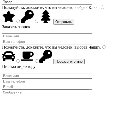
Пожалуйста, докажите, что вы человек, выбрав
Ключ
.
Заказать звонок
Пожалуйста, докажите, что вы человек, выбрав
Чашку
.
Письмо директору