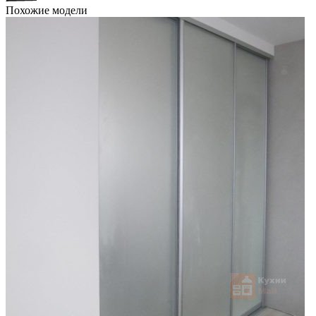
Похожие модели