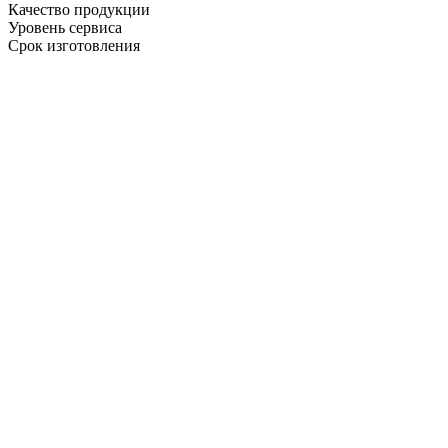
Качество продукции
Уровень сервиса
Срок изготовления