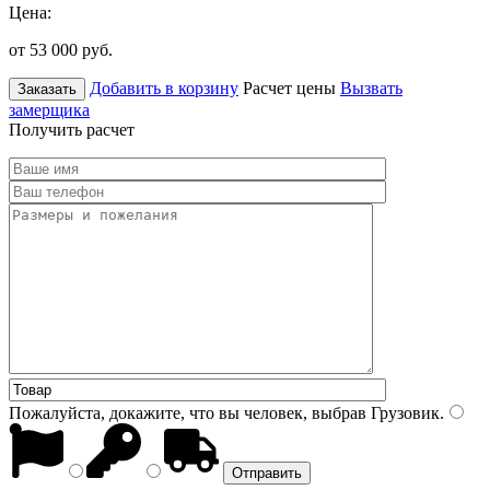
Цена:
от 53 000
руб.
Добавить в корзину
Расчет цены
Вызвать
Заказать
замерщика
Получить расчет
Пожалуйста, докажите, что вы человек, выбрав
Грузовик
.