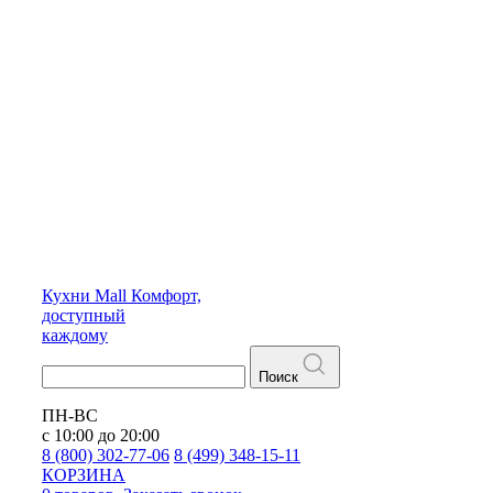
Кухни
Mall
Комфорт,
доступный
каждому
Поиск
ПН-ВС
с 10:00 до 20:00
8 (800) 302-77-06
8 (499) 348-15-11
КОРЗИНА