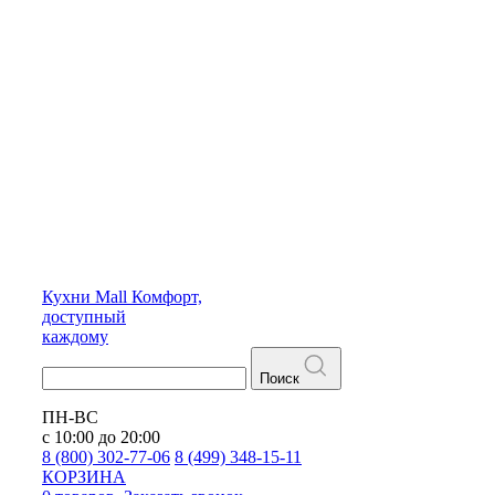
Кухни
Mall
Комфорт,
доступный
каждому
Поиск
ПН-ВС
с 10:00 до 20:00
8 (800) 302-77-06
8 (499) 348-15-11
КОРЗИНА