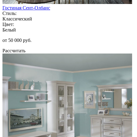
Гостиная Сент-Олбанс
Стиль:
Классический
Цвет:
Белый
от 50 000 руб.
Рассчитать