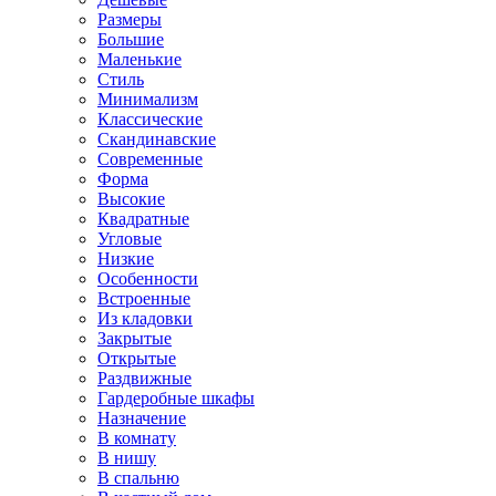
Размеры
Большие
Маленькие
Стиль
Минимализм
Классические
Скандинавские
Современные
Форма
Высокие
Квадратные
Угловые
Низкие
Особенности
Встроенные
Из кладовки
Закрытые
Открытые
Раздвижные
Гардеробные шкафы
Назначение
В комнату
В нишу
В спальню