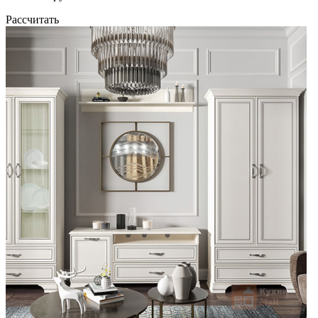
Рассчитать