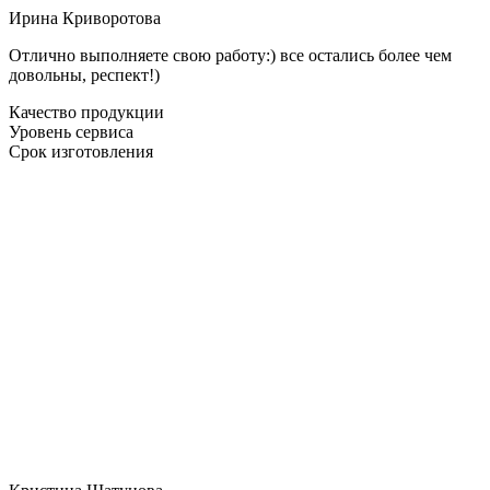
Ирина Криворотова
Отлично выполняете свою работу:) все остались более чем
довольны, респект!)
Качество продукции
Уровень сервиса
Срок изготовления