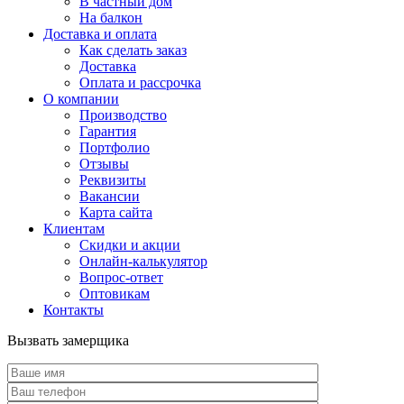
В частный дом
На балкон
Доставка и оплата
Как сделать заказ
Доставка
Оплата и рассрочка
О компании
Производство
Гарантия
Портфолио
Отзывы
Реквизиты
Вакансии
Карта сайта
Клиентам
Скидки и акции
Онлайн-калькулятор
Вопрос-ответ
Оптовикам
Контакты
Вызвать замерщика