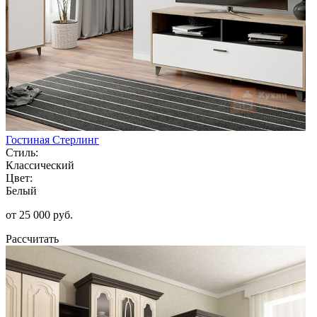
Гостиная Стерлинг
Стиль:
Классический
Цвет:
Белый
от 25 000 руб.
Рассчитать