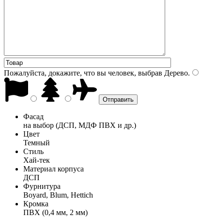
Пожалуйста, докажите, что вы человек, выбрав
Дерево
.
Фасад
на выбор (ДСП, МДФ ПВХ и др.)
Цвет
Темный
Стиль
Хай-тек
Материал корпуса
ДСП
Фурнитура
Boyard, Blum, Hettich
Кромка
ПВХ (0,4 мм, 2 мм)