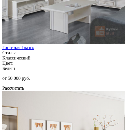
Гостиная Глазго
Стиль:
Классический
Цвет:
Белый
от 50 000 руб.
Рассчитать