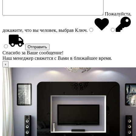
Пожалуйста,
докажите, что вы человек, выбрав
Ключ
.
Спасибо за Ваше сообщение!
Наш менеджер свяжется с Вами в ближайшее время.