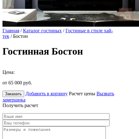
Главная
/
Каталог гостиных
/
Гостиные в стиле хай-
тек
/ Бостон
Гостинная Бостон
Цена:
от 65 000
руб.
Добавить в корзину
Расчет цены
Вызвать
Заказать
замерщика
Получить расчет