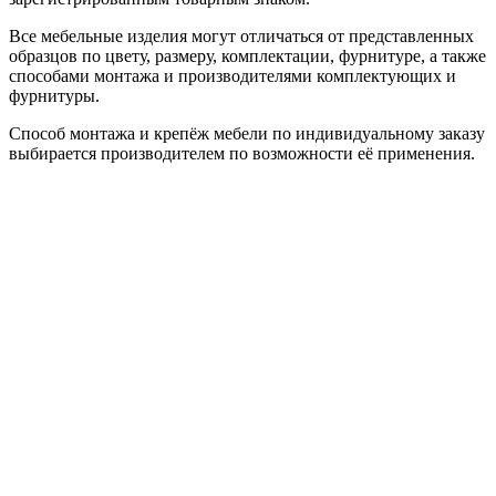
Все мебельные изделия могут отличаться от представленных
образцов по цвету, размеру, комплектации, фурнитуре, а также
способами монтажа и производителями комплектующих и
фурнитуры.
Способ монтажа и крепёж мебели по индивидуальному заказу
выбирается производителем по возможности её применения.