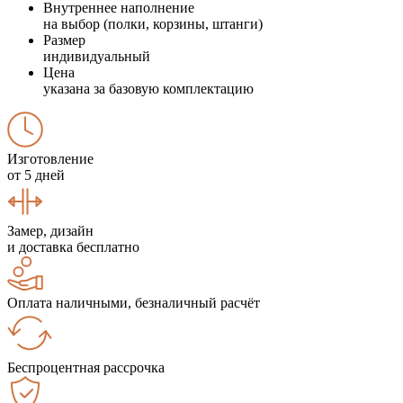
Внутреннее наполнение
на выбор (полки, корзины, штанги)
Размер
индивидуальный
Цена
указана за базовую комплектацию
Изготовление
от 5 дней
Замер, дизайн
и доставка бесплатно
Оплата наличными, безналичный расчёт
Беспроцентная рассрочка