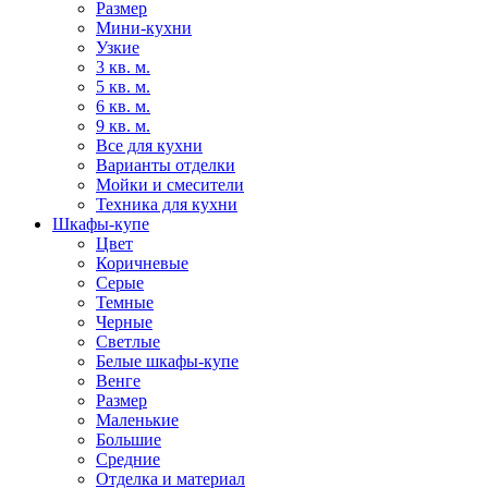
Размер
Мини-кухни
Узкие
3 кв. м.
5 кв. м.
6 кв. м.
9 кв. м.
Все для кухни
Варианты отделки
Мойки и смесители
Техника для кухни
Шкафы-купе
Цвет
Коричневые
Серые
Темные
Черные
Светлые
Белые шкафы-купе
Венге
Размер
Маленькие
Большие
Средние
Отделка и материал