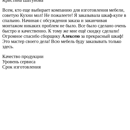
Кристина Шатунова
Всем, кто еще выбирает компанию для изготовления мебели,
советую Кухни мол! Не пожалеете! Я заказывала шкаф-купе в
спальню. Начиная с обсуждения заказа и заканчивая
монтажом никаких проблем не было. Все было сделано очень
быстро и качественно. К тому же мне ещё скидку сделали!
Огромное спасибо сборщику
Алексею
за прекрасный шкаф!
Это мастер своего дела! Всю мебель буду заказывать только
здесь.
Качество продукции
Уровень сервиса
Срок изготовления