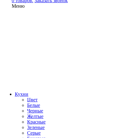
0 товаров.
Заказать звонок
Меню
Кухни
Цвет
Белые
Черные
Желтые
Красные
Зеленые
Серые