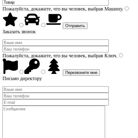
Пожалуйста, докажите, что вы человек, выбрав
Машину
.
Заказать звонок
Пожалуйста, докажите, что вы человек, выбрав
Ключ
.
Письмо директору