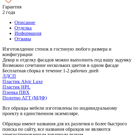
Гарантия
2 года
Описание
Отделка
Информация
Отзывы
Изготовлдение стенок в гостиную любого размера и
конфигурации
Декор и отделку фасадов можно выполнить под вашу задумку
Возможно сочетание нескольких цветов в одном фасаде
Бесплатная сборка в течение 1-2 рабочих дней
ЛДСП
Пластик Alvic Luxe
Пластик HPL
Пленка ПВХ
Полотно АГТ (МДФ)
Все образцы мебели изготовлены по индивидуальному
проекту в единственном экземпляре.
Образцы имеют названия для их различия и более быстрого
поиска по сайту, все названия образцов не являются
зарегистрированным товарным знаком.