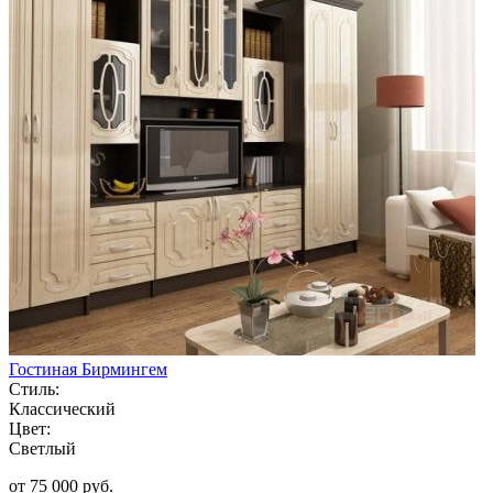
Гостиная Бирмингем
Стиль:
Классический
Цвет:
Светлый
от 75 000 руб.