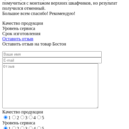
помучиться с монтажом верхних шкафчиков, но результат
получился отменный.
Большое всем спасибо! Рекомендую!
Качество продукции
Уровень сервиса
Срок изготовления
Оставить отзыв
Оставить отзыв на товар Бостон
Качество продукции
1
2
3
4
5
Уровень сервиса
1
2
3
4
5