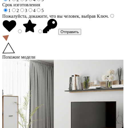
Срок изготовления
1
2
3
4
5
Пожалуйста, докажите, что вы человек, выбрав
Ключ
.
Похожие модели