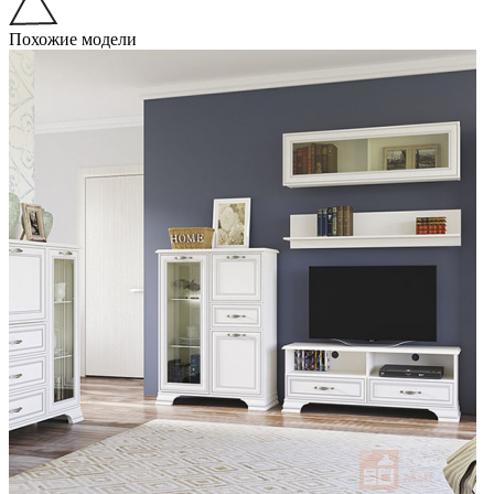
Похожие модели