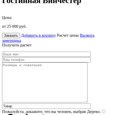
Гостинная Винчестер
Цена:
от 25 000
руб.
Добавить в корзину
Расчет цены
Вызвать
Заказать
замерщика
Получить расчет
Пожалуйста, докажите, что вы человек, выбрав
Дерево
.