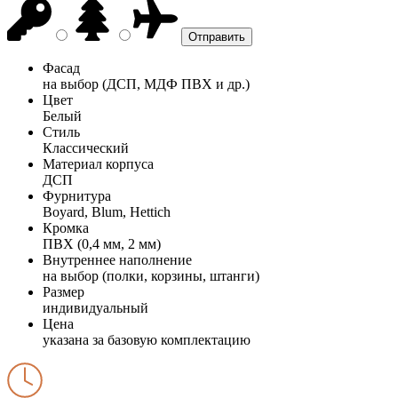
Фасад
на выбор (ДСП, МДФ ПВХ и др.)
Цвет
Белый
Стиль
Классический
Материал корпуса
ДСП
Фурнитура
Boyard, Blum, Hettich
Кромка
ПВХ (0,4 мм, 2 мм)
Внутреннее наполнение
на выбор (полки, корзины, штанги)
Размер
индивидуальный
Цена
указана за базовую комплектацию