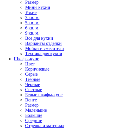
Размер
Мини-кухни
Узкие
3 кв. м.
5 кв. м.
6 кв. м.
9 кв. м.
Все для кухни
Варианты отделки
Мойки и смесители
Техника для кухни
Шкафы-купе
Цвет
Коричневые
Серые
Темные
Черные
Светлые
Белые шкафы-купе
Венге
Размер
Маленькие
Большие
Средние
Отделка и материал