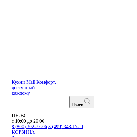
Кухни
Mall
Комфорт,
доступный
каждому
Поиск
ПН-ВС
с 10:00 до 20:00
8 (800) 302-77-06
8 (499) 348-15-11
КОРЗИНА