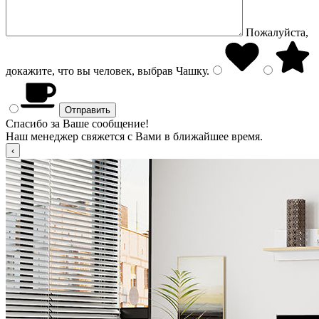
Пожалуйста,
докажите, что вы человек, выбрав
Чашку
.
Спасибо за Ваше сообщение!
Наш менеджер свяжется с Вами в ближайшее время.