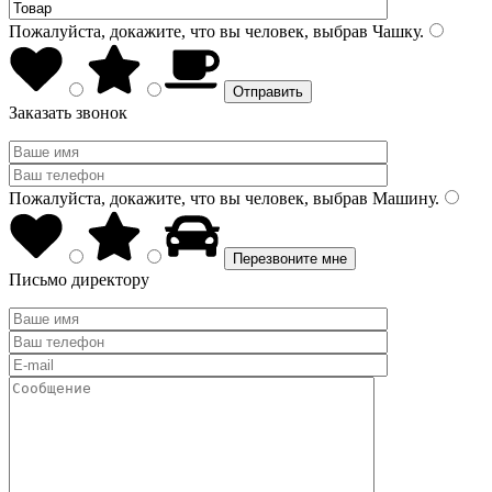
Пожалуйста, докажите, что вы человек, выбрав
Чашку
.
Заказать звонок
Пожалуйста, докажите, что вы человек, выбрав
Машину
.
Письмо директору