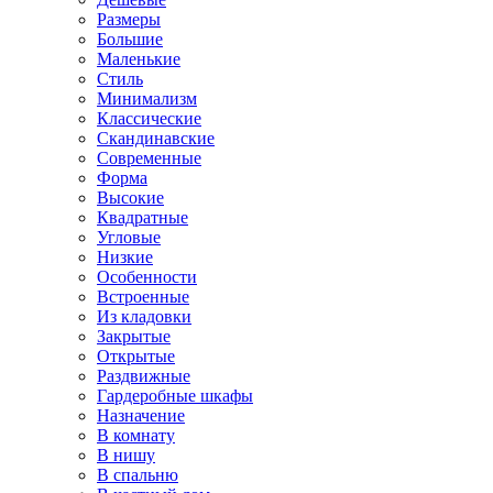
Размеры
Большие
Маленькие
Стиль
Минимализм
Классические
Скандинавские
Современные
Форма
Высокие
Квадратные
Угловые
Низкие
Особенности
Встроенные
Из кладовки
Закрытые
Открытые
Раздвижные
Гардеробные шкафы
Назначение
В комнату
В нишу
В спальню