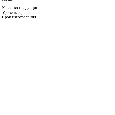
Качество продукции
Уровень сервиса
Срок изготовления