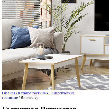
Главная
/
Каталог гостиных
/
Классические
гостиные
/ Винчестер