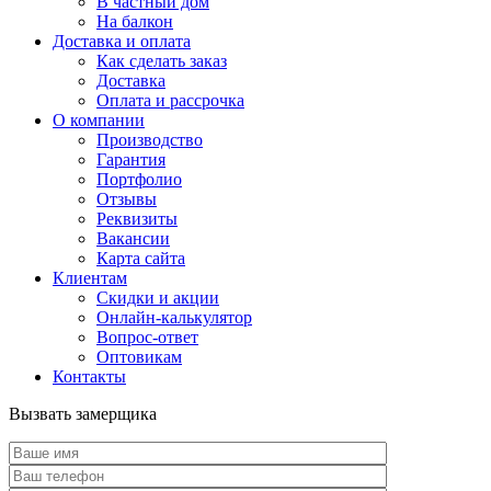
В частный дом
На балкон
Доставка и оплата
Как сделать заказ
Доставка
Оплата и рассрочка
О компании
Производство
Гарантия
Портфолио
Отзывы
Реквизиты
Вакансии
Карта сайта
Клиентам
Скидки и акции
Онлайн-калькулятор
Вопрос-ответ
Оптовикам
Контакты
Вызвать замерщика