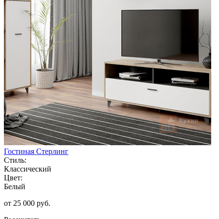
Гостиная Стерлинг
Стиль:
Классический
Цвет:
Белый
от 25 000 руб.