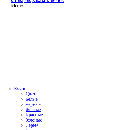
0 товаров.
Заказать звонок
Меню
Кухни
Цвет
Белые
Черные
Желтые
Красные
Зеленые
Серые