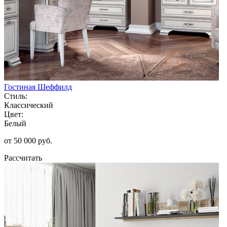
Гостиная Шеффилд
Стиль:
Классический
Цвет:
Белый
от 50 000 руб.
Рассчитать