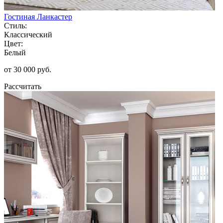
Гостиная Ланкастер
Стиль:
Классический
Цвет:
Белый
от 30 000 руб.
Рассчитать