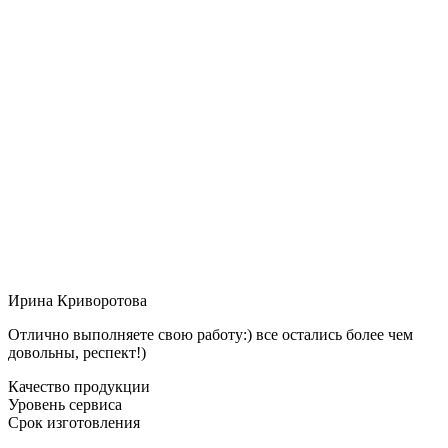
Ирина Криворотова
Отлично выполняете свою работу:) все остались более чем
довольны, респект!)
Качество продукции
Уровень сервиса
Срок изготовления