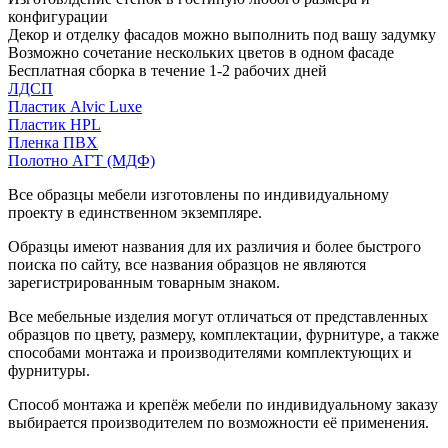
конфигурации
Декор и отделку фасадов можно выполнить под вашу задумку
Возможно сочетание нескольких цветов в одном фасаде
Бесплатная сборка в течение 1-2 рабочих дней
ЛДСП
Пластик Alvic Luxe
Пластик HPL
Пленка ПВХ
Полотно АГТ (МДФ)
Все образцы мебели изготовлены по индивидуальному
проекту в единственном экземпляре.
Образцы имеют названия для их различия и более быстрого
поиска по сайту, все названия образцов не являются
зарегистрированным товарным знаком.
Все мебельные изделия могут отличаться от представленных
образцов по цвету, размеру, комплектации, фурнитуре, а также
способами монтажа и производителями комплектующих и
фурнитуры.
Способ монтажа и крепёж мебели по индивидуальному заказу
выбирается производителем по возможности её применения.