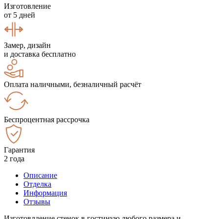
Изготовление
от 5 дней
Замер, дизайн
и доставка бесплатно
Оплата наличными, безналичный расчёт
Беспроцентная рассрочка
Гарантия
2 года
Описание
Отделка
Информация
Отзывы
Изготовлдение стенок в гостиную любого размера и