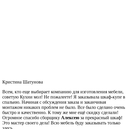
Кристина Шатунова
Всем, кто еще выбирает компанию для изготовления мебели,
советую Кухни мол! Не пожалеете! Я заказывала шкаф-купе в
спальню. Начиная с обсуждения заказа и заканчивая
монтажом никаких проблем не было. Все было сделано очень
быстро и качественно. К тому же мне ещё скидку сделали!
Огромное спасибо сборщику
Алексею
за прекрасный шкаф!
Это мастер своего дела! Всю мебель буду заказывать только
здесь.