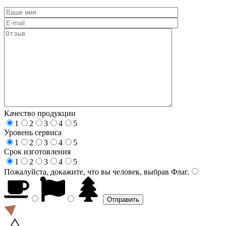
Качество продукции
1
2
3
4
5
Уровень сервиса
1
2
3
4
5
Срок изготовления
1
2
3
4
5
Пожалуйста, докажите, что вы человек, выбрав
Флаг
.