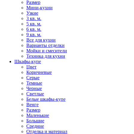
Размер
Мини-кухни
Узкие
3 кв. м.
5 кв. м.
6 кв. м.
9 кв. м.
Все для кухни
Варианты отделки
Мойки и смесители
Техника для кухни
Шкафы-купе
Цвет
Коричневые
Серые
Темные
Черные
Светлые
Белые шкафы-купе
Венге
Размер
Маленькие
Большие
Средние
Отделка и материал