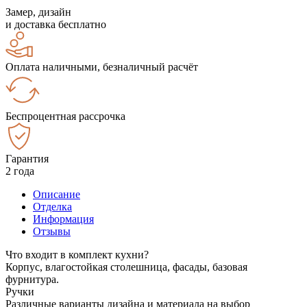
Замер, дизайн
и доставка бесплатно
Оплата наличными, безналичный расчёт
Беспроцентная рассрочка
Гарантия
2 года
Описание
Отделка
Информация
Отзывы
Что входит в комплект кухни?
Корпус, влагостойкая столешница, фасады, базовая
фурнитура.
Ручки
Различные варианты дизайна и материала на выбор