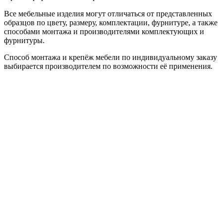
Все мебельные изделия могут отличаться от представленных
образцов по цвету, размеру, комплектации, фурнитуре, а также
способами монтажа и производителями комплектующих и
фурнитуры.
Способ монтажа и крепёж мебели по индивидуальному заказу
выбирается производителем по возможности её применения.