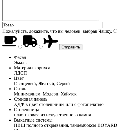
Пожалуйста, докажите, что вы человек, выбрав
Чашку
.
Фасад
Эмаль
Материал корпуса
ЛДСП
Цвет
Глянцевый, Желтый, Серый
Стиль
Минимализм, Модерн, Хай-тек
Стеновая панель
ХДФ в цвет столешницы или с фотопечатью
Столешница
пластиковая; из искусственного камня
Выкатные системы
ПВШ полного открывания, тандембоксы BOYARD