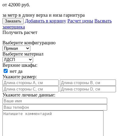
от 42000
руб.
за метр в длину верха и низа гарнитура
Добавить в корзину
Расчет цены
Вызвать
Заказать
замерщика
Получить расчет
Выберите конфигурацию
Выберите материал
Верхние шкафы:
нет
да
Укажите размер:
Укажите личные данные: