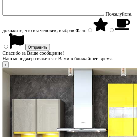
Пожалуйста,
докажите, что вы человек, выбрав
Флаг
.
Спасибо за Ваше сообщение!
Наш менеджер свяжется с Вами в ближайшее время.