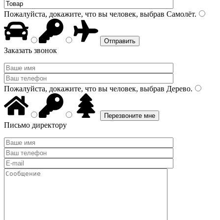
Пожалуйста, докажите, что вы человек, выбрав
Самолёт
.
Заказать звонок
Пожалуйста, докажите, что вы человек, выбрав
Дерево
.
Письмо директору