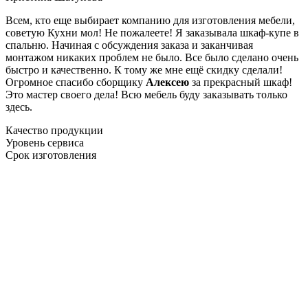
Всем, кто еще выбирает компанию для изготовления мебели,
советую Кухни мол! Не пожалеете! Я заказывала шкаф-купе в
спальню. Начиная с обсуждения заказа и заканчивая
монтажом никаких проблем не было. Все было сделано очень
быстро и качественно. К тому же мне ещё скидку сделали!
Огромное спасибо сборщику
Алексею
за прекрасный шкаф!
Это мастер своего дела! Всю мебель буду заказывать только
здесь.
Качество продукции
Уровень сервиса
Срок изготовления