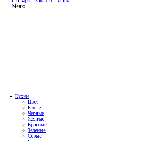
0 товаров.
Заказать звонок
Меню
Кухни
Цвет
Белые
Черные
Желтые
Красные
Зеленые
Серые