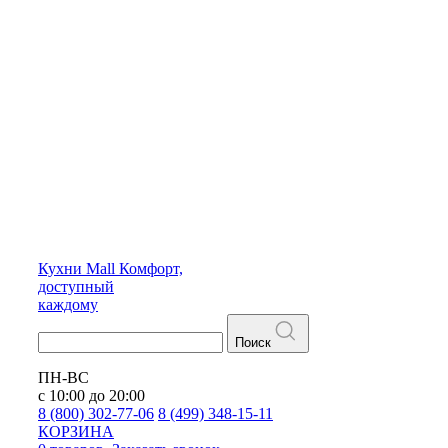
Кухни
Mall
Комфорт,
доступный
каждому
Поиск
ПН-ВС
с 10:00 до 20:00
8 (800) 302-77-06
8 (499) 348-15-11
КОРЗИНА