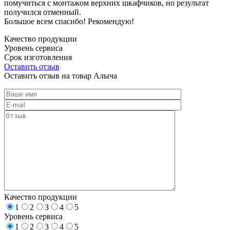
помучиться с монтажом верхних шкафчиков, но результат
получился отменный.
Большое всем спасибо! Рекомендую!
Качество продукции
Уровень сервиса
Срок изготовления
Оставить отзыв
Оставить отзыв на товар Алыча
Качество продукции
1
2
3
4
5
Уровень сервиса
1
2
3
4
5