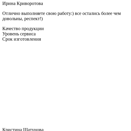
Ирина Криворотова
Отлично выполняете свою работу:) все остались более чем
довольны, респект!)
Качество продукции
Уровень сервиса
Срок изготовления
Кристина Шатунова