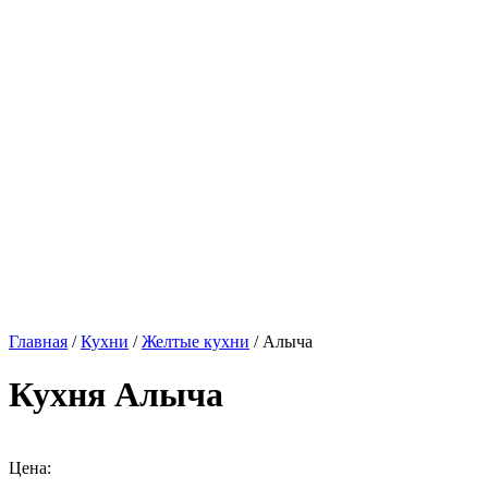
Главная
/
Кухни
/
Желтые кухни
/ Алыча
Кухня Алыча
Цена: