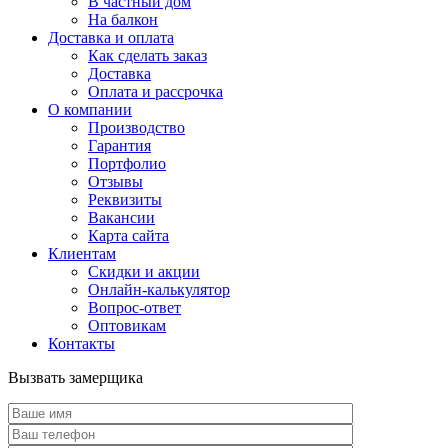
В частный дом
На балкон
Доставка и оплата
Как сделать заказ
Доставка
Оплата и рассрочка
О компании
Производство
Гарантия
Портфолио
Отзывы
Реквизиты
Вакансии
Карта сайта
Клиентам
Скидки и акции
Онлайн-калькулятор
Вопрос-ответ
Оптовикам
Контакты
Вызвать замерщика