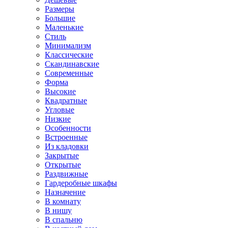
Размеры
Большие
Маленькие
Стиль
Минимализм
Классические
Скандинавские
Современные
Форма
Высокие
Квадратные
Угловые
Низкие
Особенности
Встроенные
Из кладовки
Закрытые
Открытые
Раздвижные
Гардеробные шкафы
Назначение
В комнату
В нишу
В спальню