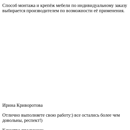
Способ монтажа и крепёж мебели по индивидуальному заказу
выбирается производителем по возможности её применения.
Ирина Криворотова
Отлично выполняете свою работу:) все остались более чем
довольны, респект!)