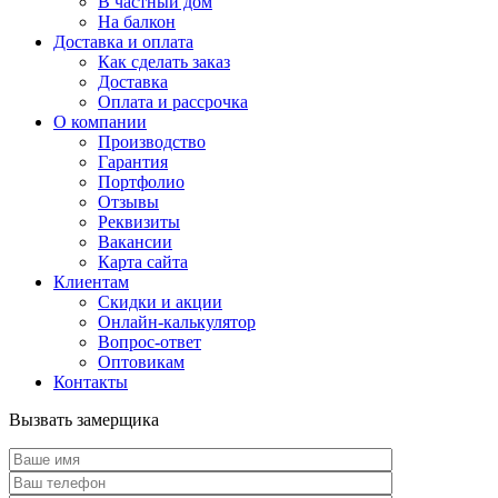
В частный дом
На балкон
Доставка и оплата
Как сделать заказ
Доставка
Оплата и рассрочка
О компании
Производство
Гарантия
Портфолио
Отзывы
Реквизиты
Вакансии
Карта сайта
Клиентам
Скидки и акции
Онлайн-калькулятор
Вопрос-ответ
Оптовикам
Контакты
Вызвать замерщика