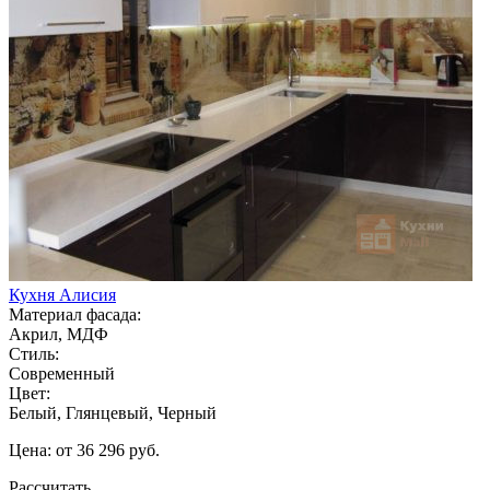
Кухня Алисия
Материал фасада:
Акрил, МДФ
Стиль:
Современный
Цвет:
Белый, Глянцевый, Черный
Цена: от 36 296 руб.
Рассчитать