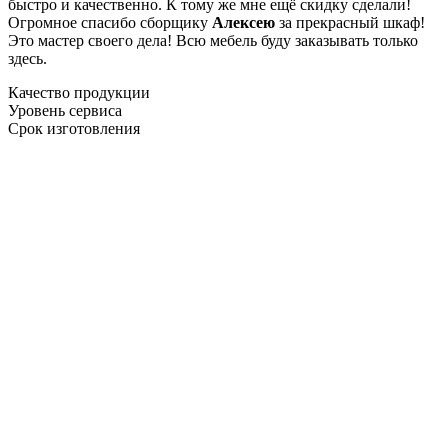
быстро и качественно. К тому же мне ещё скидку сделали!
Огромное спасибо сборщику
Алексею
за прекрасный шкаф!
Это мастер своего дела! Всю мебель буду заказывать только
здесь.
Качество продукции
Уровень сервиса
Срок изготовления