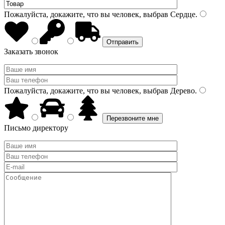
Пожалуйста, докажите, что вы человек, выбрав
Сердце
.
Заказать звонок
Пожалуйста, докажите, что вы человек, выбрав
Дерево
.
Письмо директору