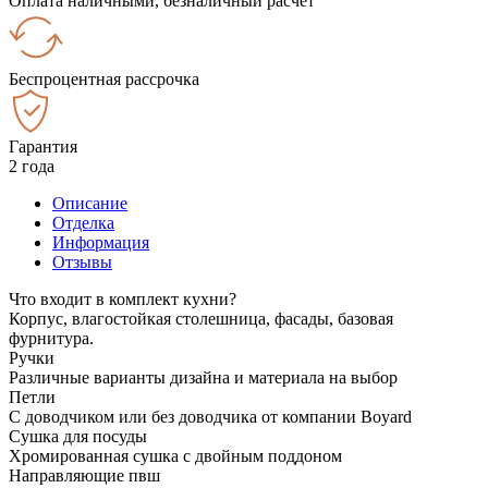
Оплата наличными, безналичный расчёт
Беспроцентная рассрочка
Гарантия
2 года
Описание
Отделка
Информация
Отзывы
Что входит в комплект кухни?
Корпус, влагостойкая столешница, фасады, базовая
фурнитура.
Ручки
Различные варианты дизайна и материала на выбор
Петли
С доводчиком или без доводчика от компании Boyard
Сушка для посуды
Хромированная сушка с двойным поддоном
Направляющие пвш