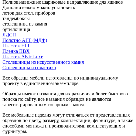
Полновыдвижные шариковые направляющие для ящиков
Дополнительно можно установить
лоток для стол. приборов
тандембоксы
столешница из камня
бутылочница
ЛДСП
Полотно АГТ (МДФ)
Пластик HPL
Пленка ПВХ
Пластик Alvic Luxe
Столешницы из искусственного камня
Столешницы из пластика
Все образцы мебели изготовлены по индивидуальному
проекту в единственном экземпляре.
Образцы имеют названия для их различия и более быстрого
поиска по сайту, все названия образцов не являются
зарегистрированным товарным знаком.
Все мебельные изделия могут отличаться от представленных
образцов по цвету, размеру, комплектации, фурнитуре, а также
способами монтажа и производителями комплектующих и
фурнитуры.