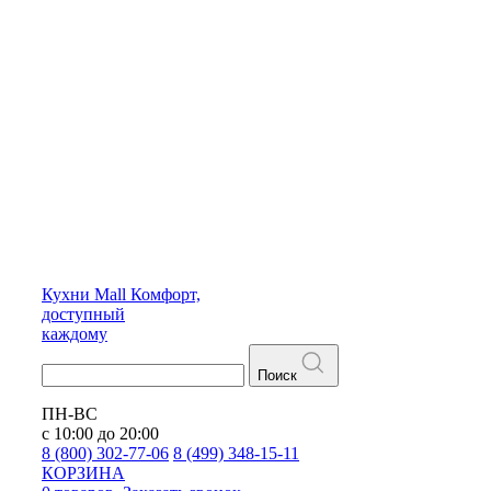
Кухни
Mall
Комфорт,
доступный
каждому
Поиск
ПН-ВС
с 10:00 до 20:00
8 (800) 302-77-06
8 (499) 348-15-11
КОРЗИНА