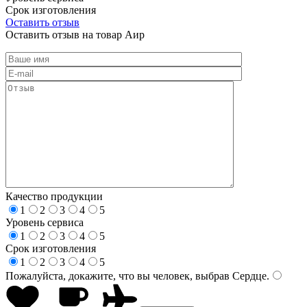
Срок изготовления
Оставить отзыв
Оставить отзыв на товар Аир
Качество продукции
1
2
3
4
5
Уровень сервиса
1
2
3
4
5
Срок изготовления
1
2
3
4
5
Пожалуйста, докажите, что вы человек, выбрав
Сердце
.