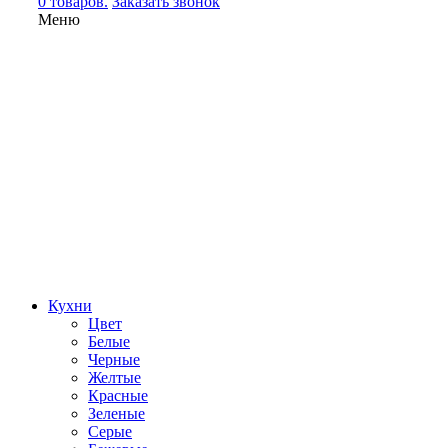
0 товаров.
Заказать звонок
Меню
Кухни
Цвет
Белые
Черные
Желтые
Красные
Зеленые
Серые