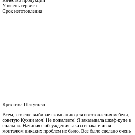
Качество продукции
Уровень сервиса
Срок изготовления
Кристина Шатунова
Всем, кто еще выбирает компанию для изготовления мебели,
советую Кухни мол! Не пожалеете! Я заказывала шкаф-купе в
спальню. Начиная с обсуждения заказа и заканчивая
монтажом никаких проблем не было. Все было сделано очень