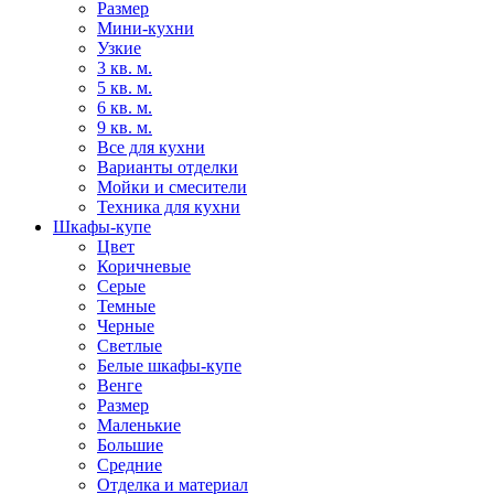
Размер
Мини-кухни
Узкие
3 кв. м.
5 кв. м.
6 кв. м.
9 кв. м.
Все для кухни
Варианты отделки
Мойки и смесители
Техника для кухни
Шкафы-купе
Цвет
Коричневые
Серые
Темные
Черные
Светлые
Белые шкафы-купе
Венге
Размер
Маленькие
Большие
Средние
Отделка и материал