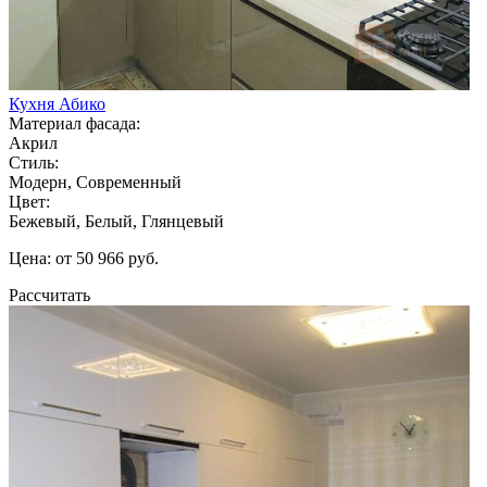
Кухня Абико
Материал фасада:
Акрил
Стиль:
Модерн, Современный
Цвет:
Бежевый, Белый, Глянцевый
Цена: от 50 966 руб.
Рассчитать