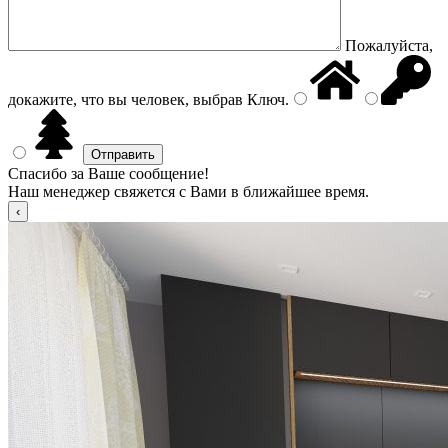
Пожалуйста,
докажите, что вы человек, выбрав
Ключ
.
Спасибо за Ваше сообщение!
Наш менеджер свяжется с Вами в ближайшее время.