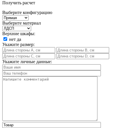
Получить расчет
Выберите конфигурацию
Выберите материал
Верхние шкафы:
нет
да
Укажите размер:
Укажите личные данные: