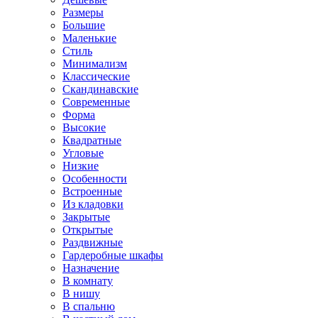
Размеры
Большие
Маленькие
Стиль
Минимализм
Классические
Скандинавские
Современные
Форма
Высокие
Квадратные
Угловые
Низкие
Особенности
Встроенные
Из кладовки
Закрытые
Открытые
Раздвижные
Гардеробные шкафы
Назначение
В комнату
В нишу
В спальню