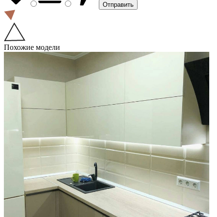
Похожие модели