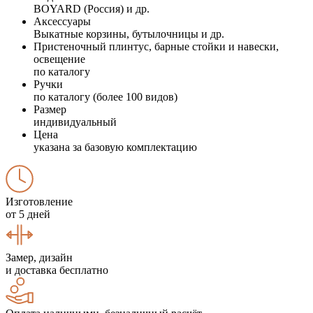
BOYARD (Россия) и др.
Аксессуары
Выкатные корзины, бутылочницы и др.
Пристеночный плинтус, барные стойки и навески,
освещение
по каталогу
Ручки
по каталогу (более 100 видов)
Размер
индивидуальный
Цена
указана за базовую комплектацию
Изготовление
от 5 дней
Замер, дизайн
и доставка бесплатно