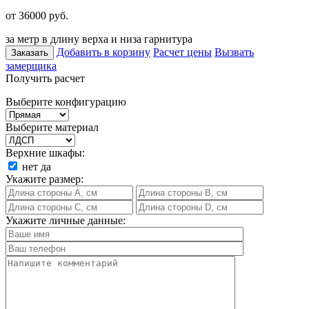
от 36000
руб.
за метр в длину верха и низа гарнитура
Добавить в корзину
Расчет цены
Вызвать
Заказать
замерщика
Получить расчет
Выберите конфигурацию
Выберите материал
Верхние шкафы:
нет
да
Укажите размер:
Укажите личные данные: