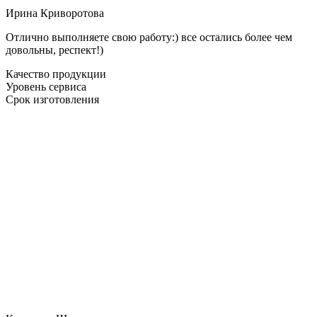
Ирина Криворотова
Отлично выполняете свою работу:) все остались более чем
довольны, респект!)
Качество продукции
Уровень сервиса
Срок изготовления