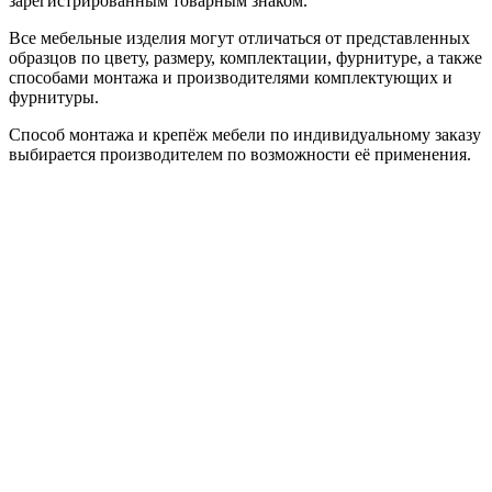
зарегистрированным товарным знаком.
Все мебельные изделия могут отличаться от представленных
образцов по цвету, размеру, комплектации, фурнитуре, а также
способами монтажа и производителями комплектующих и
фурнитуры.
Способ монтажа и крепёж мебели по индивидуальному заказу
выбирается производителем по возможности её применения.