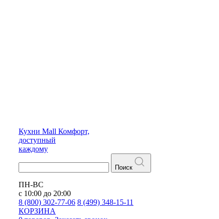
Кухни
Mall
Комфорт,
доступный
каждому
Поиск
ПН-ВС
с 10:00 до 20:00
8 (800) 302-77-06
8 (499) 348-15-11
КОРЗИНА