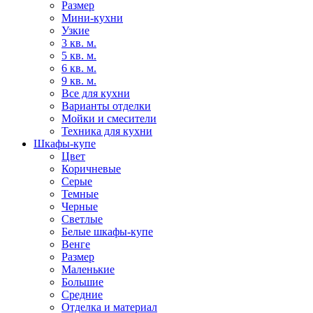
Размер
Мини-кухни
Узкие
3 кв. м.
5 кв. м.
6 кв. м.
9 кв. м.
Все для кухни
Варианты отделки
Мойки и смесители
Техника для кухни
Шкафы-купе
Цвет
Коричневые
Серые
Темные
Черные
Светлые
Белые шкафы-купе
Венге
Размер
Маленькие
Большие
Средние
Отделка и материал