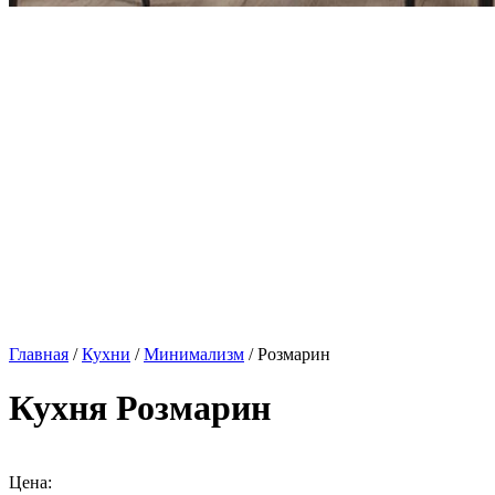
Главная
/
Кухни
/
Минимализм
/ Розмарин
Кухня Розмарин
Цена: