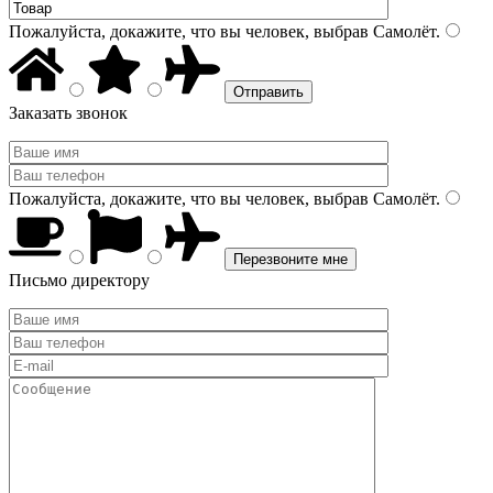
Пожалуйста, докажите, что вы человек, выбрав
Самолёт
.
Заказать звонок
Пожалуйста, докажите, что вы человек, выбрав
Самолёт
.
Письмо директору