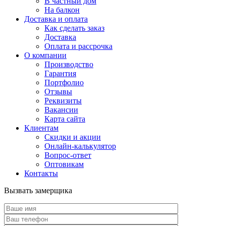
В частный дом
На балкон
Доставка и оплата
Как сделать заказ
Доставка
Оплата и рассрочка
О компании
Производство
Гарантия
Портфолио
Отзывы
Реквизиты
Вакансии
Карта сайта
Клиентам
Скидки и акции
Онлайн-калькулятор
Вопрос-ответ
Оптовикам
Контакты
Вызвать замерщика