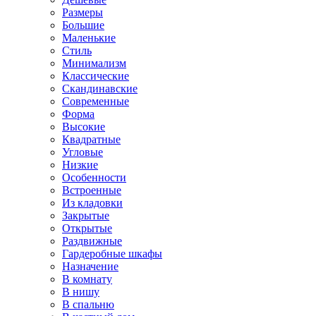
Размеры
Большие
Маленькие
Стиль
Минимализм
Классические
Скандинавские
Современные
Форма
Высокие
Квадратные
Угловые
Низкие
Особенности
Встроенные
Из кладовки
Закрытые
Открытые
Раздвижные
Гардеробные шкафы
Назначение
В комнату
В нишу
В спальню