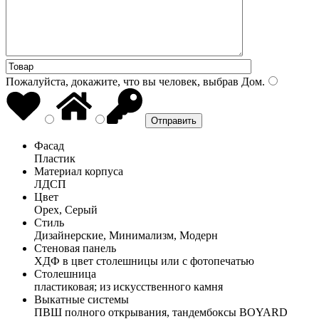
Пожалуйста, докажите, что вы человек, выбрав
Дом
.
Фасад
Пластик
Материал корпуса
ЛДСП
Цвет
Орех, Серый
Стиль
Дизайнерские, Минимализм, Модерн
Стеновая панель
ХДФ в цвет столешницы или с фотопечатью
Столешница
пластиковая; из искусственного камня
Выкатные системы
ПВШ полного открывания, тандембоксы BOYARD