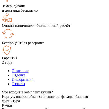
Замер, дизайн
и доставка бесплатно
Оплата наличными, безналичный расчёт
Беспроцентная рассрочка
Гарантия
2 года
Описание
Отделка
Информация
Отзывы
Что входит в комплект кухни?
Корпус, влагостойкая столешница, фасады, базовая
фурнитура.
Ручки