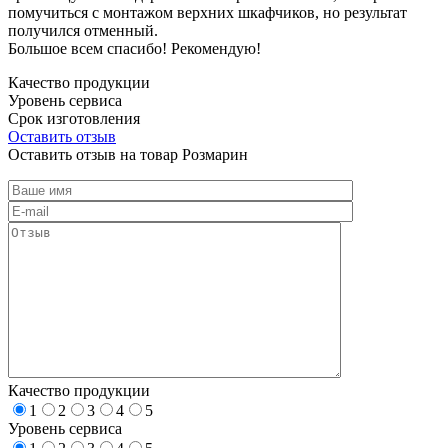
помучиться с монтажом верхних шкафчиков, но результат
получился отменный.
Большое всем спасибо! Рекомендую!
Качество продукции
Уровень сервиса
Срок изготовления
Оставить отзыв
Оставить отзыв на товар Розмарин
Качество продукции
1
2
3
4
5
Уровень сервиса