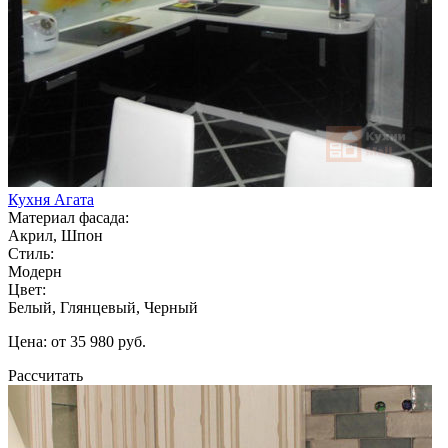
Кухня Агата
Материал фасада:
Акрил, Шпон
Стиль:
Модерн
Цвет:
Белый, Глянцевый, Черный
Цена: от 35 980 руб.
Рассчитать