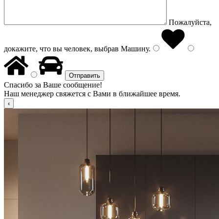
Пожалуйста,
докажите, что вы человек, выбрав
Машину
.
Спасибо за Ваше сообщение!
Наш менеджер свяжется с Вами в ближайшее время.