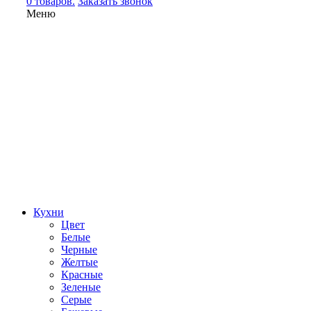
0 товаров.
Заказать звонок
Меню
Кухни
Цвет
Белые
Черные
Желтые
Красные
Зеленые
Серые