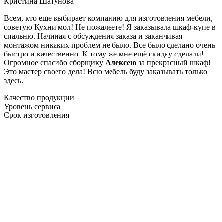
Кристина Шатунова
Всем, кто еще выбирает компанию для изготовления мебели,
советую Кухни мол! Не пожалеете! Я заказывала шкаф-купе в
спальню. Начиная с обсуждения заказа и заканчивая
монтажом никаких проблем не было. Все было сделано очень
быстро и качественно. К тому же мне ещё скидку сделали!
Огромное спасибо сборщику
Алексею
за прекрасный шкаф!
Это мастер своего дела! Всю мебель буду заказывать только
здесь.
Качество продукции
Уровень сервиса
Срок изготовления