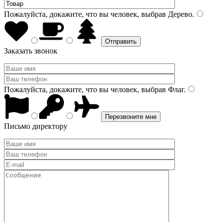
Пожалуйста, докажите, что вы человек, выбрав
Дерево
.
Заказать звонок
Пожалуйста, докажите, что вы человек, выбрав
Флаг
.
Письмо директору