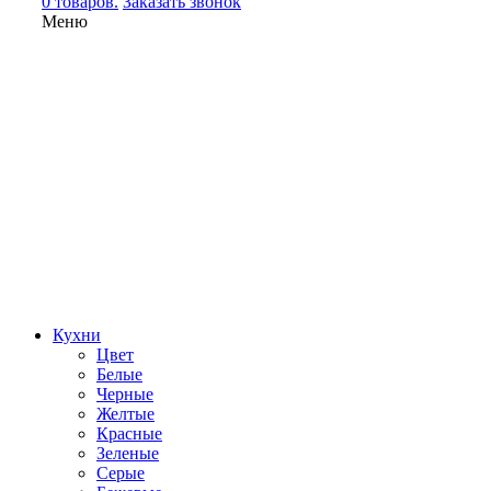
0 товаров.
Заказать звонок
Меню
Кухни
Цвет
Белые
Черные
Желтые
Красные
Зеленые
Серые