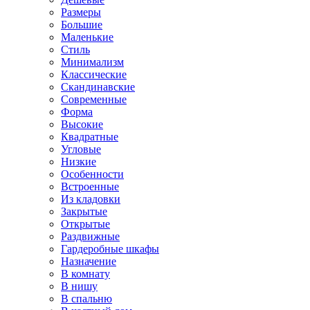
Размеры
Большие
Маленькие
Стиль
Минимализм
Классические
Скандинавские
Современные
Форма
Высокие
Квадратные
Угловые
Низкие
Особенности
Встроенные
Из кладовки
Закрытые
Открытые
Раздвижные
Гардеробные шкафы
Назначение
В комнату
В нишу
В спальню