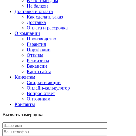
В частный дом
На балкон
Доставка и оплата
Как сделать заказ
Доставка
Оплата и рассрочка
О компании
Производство
Гарантия
Портфолио
Отзывы
Реквизиты
Вакансии
Карта сайта
Клиентам
Скидки и акции
Онлайн-калькулятор
Вопрос-ответ
Оптовикам
Контакты
Вызвать замерщика