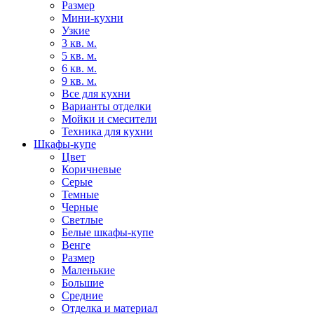
Размер
Мини-кухни
Узкие
3 кв. м.
5 кв. м.
6 кв. м.
9 кв. м.
Все для кухни
Варианты отделки
Мойки и смесители
Техника для кухни
Шкафы-купе
Цвет
Коричневые
Серые
Темные
Черные
Светлые
Белые шкафы-купе
Венге
Размер
Маленькие
Большие
Средние
Отделка и материал