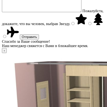
Пожалуйста,
докажите, что вы человек, выбрав
Звезду
.
Спасибо за Ваше сообщение!
Наш менеджер свяжется с Вами в ближайшее время.