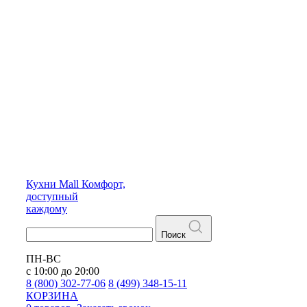
Кухни
Mall
Комфорт,
доступный
каждому
Поиск
ПН-ВС
с 10:00 до 20:00
8 (800) 302-77-06
8 (499) 348-15-11
КОРЗИНА