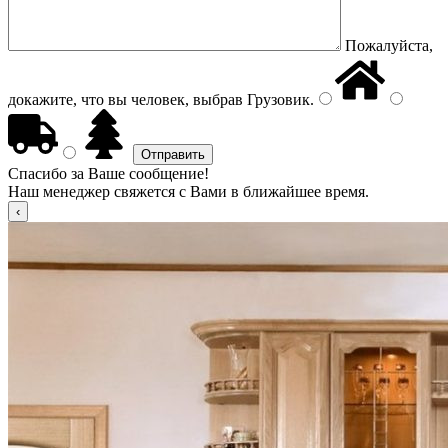
Пожалуйста,
докажите, что вы человек, выбрав
Грузовик
.
Спасибо за Ваше сообщение!
Наш менеджер свяжется с Вами в ближайшее время.