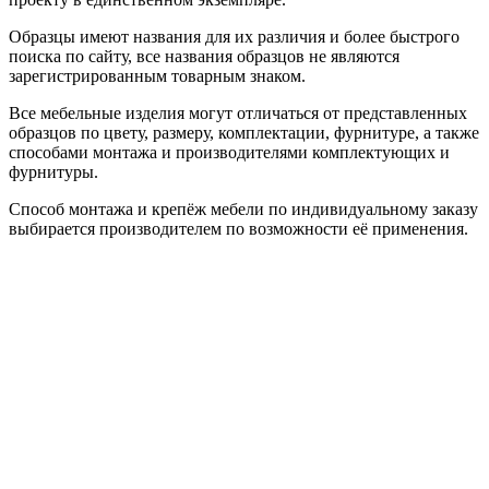
Образцы имеют названия для их различия и более быстрого
поиска по сайту, все названия образцов не являются
зарегистрированным товарным знаком.
Все мебельные изделия могут отличаться от представленных
образцов по цвету, размеру, комплектации, фурнитуре, а также
способами монтажа и производителями комплектующих и
фурнитуры.
Способ монтажа и крепёж мебели по индивидуальному заказу
выбирается производителем по возможности её применения.