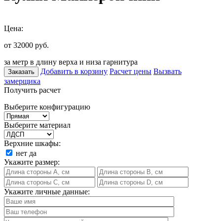
Цена:
от 32000
руб.
за метр в длину верха и низа гарнитура
Добавить в корзину
Расчет цены
Вызвать
Заказать
замерщика
Получить расчет
Выберите конфигурацию
Выберите материал
Верхние шкафы:
нет
да
Укажите размер:
Укажите личные данные: