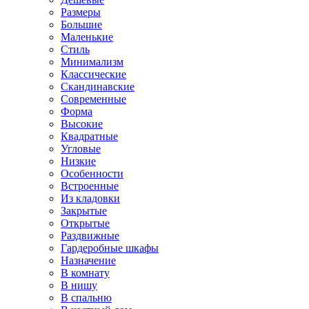
Размеры
Большие
Маленькие
Стиль
Минимализм
Классические
Скандинавские
Современные
Форма
Высокие
Квадратные
Угловые
Низкие
Особенности
Встроенные
Из кладовки
Закрытые
Открытые
Раздвижные
Гардеробные шкафы
Назначение
В комнату
В нишу
В спальню