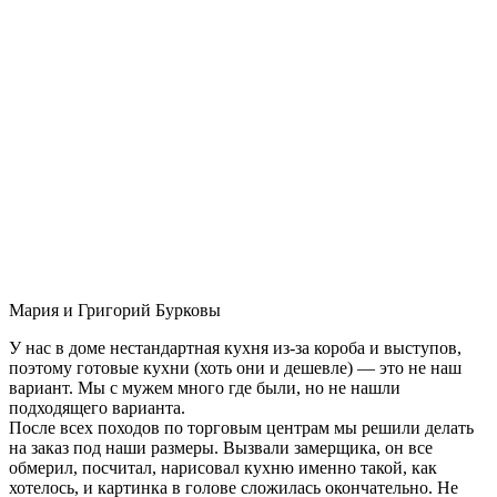
Мария и Григорий Бурковы
У нас в доме нестандартная кухня из-за короба и выступов,
поэтому готовые кухни (хоть они и дешевле) — это не наш
вариант. Мы с мужем много где были, но не нашли
подходящего варианта.
После всех походов по торговым центрам мы решили делать
на заказ под наши размеры. Вызвали замерщика, он все
обмерил, посчитал, нарисовал кухню именно такой, как
хотелось, и картинка в голове сложилась окончательно. Не