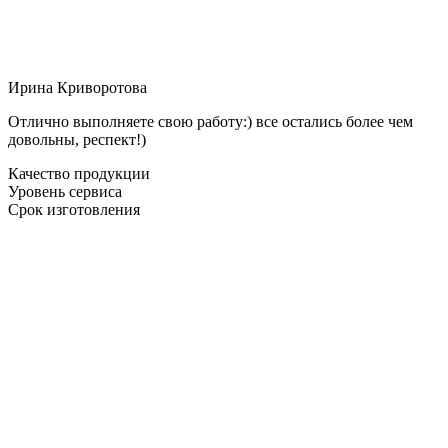
Ирина Криворотова
Отлично выполняете свою работу:) все остались более чем
довольны, респект!)
Качество продукции
Уровень сервиса
Срок изготовления