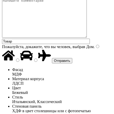
Пожалуйста, докажите, что вы человек, выбрав
Дом
.
Фасад
МДФ
Материал корпуса
ЛДСП
Цвет
Бежевый
Стиль
Итальянский, Классический
Стеновая панель
ХДФ в цвет столешницы или с фотопечатью