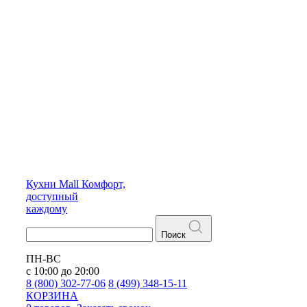
Кухни
Mall
Комфорт,
доступный
каждому
Поиск
ПН-ВС
с 10:00 до 20:00
8 (800) 302-77-06
8 (499) 348-15-11
КОРЗИНА