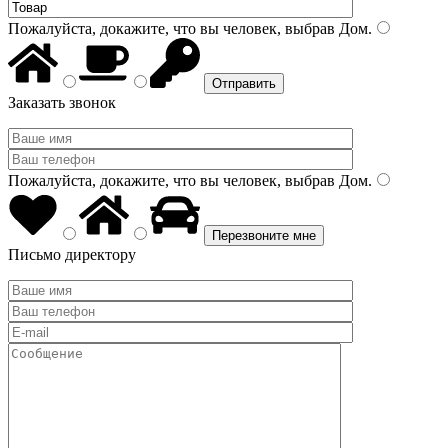
Пожалуйста, докажите, что вы человек, выбрав
Дом
.
Заказать звонок
Пожалуйста, докажите, что вы человек, выбрав
Дом
.
Письмо директору