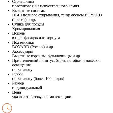
Столешница
пластиковая; из искусственного камня
Выкатные системы
ПВШ полного открывания, тандембоксы BOYARD
(Россия) и др.
Сушка для посуды
Хромированная
Цоколь
в цвет фасадов или корпуса
Подъемники
BOYARD (Россия) и др.
Аксессуары
Выкатные корзины, бутылочницы и др.
Пристеночный плинтус, барные стойки и навески,
освещение
по каталогу
Ручки
по каталогу (более 100 видов)
Размер
индивидуальный
Цена
указана за базовую комплектацию