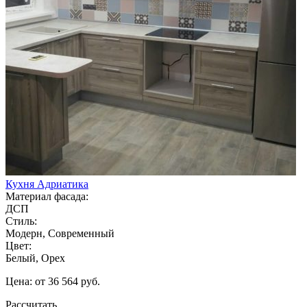
Кухня Адриатика
Материал фасада:
ДСП
Стиль:
Модерн, Современный
Цвет:
Белый, Орех
Цена: от 36 564 руб.
Рассчитать