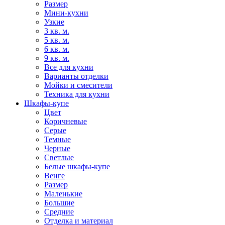
Размер
Мини-кухни
Узкие
3 кв. м.
5 кв. м.
6 кв. м.
9 кв. м.
Все для кухни
Варианты отделки
Мойки и смесители
Техника для кухни
Шкафы-купе
Цвет
Коричневые
Серые
Темные
Черные
Светлые
Белые шкафы-купе
Венге
Размер
Маленькие
Большие
Средние
Отделка и материал