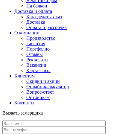
В частный дом
На балкон
Доставка и оплата
Как сделать заказ
Доставка
Оплата и рассрочка
О компании
Производство
Гарантия
Портфолио
Отзывы
Реквизиты
Вакансии
Карта сайта
Клиентам
Скидки и акции
Онлайн-калькулятор
Вопрос-ответ
Оптовикам
Контакты
Вызвать замерщика