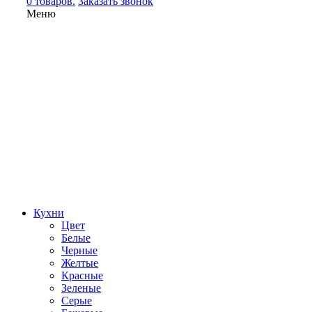
0 товаров.
Заказать звонок
Меню
Кухни
Цвет
Белые
Черные
Желтые
Красные
Зеленые
Серые