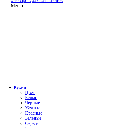
0 товаров.
Заказать звонок
Меню
Кухни
Цвет
Белые
Черные
Желтые
Красные
Зеленые
Серые