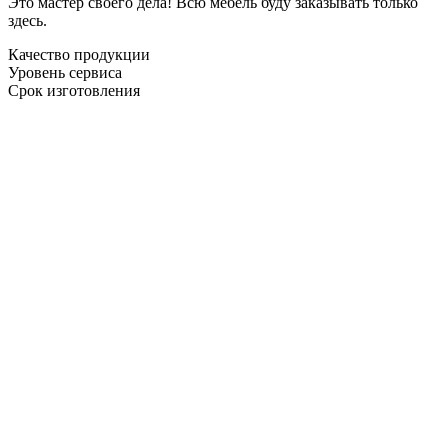
Это мастер своего дела! Всю мебель буду заказывать только
здесь.
Качество продукции
Уровень сервиса
Срок изготовления