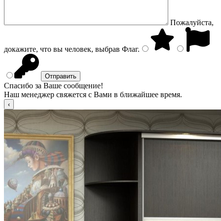
Пожалуйста,
докажите, что вы человек, выбрав
Флаг
.
Спасибо за Ваше сообщение!
Наш менеджер свяжется с Вами в ближайшее время.