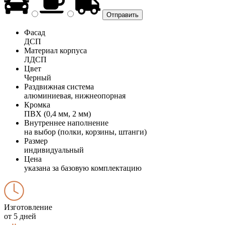
Фасад
ДСП
Материал корпуса
ЛДСП
Цвет
Черный
Раздвижная система
алюминиевая, нижнеопорная
Кромка
ПВХ (0,4 мм, 2 мм)
Внутреннее наполнение
на выбор (полки, корзины, штанги)
Размер
индивидуальный
Цена
указана за базовую комплектацию
Изготовление
от 5 дней