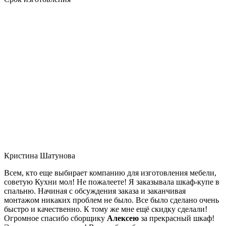
Кристина Шатунова
Всем, кто еще выбирает компанию для изготовления мебели,
советую Кухни мол! Не пожалеете! Я заказывала шкаф-купе в
спальню. Начиная с обсуждения заказа и заканчивая
монтажом никаких проблем не было. Все было сделано очень
быстро и качественно. К тому же мне ещё скидку сделали!
Огромное спасибо сборщику
Алексею
за прекрасный шкаф!