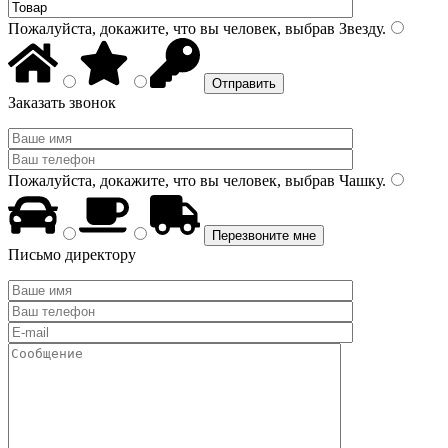
Пожалуйста, докажите, что вы человек, выбрав
Звезду
.
Заказать звонок
Пожалуйста, докажите, что вы человек, выбрав
Чашку
.
Письмо директору