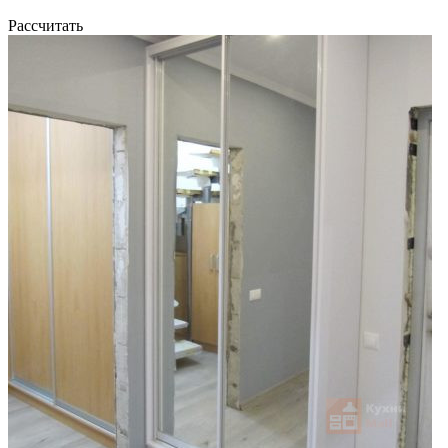
Рассчитать