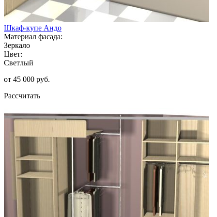
Шкаф-купе Андо
Материал фасада:
Зеркало
Цвет:
Светлый
от 45 000 руб.
Рассчитать