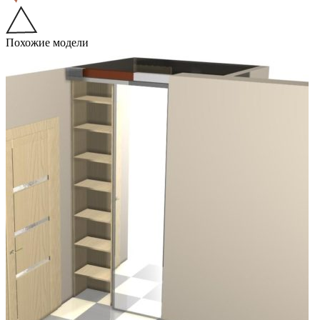
Похожие модели