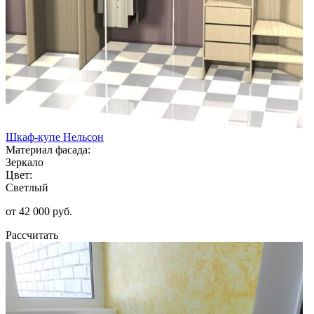
Шкаф-купе Нельсон
Материал фасада:
Зеркало
Цвет:
Светлый
от 42 000 руб.
Рассчитать