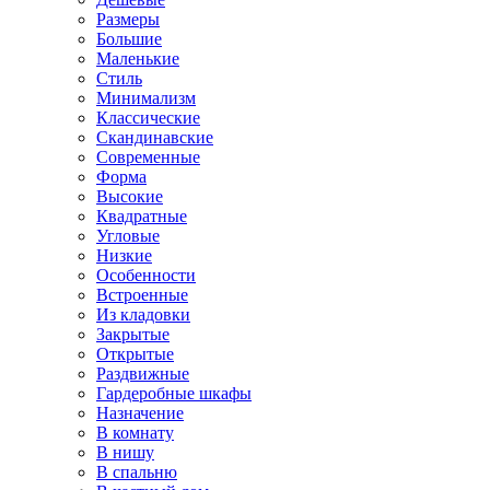
Размеры
Большие
Маленькие
Стиль
Минимализм
Классические
Скандинавские
Современные
Форма
Высокие
Квадратные
Угловые
Низкие
Особенности
Встроенные
Из кладовки
Закрытые
Открытые
Раздвижные
Гардеробные шкафы
Назначение
В комнату
В нишу
В спальню