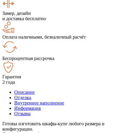
Замер, дизайн
и доставка бесплатно
Оплата наличными, безналичный расчёт
Беспроцентная рассрочка
Гарантия
2 года
Описание
Отделка
Внутреннее наполнение
Информация
Отзывы
Готовы изготовить шкафы-купе любого размера и
конфигурации.