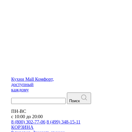
Кухни
Mall
Комфорт,
доступный
каждому
Поиск
ПН-ВС
с 10:00 до 20:00
8 (800) 302-77-06
8 (499) 348-15-11
КОРЗИНА