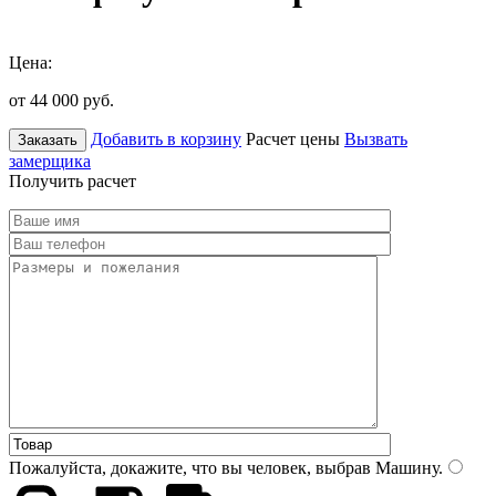
Цена:
от 44 000
руб.
Добавить в корзину
Расчет цены
Вызвать
Заказать
замерщика
Получить расчет
Пожалуйста, докажите, что вы человек, выбрав
Машину
.