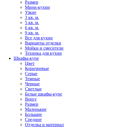
Размер
Мини-кухни
Узкие
3 кв. м.
5 кв. м.
6 кв. м.
9 кв. м.
Все для кухни
Варианты отделки
Мойки и смесители
Техника для кухни
Шкафы-купе
Цвет
Коричневые
Серые
Темные
Черные
Светлые
Белые шкафы-купе
Венге
Размер
Маленькие
Большие
Средние
Отделка и материал