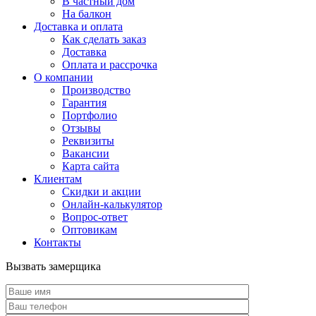
В частный дом
На балкон
Доставка и оплата
Как сделать заказ
Доставка
Оплата и рассрочка
О компании
Производство
Гарантия
Портфолио
Отзывы
Реквизиты
Вакансии
Карта сайта
Клиентам
Скидки и акции
Онлайн-калькулятор
Вопрос-ответ
Оптовикам
Контакты
Вызвать замерщика