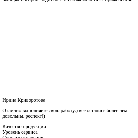
Ирина Криворотова
Отлично выполняете свою работу:) все остались более чем
довольны, респект!)
Качество продукции
Уровень сервиса
Срок изготовления