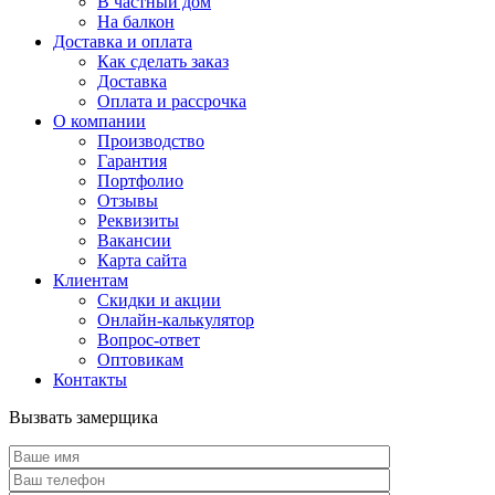
В частный дом
На балкон
Доставка и оплата
Как сделать заказ
Доставка
Оплата и рассрочка
О компании
Производство
Гарантия
Портфолио
Отзывы
Реквизиты
Вакансии
Карта сайта
Клиентам
Скидки и акции
Онлайн-калькулятор
Вопрос-ответ
Оптовикам
Контакты
Вызвать замерщика