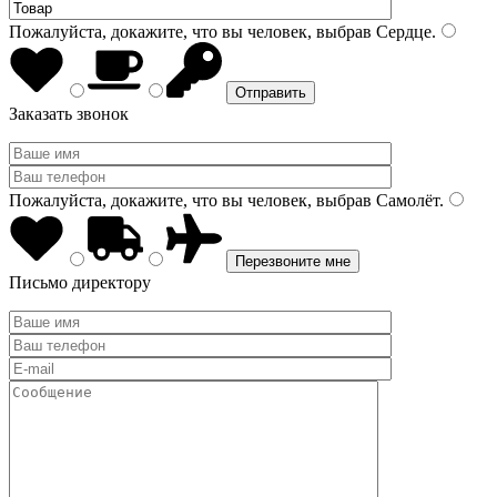
Пожалуйста, докажите, что вы человек, выбрав
Сердце
.
Заказать звонок
Пожалуйста, докажите, что вы человек, выбрав
Самолёт
.
Письмо директору