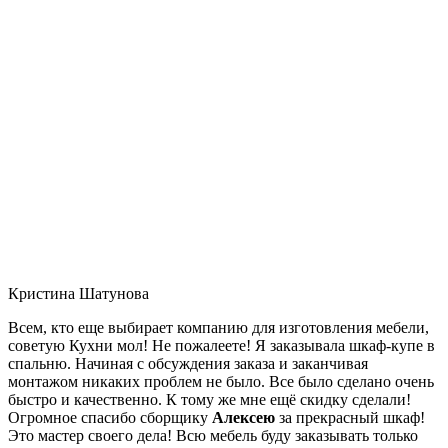
Кристина Шатунова
Всем, кто еще выбирает компанию для изготовления мебели,
советую Кухни мол! Не пожалеете! Я заказывала шкаф-купе в
спальню. Начиная с обсуждения заказа и заканчивая
монтажом никаких проблем не было. Все было сделано очень
быстро и качественно. К тому же мне ещё скидку сделали!
Огромное спасибо сборщику
Алексею
за прекрасный шкаф!
Это мастер своего дела! Всю мебель буду заказывать только