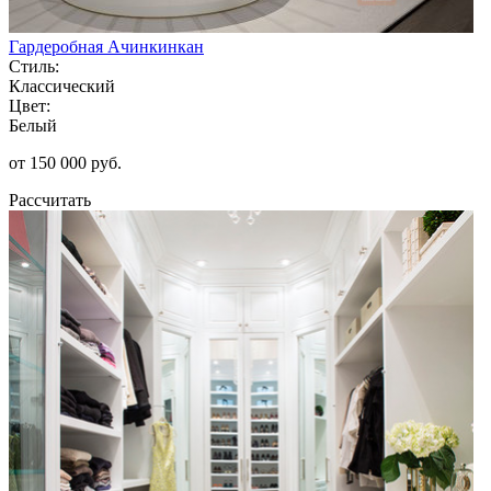
Гардеробная Ачинкинкан
Стиль:
Классический
Цвет:
Белый
от 150 000 руб.
Рассчитать