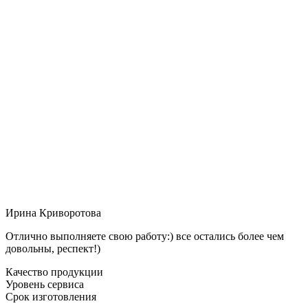
Ирина Криворотова
Отлично выполняете свою работу:) все остались более чем
довольны, респект!)
Качество продукции
Уровень сервиса
Срок изготовления