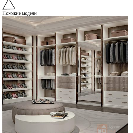
Похожие модели