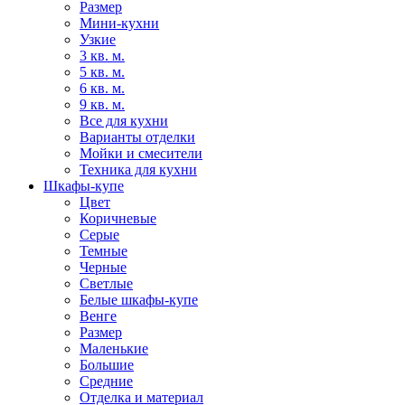
Размер
Мини-кухни
Узкие
3 кв. м.
5 кв. м.
6 кв. м.
9 кв. м.
Все для кухни
Варианты отделки
Мойки и смесители
Техника для кухни
Шкафы-купе
Цвет
Коричневые
Серые
Темные
Черные
Светлые
Белые шкафы-купе
Венге
Размер
Маленькие
Большие
Средние
Отделка и материал