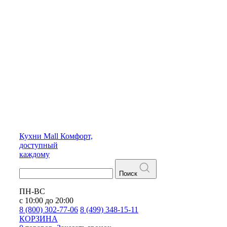
Кухни
Mall
Комфорт,
доступный
каждому
Поиск
ПН-ВС
с 10:00 до 20:00
8 (800) 302-77-06
8 (499) 348-15-11
КОРЗИНА