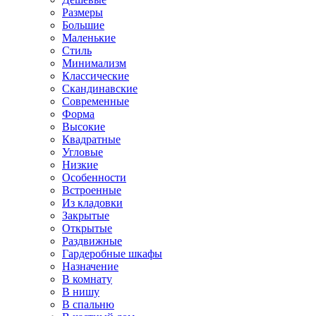
Размеры
Большие
Маленькие
Стиль
Минимализм
Классические
Скандинавские
Современные
Форма
Высокие
Квадратные
Угловые
Низкие
Особенности
Встроенные
Из кладовки
Закрытые
Открытые
Раздвижные
Гардеробные шкафы
Назначение
В комнату
В нишу
В спальню