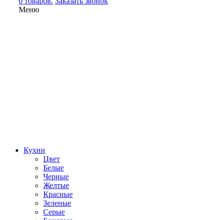
0 товаров.
Заказать звонок
Меню
Кухни
Цвет
Белые
Черные
Желтые
Красные
Зеленые
Серые