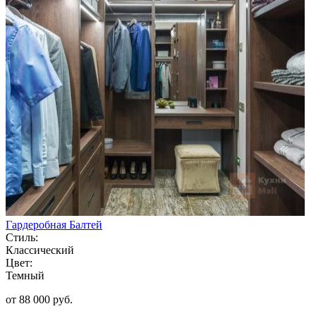
Гардеробная Балтей
Стиль:
Классический
Цвет:
Темный
от 88 000 руб.