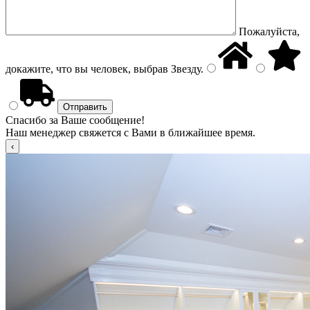
Пожалуйста,
докажите, что вы человек, выбрав
Звезду
.
Спасибо за Ваше сообщение!
Наш менеджер свяжется с Вами в ближайшее время.