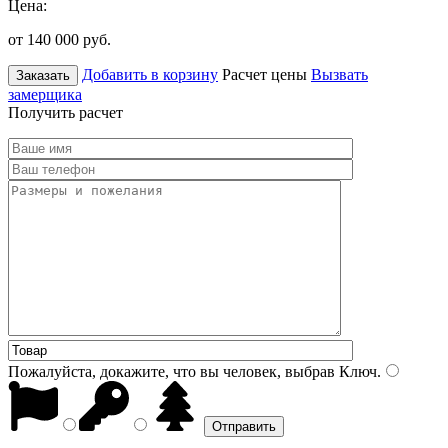
Цена:
от 140 000
руб.
Добавить в корзину
Расчет цены
Вызвать
Заказать
замерщика
Получить расчет
Пожалуйста, докажите, что вы человек, выбрав
Ключ
.