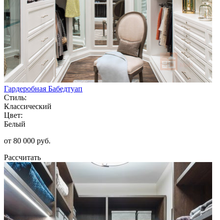
Гардеробная Бабедтуап
Стиль:
Классический
Цвет:
Белый
от 80 000 руб.
Рассчитать