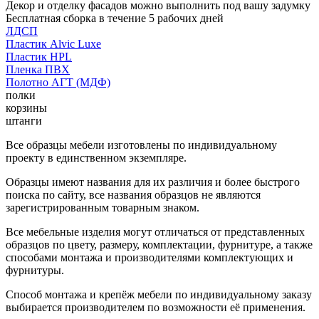
Декор и отделку фасадов можно выполнить под вашу задумку
Бесплатная сборка в течение 5 рабочих дней
ЛДСП
Пластик Alvic Luxe
Пластик HPL
Пленка ПВХ
Полотно АГТ (МДФ)
полки
корзины
штанги
Все образцы мебели изготовлены по индивидуальному
проекту в единственном экземпляре.
Образцы имеют названия для их различия и более быстрого
поиска по сайту, все названия образцов не являются
зарегистрированным товарным знаком.
Все мебельные изделия могут отличаться от представленных
образцов по цвету, размеру, комплектации, фурнитуре, а также
способами монтажа и производителями комплектующих и
фурнитуры.
Способ монтажа и крепёж мебели по индивидуальному заказу
выбирается производителем по возможности её применения.