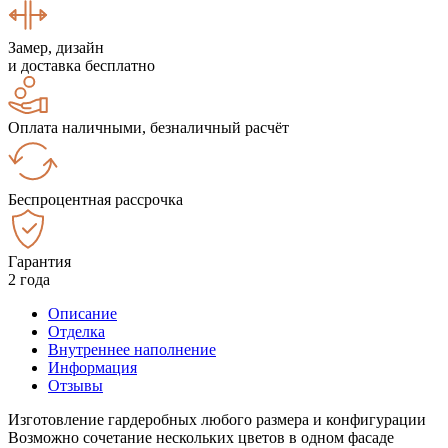
Замер, дизайн
и доставка бесплатно
Оплата наличными, безналичный расчёт
Беспроцентная рассрочка
Гарантия
2 года
Описание
Отделка
Внутреннее наполнение
Информация
Отзывы
Изготовление гардеробных любого размера и конфигурации
Возможно сочетание нескольких цветов в одном фасаде