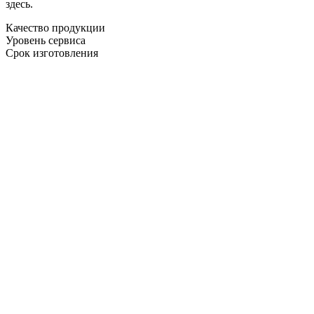
здесь.
Качество продукции
Уровень сервиса
Срок изготовления