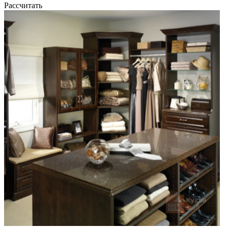
Рассчитать