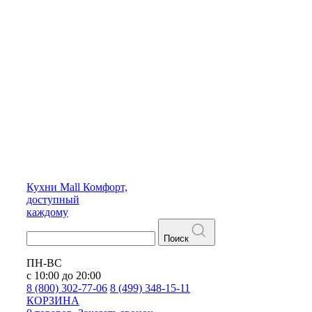
Кухни
Mall
Комфорт,
доступный
каждому
Поиск
ПН-ВС
с 10:00 до 20:00
8 (800) 302-77-06
8 (499) 348-15-11
КОРЗИНА