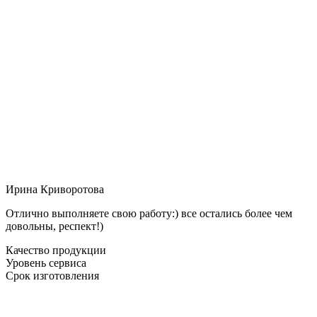
Ирина Криворотова
Отлично выполняете свою работу:) все остались более чем
довольны, респект!)
Качество продукции
Уровень сервиса
Срок изготовления