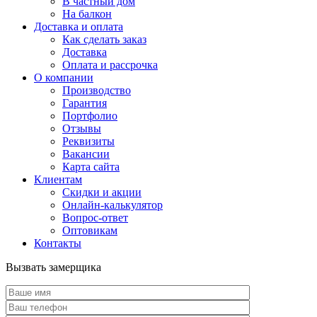
В частный дом
На балкон
Доставка и оплата
Как сделать заказ
Доставка
Оплата и рассрочка
О компании
Производство
Гарантия
Портфолио
Отзывы
Реквизиты
Вакансии
Карта сайта
Клиентам
Скидки и акции
Онлайн-калькулятор
Вопрос-ответ
Оптовикам
Контакты
Вызвать замерщика