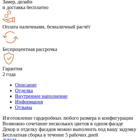
Замер, дизайн
и доставка бесплатно
Оплата наличными, безналичный расчёт
Беспроцентная рассрочка
Гарантия
2 года
Описание
Отделка
Внутреннее наполнение
Информация
Отзывы
Изготовление гардеробных любого размера и конфигурации
Возможно сочетание нескольких цветов в одном фасаде
Декор и отделку фасадов можно выполнить под вашу задумку
Бесплатная сборка в течение 5 рабочих дней