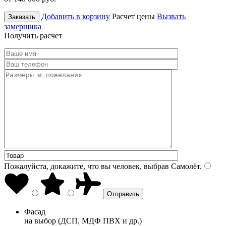
Добавить в корзину
Расчет цены
Вызвать
Заказать
замерщика
Получить расчет
Пожалуйста, докажите, что вы человек, выбрав
Самолёт
.
Фасад
на выбор (ДСП, МДФ ПВХ и др.)