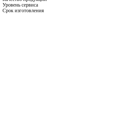
Уровень сервиса
Срок изготовления