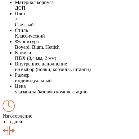
Материал корпуса
ДСП
Цвет
<
Светлый
Стиль
Классический
Фурнитура
Boyard, Blum, Hettich
Кромка
ПВХ (0,4 мм, 2 мм)
Внутреннее наполнение
на выбор (полки, корзины, штанги)
Размер
индивидуальный
Цена
указана за базовую комплектацию
Изготовление
от 5 дней