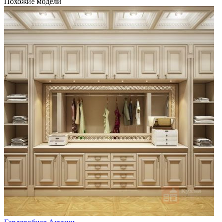
Похожие модели