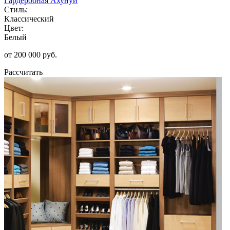
Гардеробная Ахунуи
Стиль:
Классический
Цвет:
Белый
от 200 000 руб.
Рассчитать