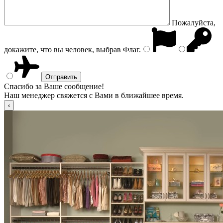
Пожалуйста,
докажите, что вы человек, выбрав
Флаг
.
Спасибо за Ваше сообщение!
Наш менеджер свяжется с Вами в ближайшее время.