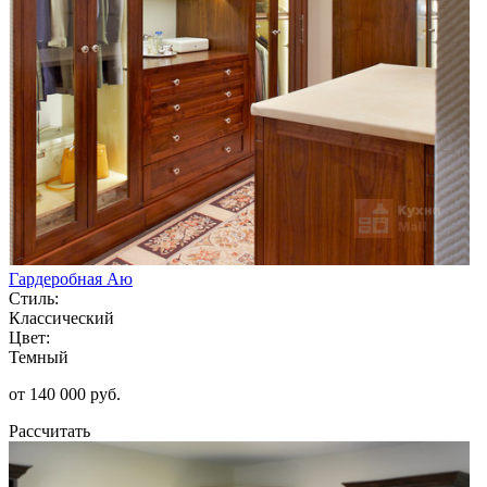
Гардеробная Аю
Стиль:
Классический
Цвет:
Темный
от 140 000 руб.
Рассчитать