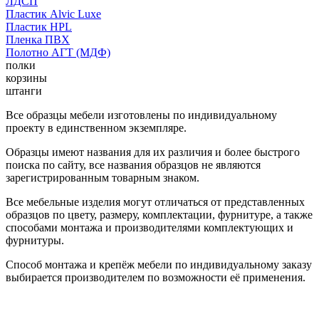
ЛДСП
Пластик Alvic Luxe
Пластик HPL
Пленка ПВХ
Полотно АГТ (МДФ)
полки
корзины
штанги
Все образцы мебели изготовлены по индивидуальному
проекту в единственном экземпляре.
Образцы имеют названия для их различия и более быстрого
поиска по сайту, все названия образцов не являются
зарегистрированным товарным знаком.
Все мебельные изделия могут отличаться от представленных
образцов по цвету, размеру, комплектации, фурнитуре, а также
способами монтажа и производителями комплектующих и
фурнитуры.
Способ монтажа и крепёж мебели по индивидуальному заказу
выбирается производителем по возможности её применения.