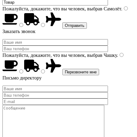
Пожалуйста, докажите, что вы человек, выбрав
Самолёт
.
Заказать звонок
Пожалуйста, докажите, что вы человек, выбрав
Чашку
.
Письмо директору