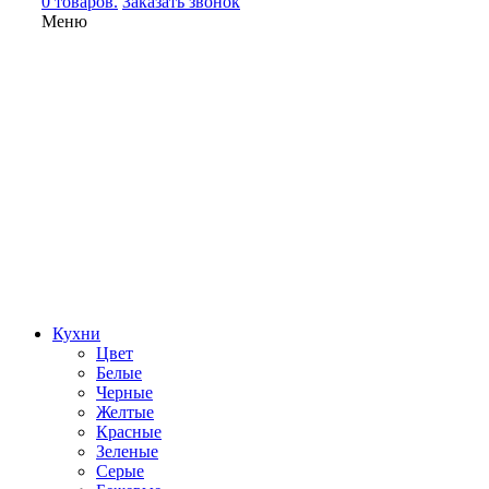
0 товаров.
Заказать звонок
Меню
Кухни
Цвет
Белые
Черные
Желтые
Красные
Зеленые
Серые