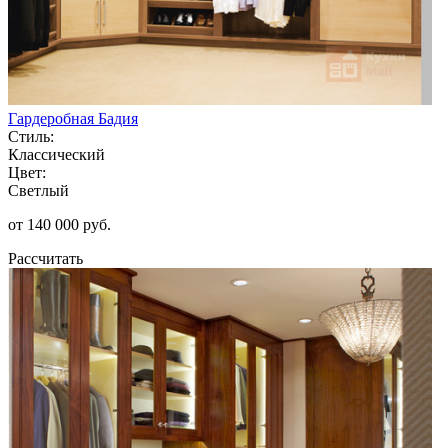
Гардеробная Бадия
Стиль:
Классический
Цвет:
Светлый
от 140 000 руб.
Рассчитать