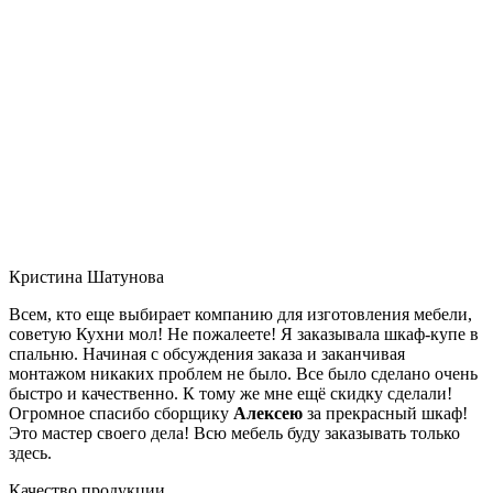
Кристина Шатунова
Всем, кто еще выбирает компанию для изготовления мебели,
советую Кухни мол! Не пожалеете! Я заказывала шкаф-купе в
спальню. Начиная с обсуждения заказа и заканчивая
монтажом никаких проблем не было. Все было сделано очень
быстро и качественно. К тому же мне ещё скидку сделали!
Огромное спасибо сборщику
Алексею
за прекрасный шкаф!
Это мастер своего дела! Всю мебель буду заказывать только
здесь.
Качество продукции