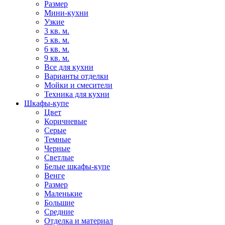
Размер
Мини-кухни
Узкие
3 кв. м.
5 кв. м.
6 кв. м.
9 кв. м.
Все для кухни
Варианты отделки
Мойки и смесители
Техника для кухни
Шкафы-купе
Цвет
Коричневые
Серые
Темные
Черные
Светлые
Белые шкафы-купе
Венге
Размер
Маленькие
Большие
Средние
Отделка и материал