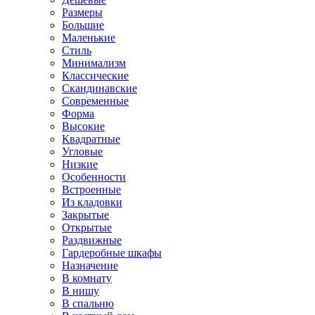
Размеры
Большие
Маленькие
Стиль
Минимализм
Классические
Скандинавские
Современные
Форма
Высокие
Квадратные
Угловые
Низкие
Особенности
Встроенные
Из кладовки
Закрытые
Открытые
Раздвижные
Гардеробные шкафы
Назначение
В комнату
В нишу
В спальню