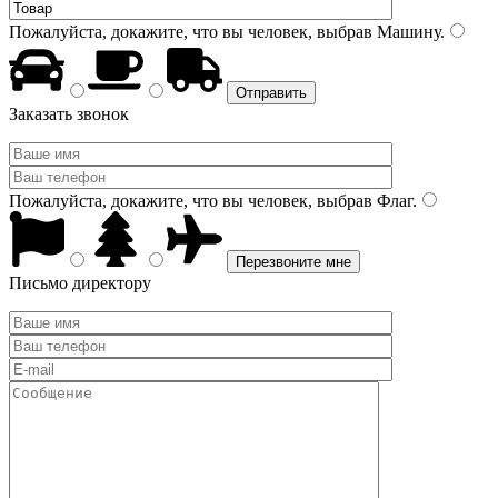
Пожалуйста, докажите, что вы человек, выбрав
Машину
.
Заказать звонок
Пожалуйста, докажите, что вы человек, выбрав
Флаг
.
Письмо директору