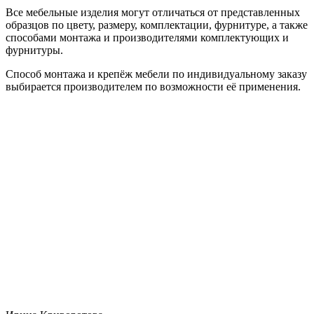
Все мебельные изделия могут отличаться от представленных
образцов по цвету, размеру, комплектации, фурнитуре, а также
способами монтажа и производителями комплектующих и
фурнитуры.
Способ монтажа и крепёж мебели по индивидуальному заказу
выбирается производителем по возможности её применения.