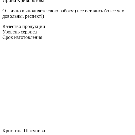
Ирина Криворотова
Отлично выполняете свою работу:) все остались более чем
довольны, респект!)
Качество продукции
Уровень сервиса
Срок изготовления
Кристина Шатунова