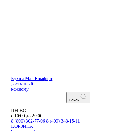
Кухни
Mall
Комфорт,
доступный
каждому
Поиск
ПН-ВС
с 10:00 до 20:00
8 (800) 302-77-06
8 (499) 348-15-11
КОРЗИНА