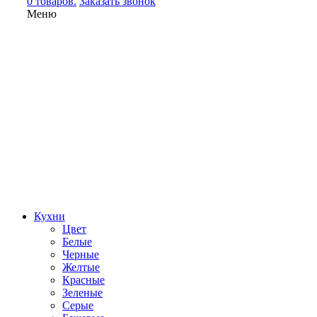
0 товаров.
Заказать звонок
Меню
Кухни
Цвет
Белые
Черные
Желтые
Красные
Зеленые
Серые