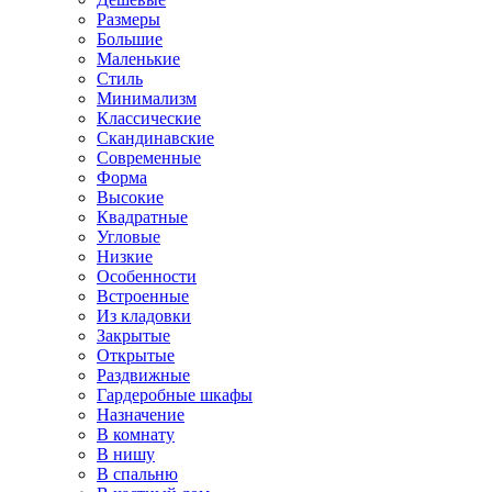
Размеры
Большие
Маленькие
Стиль
Минимализм
Классические
Скандинавские
Современные
Форма
Высокие
Квадратные
Угловые
Низкие
Особенности
Встроенные
Из кладовки
Закрытые
Открытые
Раздвижные
Гардеробные шкафы
Назначение
В комнату
В нишу
В спальню