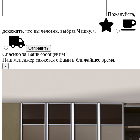
Пожалуйста,
докажите, что вы человек, выбрав
Чашку
.
Спасибо за Ваше сообщение!
Наш менеджер свяжется с Вами в ближайшее время.