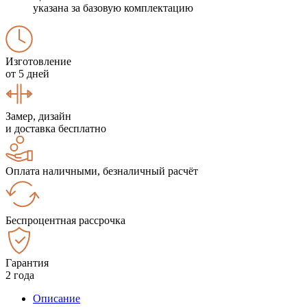
указана за базовую комплектацию
Изготовление
от 5 дней
Замер, дизайн
и доставка бесплатно
Оплата наличными, безналичный расчёт
Беспроцентная рассрочка
Гарантия
2 года
Описание