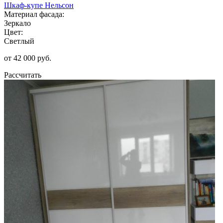
Шкаф-купе Нельсон
Материал фасада:
Зеркало
Цвет:
Светлый
от 42 000 руб.
Рассчитать