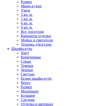
Размер
Мини-кухни
Узкие
3 кв. м.
5 кв. м.
6 кв. м.
9 кв. м.
Все для кухни
Варианты отделки
Мойки и смесители
Техника для кухни
Шкафы-купе
Цвет
Коричневые
Серые
Темные
Черные
Светлые
Белые шкафы-купе
Венге
Размер
Маленькие
Большие
Средние
Отделка и материал