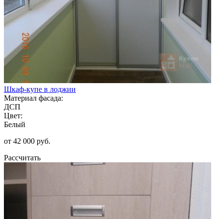
Шкаф-купе в лоджии
Материал фасада:
ДСП
Цвет:
Белый
от 42 000 руб.
Рассчитать