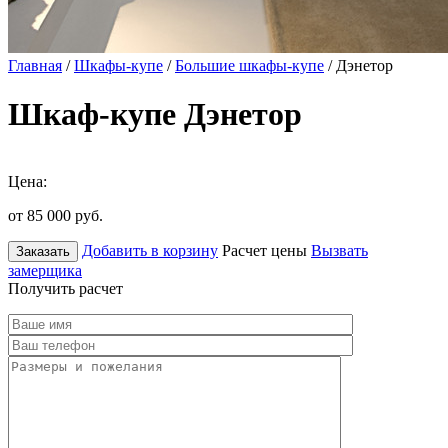
Главная
/
Шкафы-купе
/
Большие шкафы-купе
/ Дэнетор
Шкаф-купе Дэнетор
Цена:
от 85 000
руб.
Добавить в корзину
Расчет цены
Вызвать
Заказать
замерщика
Получить расчет