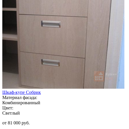
Шкаф-купе Собрик
Материал фасада:
Комбинированный
Цвет:
Светлый
от 81 000 руб.