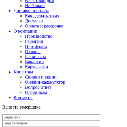
В частный дом
На балкон
Доставка и оплата
Как сделать заказ
Доставка
Оплата и рассрочка
О компании
Производство
Гарантия
Портфолио
Отзывы
Реквизиты
Вакансии
Карта сайта
Клиентам
Скидки и акции
Онлайн-калькулятор
Вопрос-ответ
Оптовикам
Контакты
Вызвать замерщика