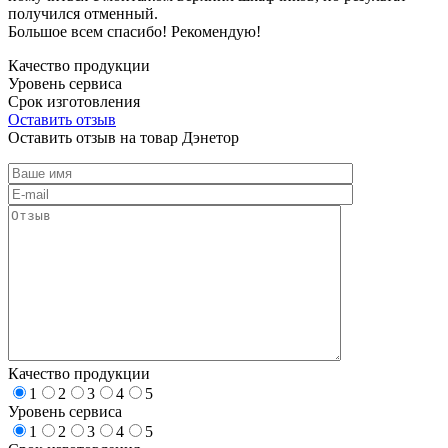
получился отменный.
Большое всем спасибо! Рекомендую!
Качество продукции
Уровень сервиса
Срок изготовления
Оставить отзыв
Оставить отзыв на товар Дэнетор
Качество продукции
1
2
3
4
5
Уровень сервиса
1
2
3
4
5