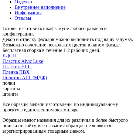
Отделка
Внутреннее наполнение
Информация
Отзывы
Готовы изготовить шкафы-купе любого размера и
конфигурации.
Декор и отделку фасадов можно выполнить под вашу задумку.
Возможно сочетание нескольких цветов в одном фасаде.
Бесплатная сборка в течение 1-2 рабочих дней.
ЛДСП
Пластик Alvic Luxe
Пластик HPL
Пленка ПВХ
Полотно АГТ (МДФ)
полки
корзины
штанги
Все образцы мебели изготовлены по индивидуальному
проекту в единственном экземпляре.
Образцы имеют названия для их различия и более быстрого
поиска по сайту, все названия образцов не являются
зарегистрированным товарным знаком.