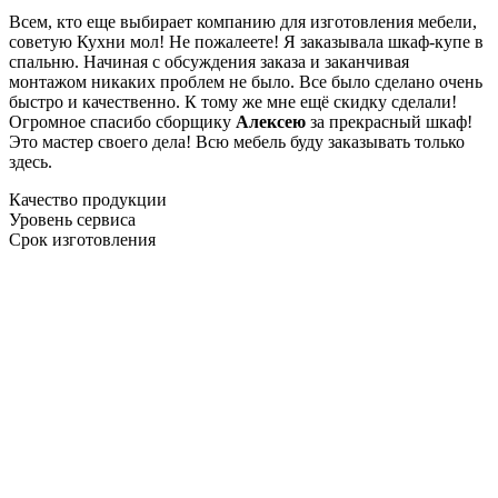
Всем, кто еще выбирает компанию для изготовления мебели,
советую Кухни мол! Не пожалеете! Я заказывала шкаф-купе в
спальню. Начиная с обсуждения заказа и заканчивая
монтажом никаких проблем не было. Все было сделано очень
быстро и качественно. К тому же мне ещё скидку сделали!
Огромное спасибо сборщику
Алексею
за прекрасный шкаф!
Это мастер своего дела! Всю мебель буду заказывать только
здесь.
Качество продукции
Уровень сервиса
Срок изготовления