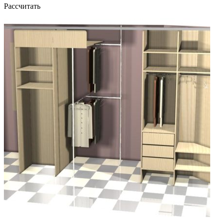
Рассчитать