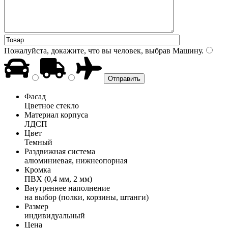
Пожалуйста, докажите, что вы человек, выбрав
Машину
.
Фасад
Цветное стекло
Материал корпуса
ЛДСП
Цвет
Темный
Раздвижная система
алюминиевая, нижнеопорная
Кромка
ПВХ (0,4 мм, 2 мм)
Внутреннее наполнение
на выбор (полки, корзины, штанги)
Размер
индивидуальный
Цена