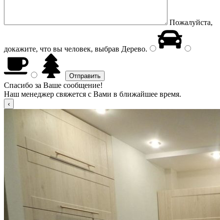
Пожалуйста,
докажите, что вы человек, выбрав
Дерево
.
Спасибо за Ваше сообщение!
Наш менеджер свяжется с Вами в ближайшее время.