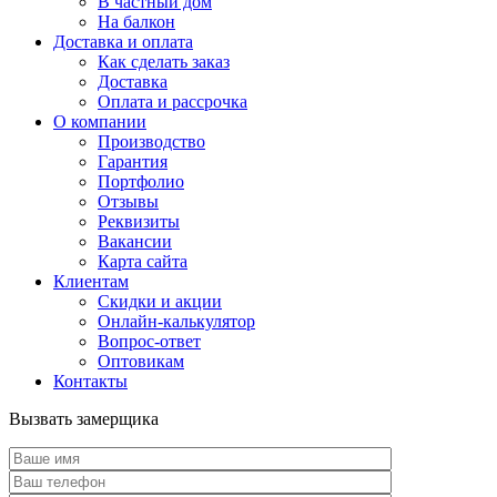
В частный дом
На балкон
Доставка и оплата
Как сделать заказ
Доставка
Оплата и рассрочка
О компании
Производство
Гарантия
Портфолио
Отзывы
Реквизиты
Вакансии
Карта сайта
Клиентам
Скидки и акции
Онлайн-калькулятор
Вопрос-ответ
Оптовикам
Контакты
Вызвать замерщика