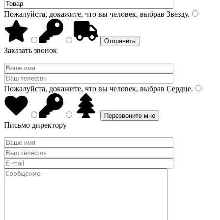
Пожалуйста, докажите, что вы человек, выбрав
Звезду
.
Заказать звонок
Пожалуйста, докажите, что вы человек, выбрав
Сердце
.
Письмо директору