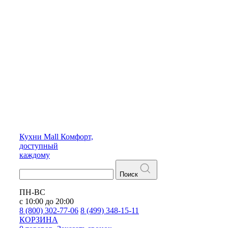
Кухни
Mall
Комфорт,
доступный
каждому
Поиск
ПН-ВС
с 10:00 до 20:00
8 (800) 302-77-06
8 (499) 348-15-11
КОРЗИНА