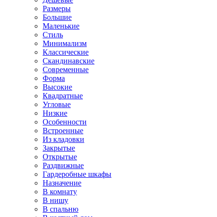
Размеры
Большие
Маленькие
Стиль
Минимализм
Классические
Скандинавские
Современные
Форма
Высокие
Квадратные
Угловые
Низкие
Особенности
Встроенные
Из кладовки
Закрытые
Открытые
Раздвижные
Гардеробные шкафы
Назначение
В комнату
В нишу
В спальню