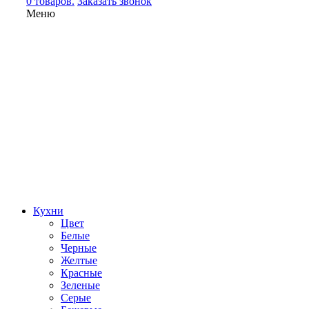
0 товаров.
Заказать звонок
Меню
Кухни
Цвет
Белые
Черные
Желтые
Красные
Зеленые
Серые