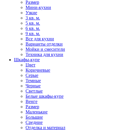
Размер
Мини-кухни
Узкие
3 кв. м.
5 кв. м.
6 кв. м.
9 кв. м.
Все для кухни
Варианты отделки
Мойки и смесители
Техника для кухни
Шкафы-купе
Цвет
Коричневые
Серые
Темные
Черные
Светлые
Белые шкафы-купе
Венге
Размер
Маленькие
Большие
Средние
Отделка и материал