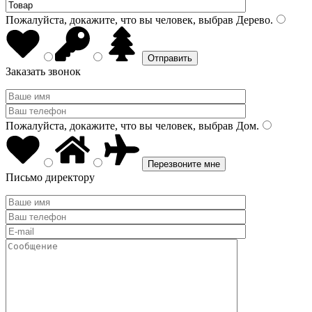
Пожалуйста, докажите, что вы человек, выбрав
Дерево
.
Заказать звонок
Пожалуйста, докажите, что вы человек, выбрав
Дом
.
Письмо директору