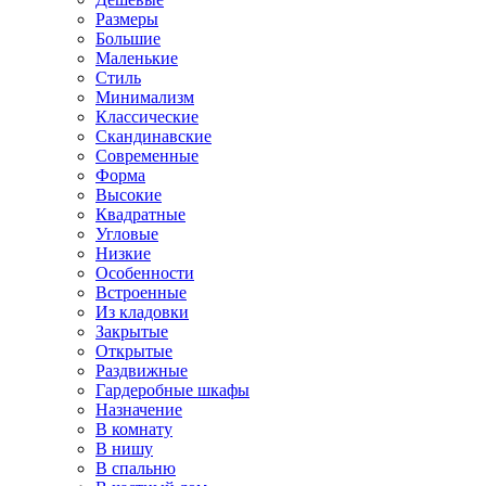
Размеры
Большие
Маленькие
Стиль
Минимализм
Классические
Скандинавские
Современные
Форма
Высокие
Квадратные
Угловые
Низкие
Особенности
Встроенные
Из кладовки
Закрытые
Открытые
Раздвижные
Гардеробные шкафы
Назначение
В комнату
В нишу
В спальню