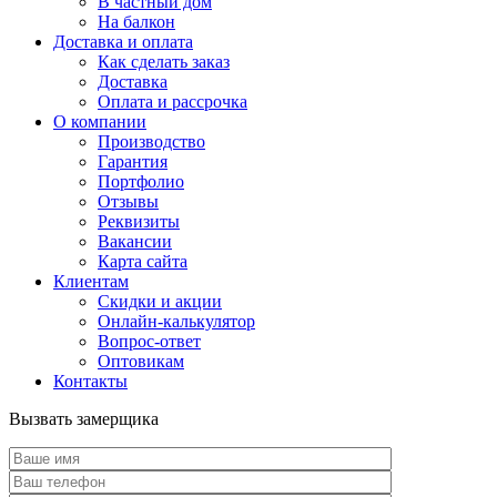
В частный дом
На балкон
Доставка и оплата
Как сделать заказ
Доставка
Оплата и рассрочка
О компании
Производство
Гарантия
Портфолио
Отзывы
Реквизиты
Вакансии
Карта сайта
Клиентам
Скидки и акции
Онлайн-калькулятор
Вопрос-ответ
Оптовикам
Контакты
Вызвать замерщика