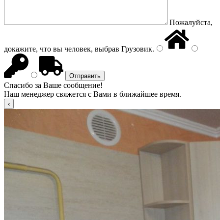
Пожалуйста,
докажите, что вы человек, выбрав
Грузовик
.
Спасибо за Ваше сообщение!
Наш менеджер свяжется с Вами в ближайшее время.