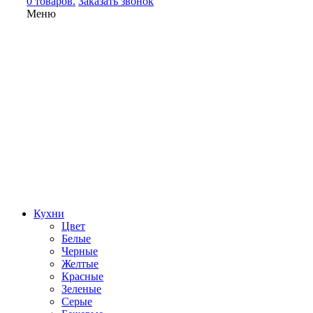
0 товаров.
Заказать звонок
Меню
Кухни
Цвет
Белые
Черные
Желтые
Красные
Зеленые
Серые