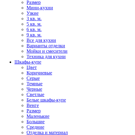
Размер
Мини-кухни
Узкие
3 кв. м.
5 кв. м.
6 кв. м.
9 кв. м.
Все для кухни
Варианты отделки
Мойки и смесители
Техника для кухни
Шкафы-купе
Цвет
Коричневые
Серые
Темные
Черные
Светлые
Белые шкафы-купе
Венге
Размер
Маленькие
Большие
Средние
Отделка и материал