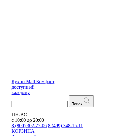
Кухни
Mall
Комфорт,
доступный
каждому
Поиск
ПН-ВС
с 10:00 до 20:00
8 (800) 302-77-06
8 (499) 348-15-11
КОРЗИНА