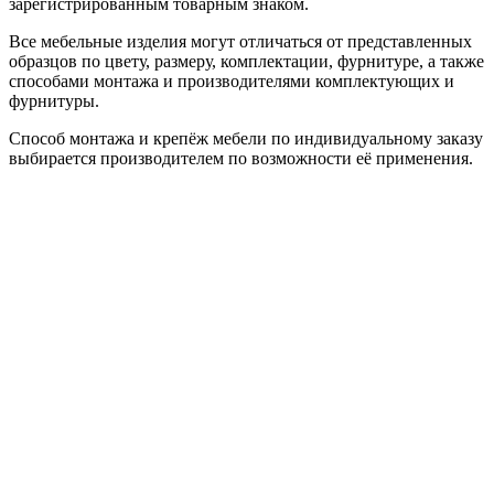
зарегистрированным товарным знаком.
Все мебельные изделия могут отличаться от представленных
образцов по цвету, размеру, комплектации, фурнитуре, а также
способами монтажа и производителями комплектующих и
фурнитуры.
Способ монтажа и крепёж мебели по индивидуальному заказу
выбирается производителем по возможности её применения.