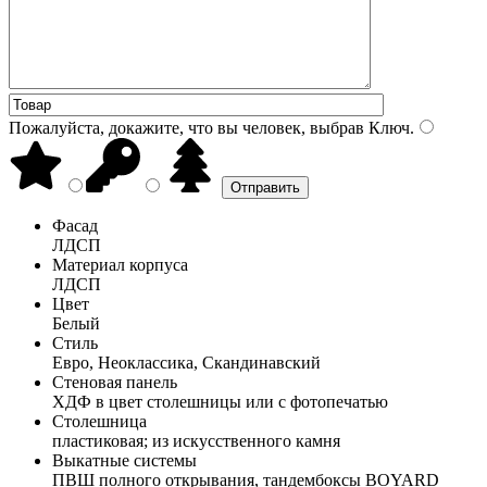
Пожалуйста, докажите, что вы человек, выбрав
Ключ
.
Фасад
ЛДСП
Материал корпуса
ЛДСП
Цвет
Белый
Стиль
Евро, Неоклассика, Скандинавский
Стеновая панель
ХДФ в цвет столешницы или с фотопечатью
Столешница
пластиковая; из искусственного камня
Выкатные системы
ПВШ полного открывания, тандембоксы BOYARD