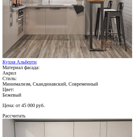
Кухня Альберти
Материал фасада:
Акрил
Стиль:
Минимализм, Скандинавский, Современный
Цвет:
Бежевый
Цена: от 45 000 руб.
Рассчитать