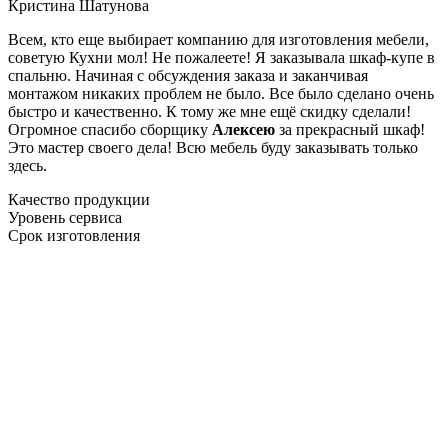
Кристина Шатунова
Всем, кто еще выбирает компанию для изготовления мебели,
советую Кухни мол! Не пожалеете! Я заказывала шкаф-купе в
спальню. Начиная с обсуждения заказа и заканчивая
монтажом никаких проблем не было. Все было сделано очень
быстро и качественно. К тому же мне ещё скидку сделали!
Огромное спасибо сборщику
Алексею
за прекрасный шкаф!
Это мастер своего дела! Всю мебель буду заказывать только
здесь.
Качество продукции
Уровень сервиса
Срок изготовления