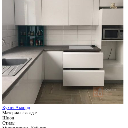
Кухня Аккорд
Материал фасада:
Шпон
Стиль: