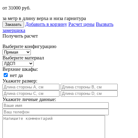
от 31000
руб.
за метр в длину верха и низа гарнитура
Добавить в корзину
Расчет цены
Вызвать
Заказать
замерщика
Получить расчет
Выберите конфигурацию
Выберите материал
Верхние шкафы:
нет
да
Укажите размер:
Укажите личные данные: