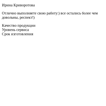
Ирина Криворотова
Отлично выполняете свою работу:) все остались более чем
довольны, респект!)
Качество продукции
Уровень сервиса
Срок изготовления