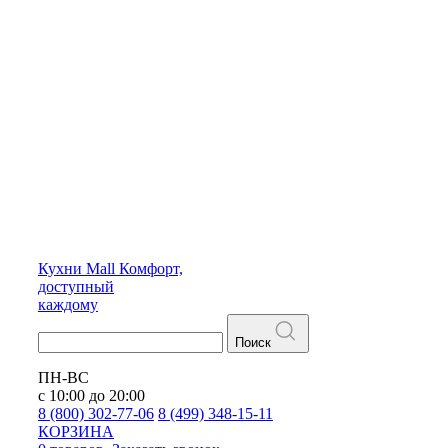
Кухни
Mall
Комфорт,
доступный
каждому
Поиск
ПН-ВС
с 10:00 до 20:00
8 (800) 302-77-06
8 (499) 348-15-11
КОРЗИНА