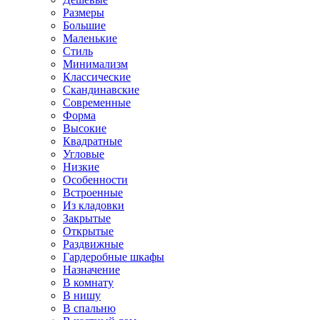
Размеры
Большие
Маленькие
Стиль
Минимализм
Классические
Скандинавские
Современные
Форма
Высокие
Квадратные
Угловые
Низкие
Особенности
Встроенные
Из кладовки
Закрытые
Открытые
Раздвижные
Гардеробные шкафы
Назначение
В комнату
В нишу
В спальню