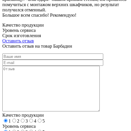
помучиться с монтажом верхних шкафчиков, но результат
получился отменный.
Большое всем спасибо! Рекомендую!
Качество продукции
Уровень сервиса
Срок изготовления
Оставить отзыв
Оставить отзыв на товар Барбадин
Качество продукции
1
2
3
4
5
Уровень сервиса