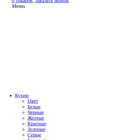
0 товаров.
Заказать звонок
Меню
Кухни
Цвет
Белые
Черные
Желтые
Красные
Зеленые
Серые