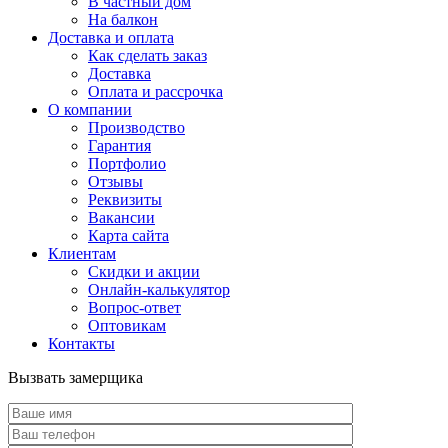
В частный дом
На балкон
Доставка и оплата
Как сделать заказ
Доставка
Оплата и рассрочка
О компании
Производство
Гарантия
Портфолио
Отзывы
Реквизиты
Вакансии
Карта сайта
Клиентам
Скидки и акции
Онлайн-калькулятор
Вопрос-ответ
Оптовикам
Контакты
Вызвать замерщика