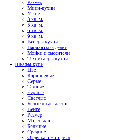
Размер
Мини-кухни
Узкие
3 кв. м.
5 кв. м.
6 кв. м.
9 кв. м.
Все для кухни
Варианты отделки
Мойки и смесители
Техника для кухни
Шкафы-купе
Цвет
Коричневые
Серые
Темные
Черные
Светлые
Белые шкафы-купе
Венге
Размер
Маленькие
Большие
Средние
Отделка и материал