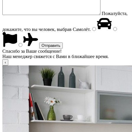
Пожалуйста,
докажите, что вы человек, выбрав
Самолёт
.
Спасибо за Ваше сообщение!
Наш менеджер свяжется с Вами в ближайшее время.