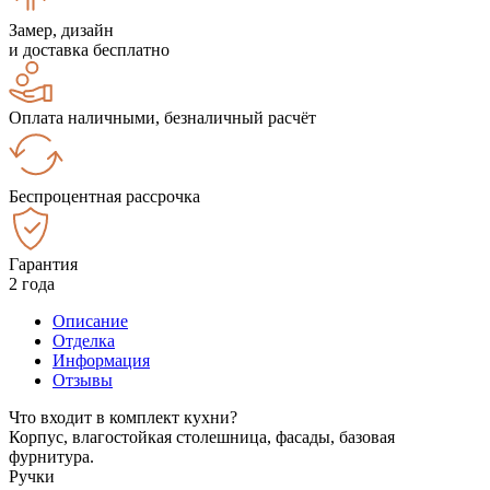
Замер, дизайн
и доставка бесплатно
Оплата наличными, безналичный расчёт
Беспроцентная рассрочка
Гарантия
2 года
Описание
Отделка
Информация
Отзывы
Что входит в комплект кухни?
Корпус, влагостойкая столешница, фасады, базовая
фурнитура.
Ручки