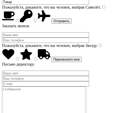
Пожалуйста, докажите, что вы человек, выбрав
Самолёт
.
Заказать звонок
Пожалуйста, докажите, что вы человек, выбрав
Звезду
.
Письмо директору