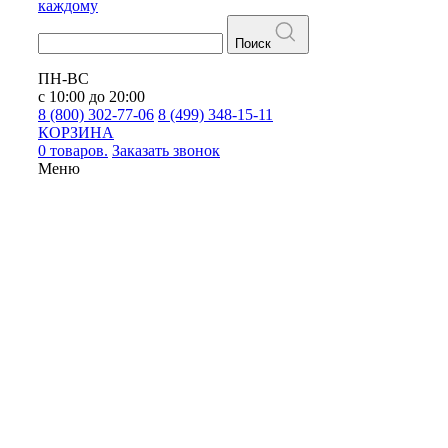
каждому
Поиск
ПН-ВС
с 10:00 до 20:00
8 (800) 302-77-06
8 (499) 348-15-11
КОРЗИНА
0 товаров.
Заказать звонок
Меню