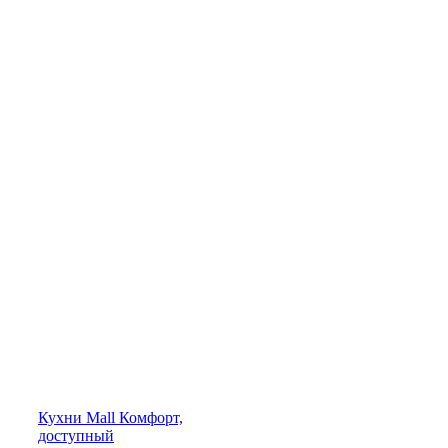
Кухни
Mall
Комфорт,
доступный