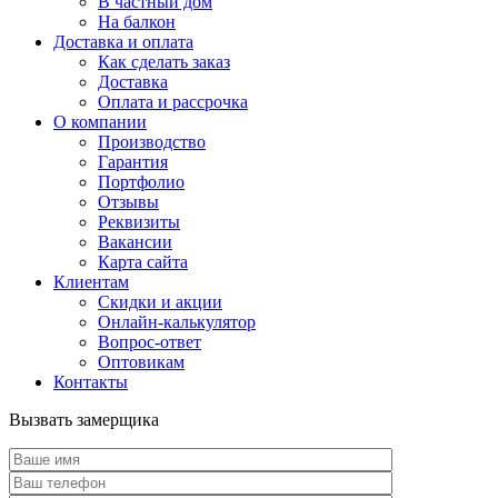
В частный дом
На балкон
Доставка и оплата
Как сделать заказ
Доставка
Оплата и рассрочка
О компании
Производство
Гарантия
Портфолио
Отзывы
Реквизиты
Вакансии
Карта сайта
Клиентам
Скидки и акции
Онлайн-калькулятор
Вопрос-ответ
Оптовикам
Контакты
Вызвать замерщика