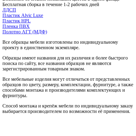
Бесплатная сборка в течение 1-2 рабочих дней
ЛДСП
Пластик Alvic Luxe
Пластик HPL
Пленка ПВХ
Полотно АГТ (МДФ)
Все образцы мебели изготовлены по индивидуальному
проекту в единственном экземпляре.
Образцы имеют названия для их различия и более быстрого
поиска по сайту, все названия образцов не являются
зарегистрированным товарным знаком.
Все мебельные изделия могут отличаться от представленных
образцов по цвету, размеру, комплектации, фурнитуре, а также
способами монтажа и производителями комплектующих и
фурнитуры.
Способ монтажа и крепёж мебели по индивидуальному заказу
выбирается производителем по возможности её применения.