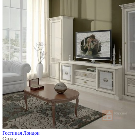
Гостиная Лондон
Стиль: