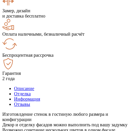
Замер, дизайн
и доставка бесплатно
Оплата наличными, безналичный расчёт
Беспроцентная рассрочка
Гарантия
2 года
Описание
Отделка
Информация
Отзывы
Изготовлдение стенок в гостиную любого размера и
конфигурации
Декор и отделку фасадов можно выполнить под вашу задумку
Возможно сочетание нескольких цветов в одном фасаде