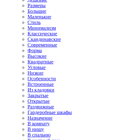
Размеры
Большие
Маленькие
Стиль
Минимализм
Классические
Скандинавские
Современные
Форма
Высокие
Квадратные
Угловые
Низкие
Особенности
Встроенные
Из кладовки
Закрытые
Открытые
Раздвижные
Гардеробные шкафы
Назначение
В комнату
В нишу
В спальню