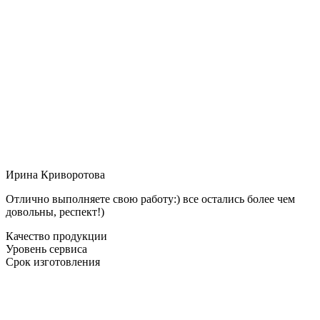
Ирина Криворотова
Отлично выполняете свою работу:) все остались более чем
довольны, респект!)
Качество продукции
Уровень сервиса
Срок изготовления