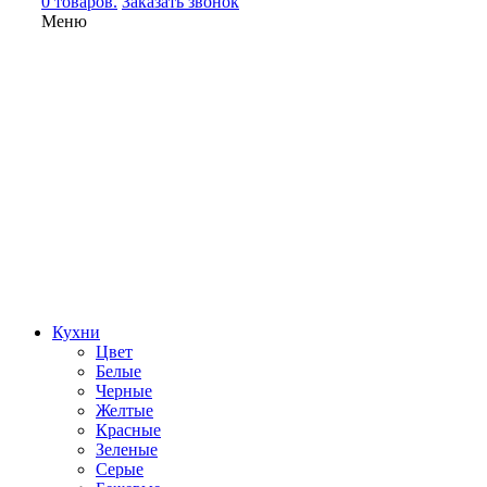
0 товаров.
Заказать звонок
Меню
Кухни
Цвет
Белые
Черные
Желтые
Красные
Зеленые
Серые