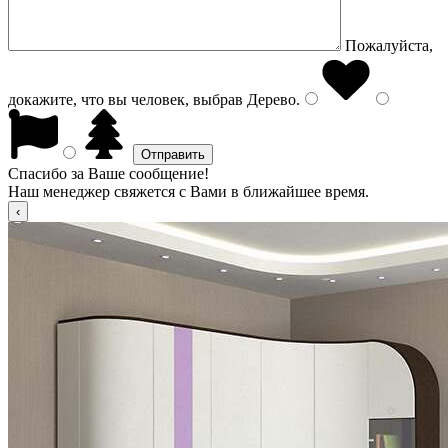
Пожалуйста,
докажите, что вы человек, выбрав
Дерево
.
Спасибо за Ваше сообщение!
Наш менеджер свяжется с Вами в ближайшее время.