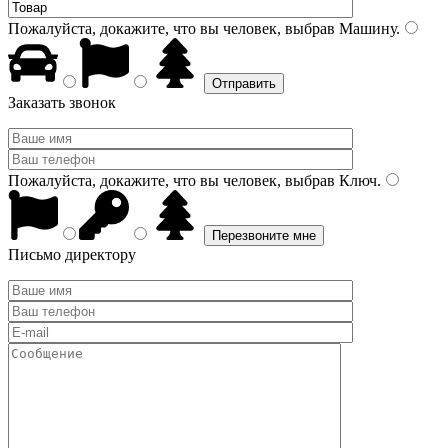
Пожалуйста, докажите, что вы человек, выбрав
Машину
.
Заказать звонок
Пожалуйста, докажите, что вы человек, выбрав
Ключ
.
Письмо директору