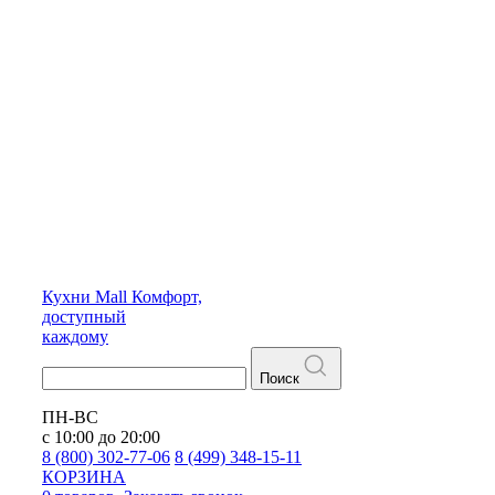
Кухни
Mall
Комфорт,
доступный
каждому
Поиск
ПН-ВС
с 10:00 до 20:00
8 (800) 302-77-06
8 (499) 348-15-11
КОРЗИНА