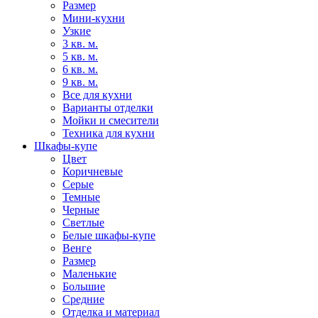
Размер
Мини-кухни
Узкие
3 кв. м.
5 кв. м.
6 кв. м.
9 кв. м.
Все для кухни
Варианты отделки
Мойки и смесители
Техника для кухни
Шкафы-купе
Цвет
Коричневые
Серые
Темные
Черные
Светлые
Белые шкафы-купе
Венге
Размер
Маленькие
Большие
Средние
Отделка и материал