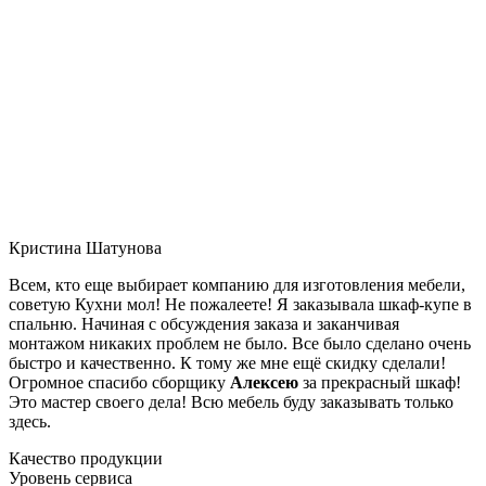
Кристина Шатунова
Всем, кто еще выбирает компанию для изготовления мебели,
советую Кухни мол! Не пожалеете! Я заказывала шкаф-купе в
спальню. Начиная с обсуждения заказа и заканчивая
монтажом никаких проблем не было. Все было сделано очень
быстро и качественно. К тому же мне ещё скидку сделали!
Огромное спасибо сборщику
Алексею
за прекрасный шкаф!
Это мастер своего дела! Всю мебель буду заказывать только
здесь.
Качество продукции
Уровень сервиса