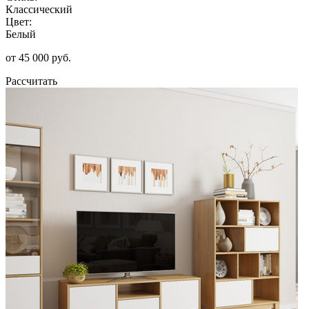
Классический
Цвет:
Белый
от 45 000 руб.
Рассчитать