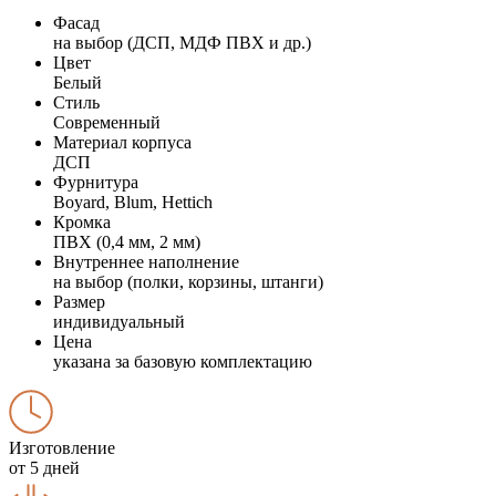
Фасад
на выбор (ДСП, МДФ ПВХ и др.)
Цвет
Белый
Стиль
Современный
Материал корпуса
ДСП
Фурнитура
Boyard, Blum, Hettich
Кромка
ПВХ (0,4 мм, 2 мм)
Внутреннее наполнение
на выбор (полки, корзины, штанги)
Размер
индивидуальный
Цена
указана за базовую комплектацию
Изготовление
от 5 дней