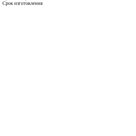
Срок изготовления