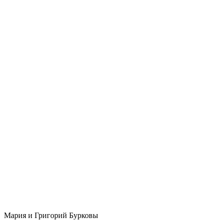
Мария и Григорий Бурковы