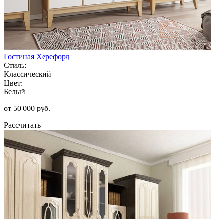
Гостиная Херефорд
Стиль:
Классический
Цвет:
Белый
от 50 000 руб.
Рассчитать