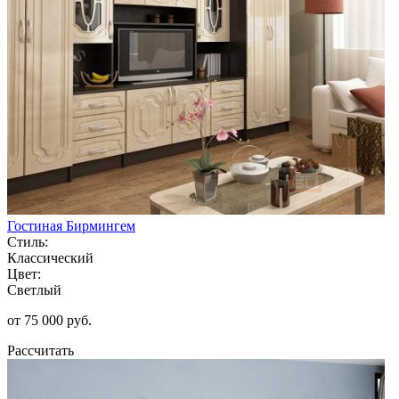
Гостиная Бирмингем
Стиль:
Классический
Цвет:
Светлый
от 75 000 руб.
Рассчитать