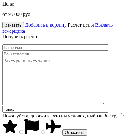
Цена:
от 95 000
руб.
Добавить в корзину
Расчет цены
Вызвать
Заказать
замерщика
Получить расчет
Пожалуйста, докажите, что вы человек, выбрав
Звезду
.