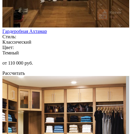
Гардеробная Ахтамар
Стиль:
Классический
Цвет:
Темный
от 110 000 руб.
Рассчитать