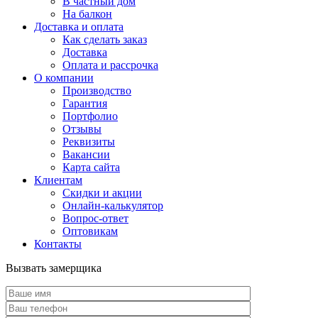
В частный дом
На балкон
Доставка и оплата
Как сделать заказ
Доставка
Оплата и рассрочка
О компании
Производство
Гарантия
Портфолио
Отзывы
Реквизиты
Вакансии
Карта сайта
Клиентам
Скидки и акции
Онлайн-калькулятор
Вопрос-ответ
Оптовикам
Контакты
Вызвать замерщика