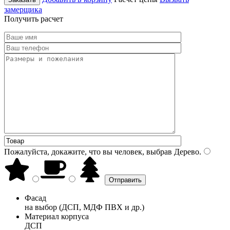
замерщика
Получить расчет
Пожалуйста, докажите, что вы человек, выбрав
Дерево
.
Фасад
на выбор (ДСП, МДФ ПВХ и др.)
Материал корпуса
ДСП