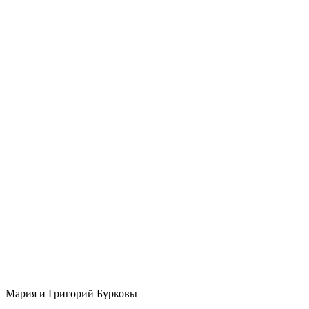
Мария и Григорий Бурковы