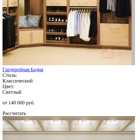
Гардеробная Бадия
Стиль:
Классический
Цвет:
Светлый
от 140 000 руб.
Рассчитать