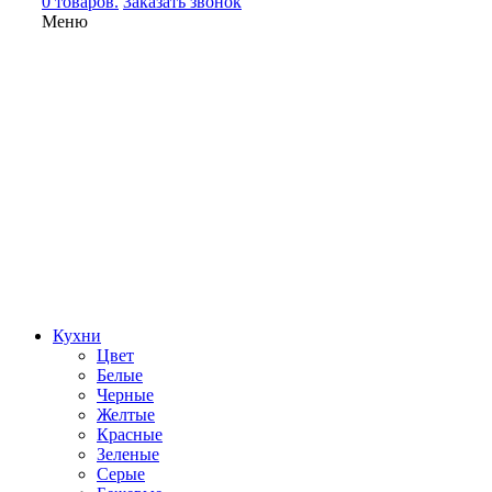
0 товаров.
Заказать звонок
Меню
Кухни
Цвет
Белые
Черные
Желтые
Красные
Зеленые
Серые