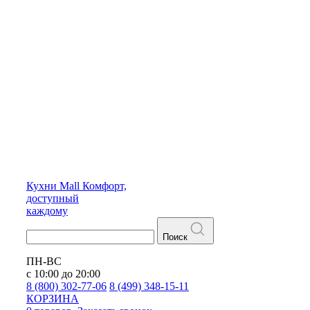
Кухни
Mall
Комфорт,
доступный
каждому
Поиск
ПН-ВС
с 10:00 до 20:00
8 (800) 302-77-06
8 (499) 348-15-11
КОРЗИНА