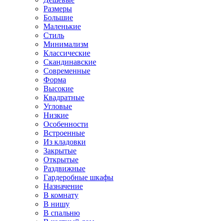
Размеры
Большие
Маленькие
Стиль
Минимализм
Классические
Скандинавские
Современные
Форма
Высокие
Квадратные
Угловые
Низкие
Особенности
Встроенные
Из кладовки
Закрытые
Открытые
Раздвижные
Гардеробные шкафы
Назначение
В комнату
В нишу
В спальню