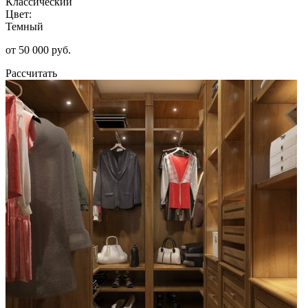
Классический
Цвет:
Темный
от 50 000 руб.
Рассчитать