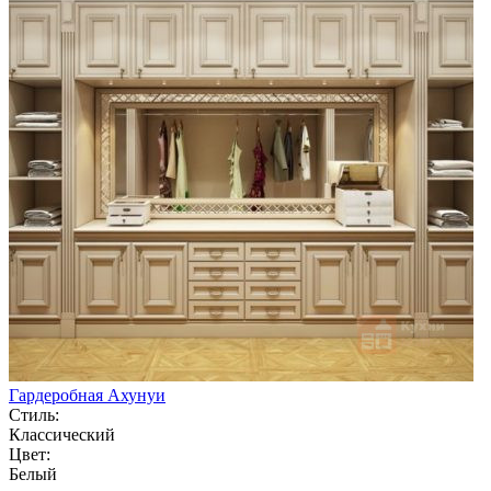
Гардеробная Ахунуи
Стиль:
Классический
Цвет:
Белый