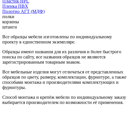
Пластик HPL
Пленка ПВХ
Полотно АГТ (МДФ)
полки
корзины
штанги
Все образцы мебели изготовлены по индивидуальному
проекту в единственном экземпляре.
Образцы имеют названия для их различия и более быстрого
поиска по сайту, все названия образцов не являются
зарегистрированным товарным знаком.
Все мебельные изделия могут отличаться от представленных
образцов по цвету, размеру, комплектации, фурнитуре, а также
способами монтажа и производителями комплектующих и
фурнитуры.
Способ монтажа и крепёж мебели по индивидуальному заказу
выбирается производителем по возможности её применения.