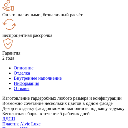
Оплата наличными, безналичный расчёт
Беспроцентная рассрочка
Гарантия
2 года
Описание
Отделка
Внутреннее наполнение
Информация
Отзывы
Изготовление гардеробных любого размера и конфигурации
Возможно сочетание нескольких цветов в одном фасаде
Декор и отделку фасадов можно выполнить под вашу задумку
Бесплатная сборка в течение 5 рабочих дней
ЛДСП
Пластик Alvic Luxe