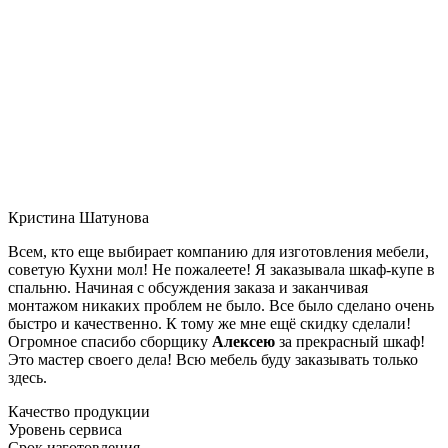
Кристина Шатунова
Всем, кто еще выбирает компанию для изготовления мебели,
советую Кухни мол! Не пожалеете! Я заказывала шкаф-купе в
спальню. Начиная с обсуждения заказа и заканчивая
монтажом никаких проблем не было. Все было сделано очень
быстро и качественно. К тому же мне ещё скидку сделали!
Огромное спасибо сборщику
Алексею
за прекрасный шкаф!
Это мастер своего дела! Всю мебель буду заказывать только
здесь.
Качество продукции
Уровень сервиса
Срок изготовления