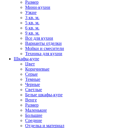
Размер
Мини-кухни
Узкие
3 кв. м.
5 кв. м.
6 кв. м.
9 кв. м.
Все для кухни
Варианты отделки
Мойки и смесители
Техника для кухни
Шкафы-купе
Цвет
Коричневые
Серые
Темные
Черные
Светлые
Белые шкафы-купе
Венге
Размер
Маленькие
Большие
Средние
Отделка и материал