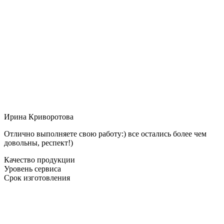
Ирина Криворотова
Отлично выполняете свою работу:) все остались более чем
довольны, респект!)
Качество продукции
Уровень сервиса
Срок изготовления