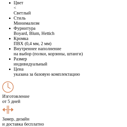
Цвет
<
Светлый
Стиль
Минимализм
Фурнитура
Boyard, Blum, Hettich
Кромка
ПВХ (0,4 мм, 2 мм)
Внутреннее наполнение
на выбор (полки, корзины, штанги)
Размер
индивидуальный
Цена
указана за базовую комплектацию
Изготовление
от 5 дней
Замер, дизайн
и доставка бесплатно