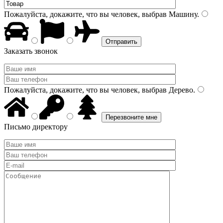
Пожалуйста, докажите, что вы человек, выбрав
Машину
.
Заказать звонок
Пожалуйста, докажите, что вы человек, выбрав
Дерево
.
Письмо директору