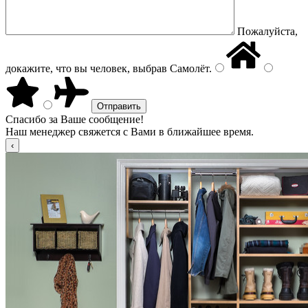
Пожалуйста,
докажите, что вы человек, выбрав
Самолёт
.
Спасибо за Ваше сообщение!
Наш менеджер свяжется с Вами в ближайшее время.