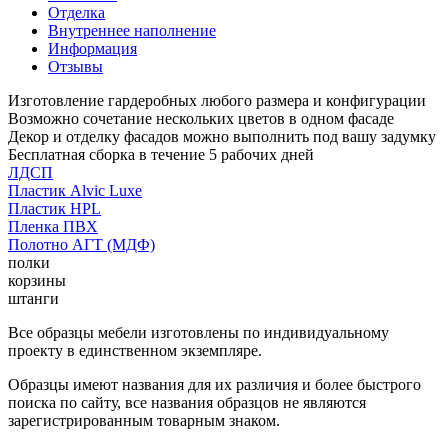
Отделка
Внутреннее наполнение
Информация
Отзывы
Изготовление гардеробных любого размера и конфигурации
Возможно сочетание нескольких цветов в одном фасаде
Декор и отделку фасадов можно выполнить под вашу задумку
Бесплатная сборка в течение 5 рабочих дней
ЛДСП
Пластик Alvic Luxe
Пластик HPL
Пленка ПВХ
Полотно АГТ (МДФ)
полки
корзины
штанги
Все образцы мебели изготовлены по индивидуальному
проекту в единственном экземпляре.
Образцы имеют названия для их различия и более быстрого
поиска по сайту, все названия образцов не являются
зарегистрированным товарным знаком.