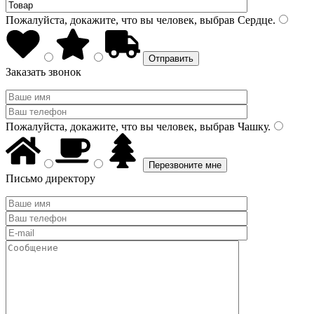
Пожалуйста, докажите, что вы человек, выбрав
Сердце
.
Заказать звонок
Пожалуйста, докажите, что вы человек, выбрав
Чашку
.
Письмо директору