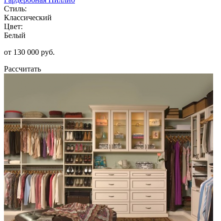
Стиль:
Классический
Цвет:
Белый
от 130 000 руб.
Рассчитать