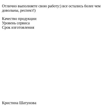
Отлично выполняете свою работу:) все остались более чем
довольны, респект!)
Качество продукции
Уровень сервиса
Срок изготовления
Кристина Шатунова