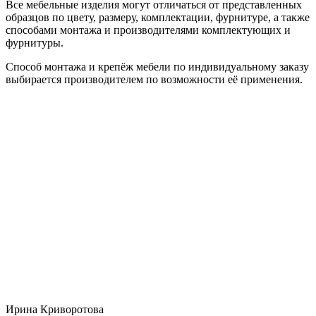
Все мебельные изделия могут отличаться от представленных
образцов по цвету, размеру, комплектации, фурнитуре, а также
способами монтажа и производителями комплектующих и
фурнитуры.
Способ монтажа и крепёж мебели по индивидуальному заказу
выбирается производителем по возможности её применения.
Ирина Криворотова