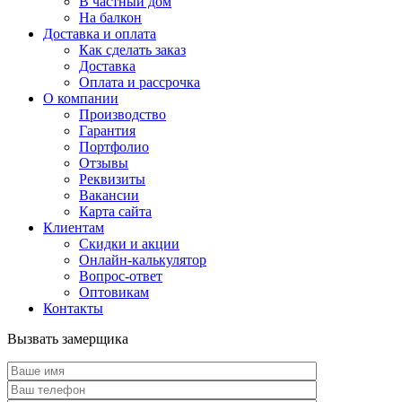
В частный дом
На балкон
Доставка и оплата
Как сделать заказ
Доставка
Оплата и рассрочка
О компании
Производство
Гарантия
Портфолио
Отзывы
Реквизиты
Вакансии
Карта сайта
Клиентам
Скидки и акции
Онлайн-калькулятор
Вопрос-ответ
Оптовикам
Контакты
Вызвать замерщика