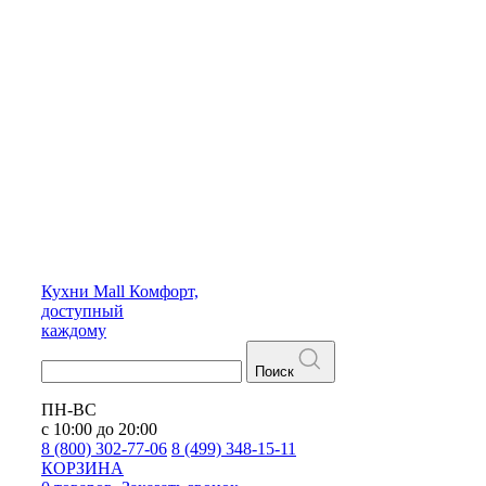
Кухни
Mall
Комфорт,
доступный
каждому
Поиск
ПН-ВС
с 10:00 до 20:00
8 (800) 302-77-06
8 (499) 348-15-11
КОРЗИНА