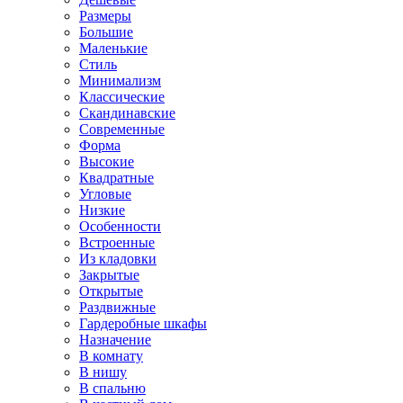
Размеры
Большие
Маленькие
Стиль
Минимализм
Классические
Скандинавские
Современные
Форма
Высокие
Квадратные
Угловые
Низкие
Особенности
Встроенные
Из кладовки
Закрытые
Открытые
Раздвижные
Гардеробные шкафы
Назначение
В комнату
В нишу
В спальню