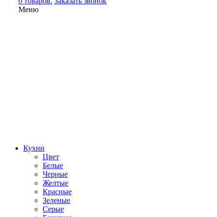
0 товаров.
Заказать звонок
Меню
Кухни
Цвет
Белые
Черные
Желтые
Красные
Зеленые
Серые