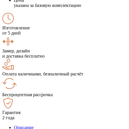
Цена
указана за базовую комплектацию
Изготовление
от 5 дней
Замер, дизайн
и доставка бесплатно
Оплата наличными, безналичный расчёт
Беспроцентная рассрочка
Гарантия
2 года
Описание