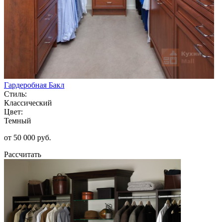
Гардеробная Бакл
Стиль:
Классический
Цвет:
Темный
от 50 000 руб.
Рассчитать