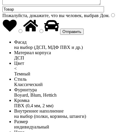
Пожалуйста, докажите, что вы человек, выбрав
Дом
.
Фасад
на выбор (ДСП, МДФ ПВХ и др.)
Материал корпуса
ДСП
Цвет
<
Темный
Стиль
Классический
Фурнитура
Boyard, Blum, Hettich
Кромка
ПВХ (0,4 мм, 2 мм)
Внутреннее наполнение
на выбор (полки, корзины, штанги)
Размер
индивидуальный