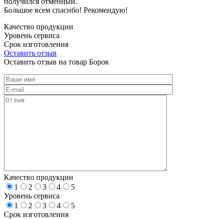
получился отменный.
Большое всем спасибо! Рекомендую!
Качество продукции
Уровень сервиса
Срок изготовления
Оставить отзыв
Оставить отзыв на товар Борок
Качество продукции
1
2
3
4
5
Уровень сервиса
1
2
3
4
5
Срок изготовления