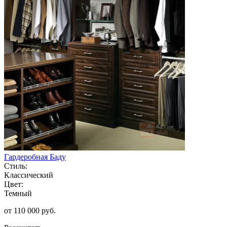
Гардеробная Баду
Стиль:
Классический
Цвет:
Темный
от 110 000 руб.