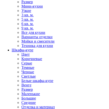
Размер
Мини-кухни
Узкие
3 кв. м.
5 кв. м.
6 кв. м.
9 кв. м.
Все для кухни
Варианты отделки
Мойки и смесители
Техника для кухни
Шкафы-купе
Цвет
Коричневые
Серые
Темные
Черные
Светлые
Белые шкафы-купе
Венге
Размер
Маленькие
Большие
Средние
Отделка и материал