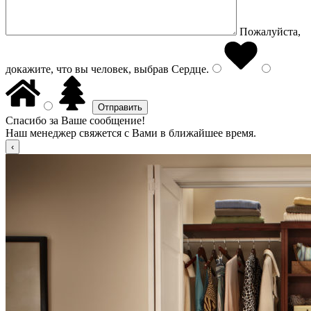
Пожалуйста,
докажите, что вы человек, выбрав
Сердце
.
Спасибо за Ваше сообщение!
Наш менеджер свяжется с Вами в ближайшее время.