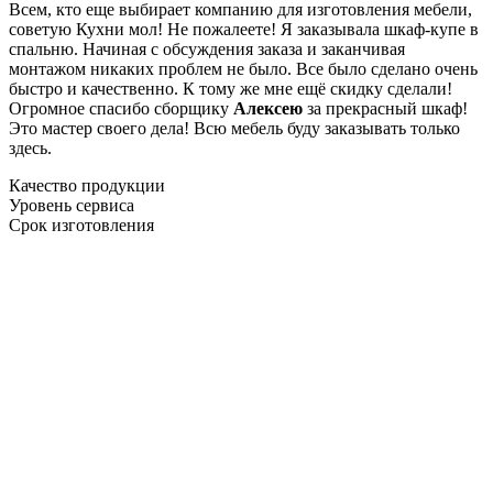
Всем, кто еще выбирает компанию для изготовления мебели,
советую Кухни мол! Не пожалеете! Я заказывала шкаф-купе в
спальню. Начиная с обсуждения заказа и заканчивая
монтажом никаких проблем не было. Все было сделано очень
быстро и качественно. К тому же мне ещё скидку сделали!
Огромное спасибо сборщику
Алексею
за прекрасный шкаф!
Это мастер своего дела! Всю мебель буду заказывать только
здесь.
Качество продукции
Уровень сервиса
Срок изготовления