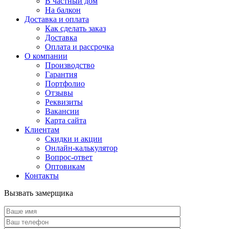
В частный дом
На балкон
Доставка и оплата
Как сделать заказ
Доставка
Оплата и рассрочка
О компании
Производство
Гарантия
Портфолио
Отзывы
Реквизиты
Вакансии
Карта сайта
Клиентам
Скидки и акции
Онлайн-калькулятор
Вопрос-ответ
Оптовикам
Контакты
Вызвать замерщика