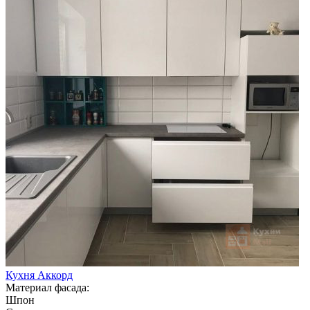
Кухня Аккорд
Материал фасада:
Шпон