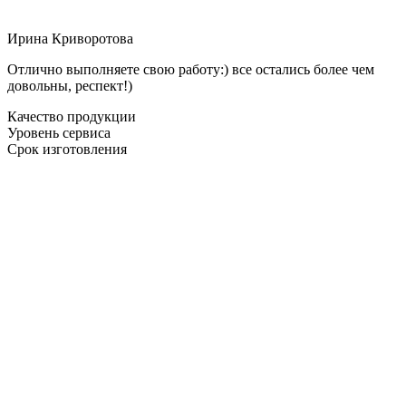
Ирина Криворотова
Отлично выполняете свою работу:) все остались более чем
довольны, респект!)
Качество продукции
Уровень сервиса
Срок изготовления