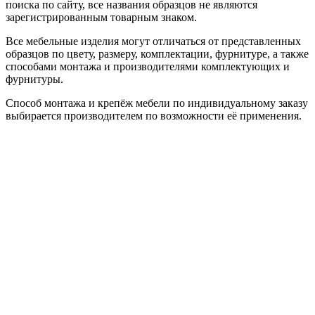
поиска по сайту, все названия образцов не являются
зарегистрированным товарным знаком.
Все мебельные изделия могут отличаться от представленных
образцов по цвету, размеру, комплектации, фурнитуре, а также
способами монтажа и производителями комплектующих и
фурнитуры.
Способ монтажа и крепёж мебели по индивидуальному заказу
выбирается производителем по возможности её применения.