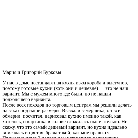
Мария и Григорий Бурковы
У нас в доме нестандартная кухня из-за короба и выступов,
поэтому готовые кухни (хоть они и дешевле) — это не наш
вариант. Мы с мужем много где были, но не нашли
подходящего варианта.
После всех походов по торговым центрам мы решили делать
на заказ под наши размеры. Вызвали замерщика, он все
обмерил, посчитал, нарисовал кухню именно такой, как
хотелось, и картинка в голове сложилась окончательно. Не
скажу, что это самый дешевый вариант, но кухня идеально
вписалась и цвет выбрала такой, как мне нравится.