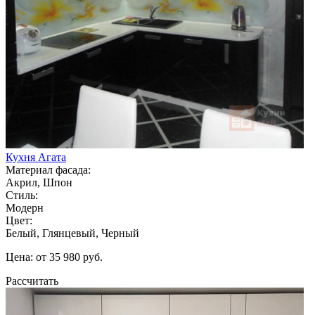
Кухня Агата
Материал фасада:
Акрил, Шпон
Стиль:
Модерн
Цвет:
Белый, Глянцевый, Черный
Цена: от 35 980 руб.
Рассчитать