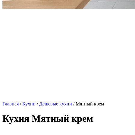
Главная
/
Кухни
/
Дешевые кухни
/ Мятный крем
Кухня Мятный крем