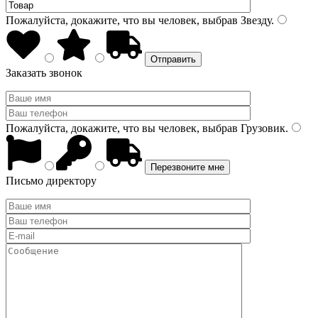
Пожалуйста, докажите, что вы человек, выбрав
Звезду
.
Заказать звонок
Пожалуйста, докажите, что вы человек, выбрав
Грузовик
.
Письмо директору