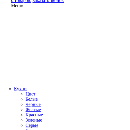
0 товаров.
Заказать звонок
Меню
Кухни
Цвет
Белые
Черные
Желтые
Красные
Зеленые
Серые