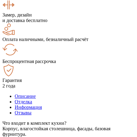
Замер, дизайн
и доставка бесплатно
Оплата наличными, безналичный расчёт
Беспроцентная рассрочка
Гарантия
2 года
Описание
Отделка
Информация
Отзывы
Что входит в комплект кухни?
Корпус, влагостойкая столешница, фасады, базовая
фурнитура.