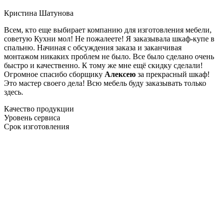
Кристина Шатунова
Всем, кто еще выбирает компанию для изготовления мебели,
советую Кухни мол! Не пожалеете! Я заказывала шкаф-купе в
спальню. Начиная с обсуждения заказа и заканчивая
монтажом никаких проблем не было. Все было сделано очень
быстро и качественно. К тому же мне ещё скидку сделали!
Огромное спасибо сборщику
Алексею
за прекрасный шкаф!
Это мастер своего дела! Всю мебель буду заказывать только
здесь.
Качество продукции
Уровень сервиса
Срок изготовления