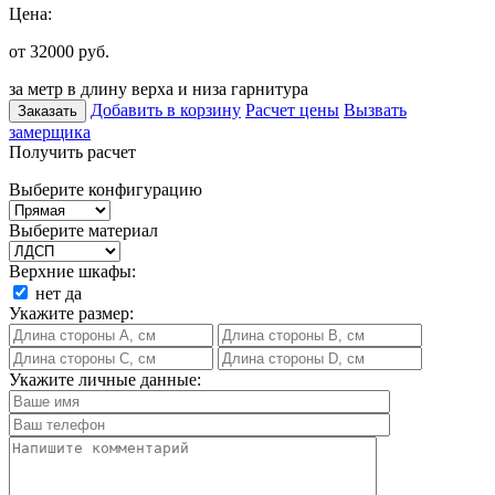
Цена:
от 32000
руб.
за метр в длину верха и низа гарнитура
Добавить в корзину
Расчет цены
Вызвать
Заказать
замерщика
Получить расчет
Выберите конфигурацию
Выберите материал
Верхние шкафы:
нет
да
Укажите размер:
Укажите личные данные: