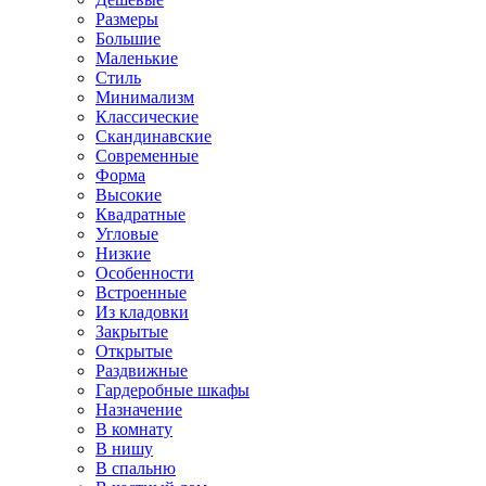
Размеры
Большие
Маленькие
Стиль
Минимализм
Классические
Скандинавские
Современные
Форма
Высокие
Квадратные
Угловые
Низкие
Особенности
Встроенные
Из кладовки
Закрытые
Открытые
Раздвижные
Гардеробные шкафы
Назначение
В комнату
В нишу
В спальню