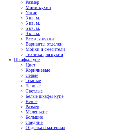
Размер
Мини-кухни
Узкие
3 кв. м.
5 кв. м.
6 кв. м.
9 кв. м.
Все для кухни
Варианты отделки
Мойки и смесители
Техника для кухни
Шкафы-купе
Цвет
Коричневые
Серые
Темные
Черные
Светлые
Белые шкафы-купе
Венге
Размер
Маленькие
Большие
Средние
Отделка и материал