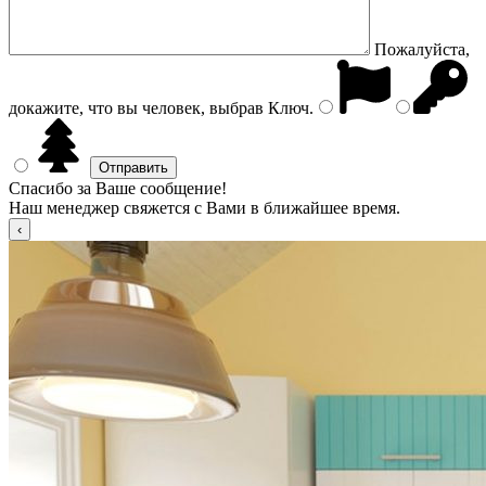
Пожалуйста,
докажите, что вы человек, выбрав
Ключ
.
Спасибо за Ваше сообщение!
Наш менеджер свяжется с Вами в ближайшее время.