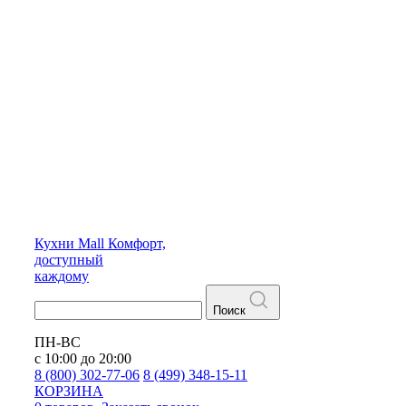
Кухни
Mall
Комфорт,
доступный
каждому
Поиск
ПН-ВС
с 10:00 до 20:00
8 (800) 302-77-06
8 (499) 348-15-11
КОРЗИНА