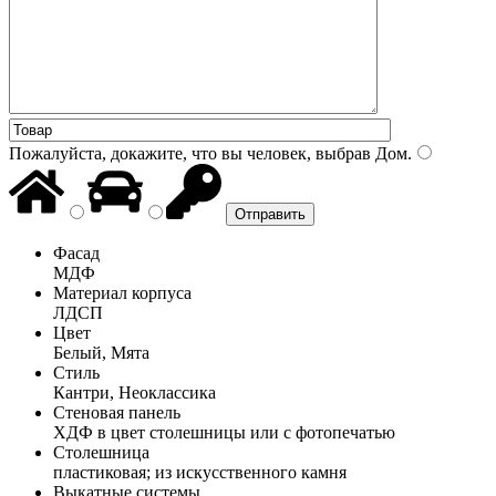
Пожалуйста, докажите, что вы человек, выбрав
Дом
.
Фасад
МДФ
Материал корпуса
ЛДСП
Цвет
Белый, Мята
Стиль
Кантри, Неоклассика
Стеновая панель
ХДФ в цвет столешницы или с фотопечатью
Столешница
пластиковая; из искусственного камня
Выкатные системы