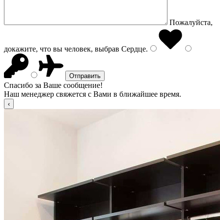
Пожалуйста,
докажите, что вы человек, выбрав
Сердце
.
Спасибо за Ваше сообщение!
Наш менеджер свяжется с Вами в ближайшее время.