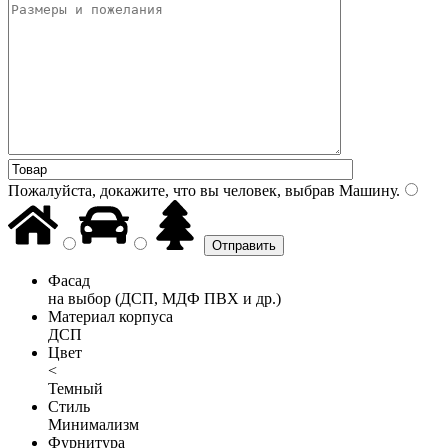
Пожалуйста, докажите, что вы человек, выбрав
Машину
.
Фасад
на выбор (ДСП, МДФ ПВХ и др.)
Материал корпуса
ДСП
Цвет
<
Темный
Стиль
Минимализм
Фурнитура