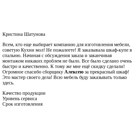
Кристина Шатунова
Всем, кто еще выбирает компанию для изготовления мебели,
советую Кухни мол! Не пожалеете! Я заказывала шкаф-купе в
спальню. Начиная с обсуждения заказа и заканчивая
монтажом никаких проблем не было. Все было сделано очень
быстро и качественно. К тому же мне ещё скидку сделали!
Огромное спасибо сборщику
Алексею
за прекрасный шкаф!
Это мастер своего дела! Всю мебель буду заказывать только
здесь.
Качество продукции
Уровень сервиса
Срок изготовления