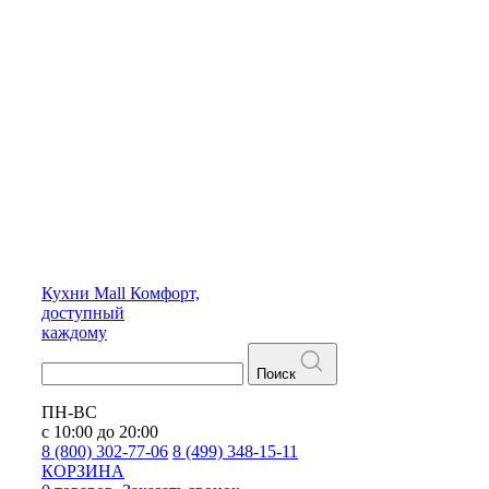
Кухни
Mall
Комфорт,
доступный
каждому
Поиск
ПН-ВС
с 10:00 до 20:00
8 (800) 302-77-06
8 (499) 348-15-11
КОРЗИНА