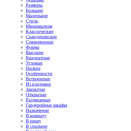
Размеры
Большие
Маленькие
Стиль
Минимализм
Классические
Скандинавские
Современные
Форма
Высокие
Квадратные
Угловые
Низкие
Особенности
Встроенные
Из кладовки
Закрытые
Открытые
Раздвижные
Гардеробные шкафы
Назначение
В комнату
В нишу
В спальню