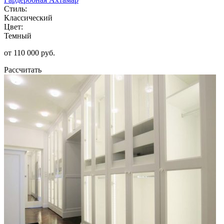
Стиль:
Классический
Цвет:
Темный
от 110 000 руб.
Рассчитать