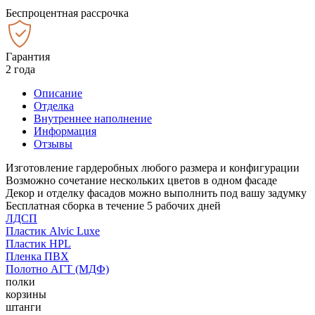
Беспроцентная рассрочка
Гарантия
2 года
Описание
Отделка
Внутреннее наполнение
Информация
Отзывы
Изготовление гардеробных любого размера и конфигурации
Возможно сочетание нескольких цветов в одном фасаде
Декор и отделку фасадов можно выполнить под вашу задумку
Бесплатная сборка в течение 5 рабочих дней
ЛДСП
Пластик Alvic Luxe
Пластик HPL
Пленка ПВХ
Полотно АГТ (МДФ)
полки
корзины
штанги