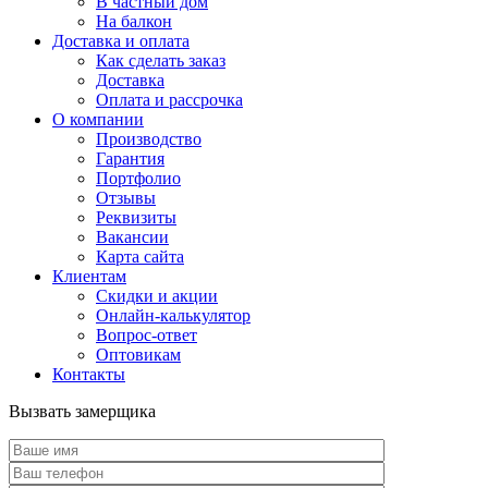
В частный дом
На балкон
Доставка и оплата
Как сделать заказ
Доставка
Оплата и рассрочка
О компании
Производство
Гарантия
Портфолио
Отзывы
Реквизиты
Вакансии
Карта сайта
Клиентам
Скидки и акции
Онлайн-калькулятор
Вопрос-ответ
Оптовикам
Контакты
Вызвать замерщика