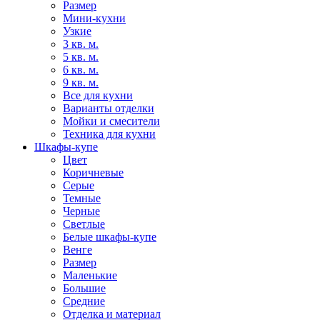
Размер
Мини-кухни
Узкие
3 кв. м.
5 кв. м.
6 кв. м.
9 кв. м.
Все для кухни
Варианты отделки
Мойки и смесители
Техника для кухни
Шкафы-купе
Цвет
Коричневые
Серые
Темные
Черные
Светлые
Белые шкафы-купе
Венге
Размер
Маленькие
Большие
Средние
Отделка и материал