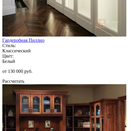
Гардеробная Пиллио
Стиль:
Классический
Цвет:
Белый
от 130 000 руб.
Рассчитать