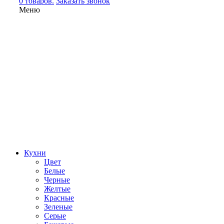
0 товаров.
Заказать звонок
Меню
Кухни
Цвет
Белые
Черные
Желтые
Красные
Зеленые
Серые