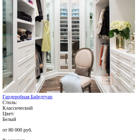
Гардеробная Бабедтуап
Стиль:
Классический
Цвет:
Белый
от 80 000 руб.