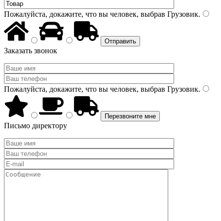
Пожалуйста, докажите, что вы человек, выбрав
Грузовик
.
Заказать звонок
Пожалуйста, докажите, что вы человек, выбрав
Грузовик
.
Письмо директору