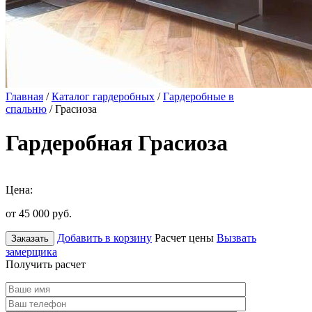
Главная
/
Каталог гардеробных
/
Гардеробные в
спальню
/ Грасиоза
Гардеробная Грасиоза
Цена:
от 45 000
руб.
Добавить в корзину
Расчет цены
Вызвать
Заказать
замерщика
Получить расчет