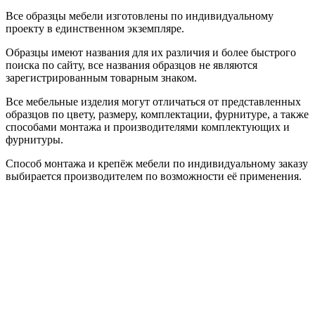
Все образцы мебели изготовлены по индивидуальному
проекту в единственном экземпляре.
Образцы имеют названия для их различия и более быстрого
поиска по сайту, все названия образцов не являются
зарегистрированным товарным знаком.
Все мебельные изделия могут отличаться от представленных
образцов по цвету, размеру, комплектации, фурнитуре, а также
способами монтажа и производителями комплектующих и
фурнитуры.
Способ монтажа и крепёж мебели по индивидуальному заказу
выбирается производителем по возможности её применения.