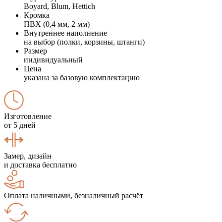
Boyard, Blum, Hettich
Кромка
ПВХ (0,4 мм, 2 мм)
Внутреннее наполнение
на выбор (полки, корзины, штанги)
Размер
индивидуальный
Цена
указана за базовую комплектацию
Изготовление
от 5 дней
Замер, дизайн
и доставка бесплатно
Оплата наличными, безналичный расчёт