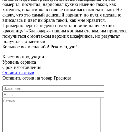
обмерил, посчитал, нарисовал кухню именно такой, как
хотелось, и картинка в голове сложилась окончательно. Не
скажу, что это самый дешевый вариант, но кухня идеально
вписалась и цвет выбрала такой, как мне нравится.
Примерно через 2 недели нам установили нашу кухню-
красавицу! «Благодаря» нашим кривым стенам, им пришлось
помучиться с монтажом верхних шкафчиков, но результат
получился отменный.
Большое всем спасибо! Рекомендую!
Качество продукции
Уровень сервиса
Срок изготовления
Оставить отзыв
Оставить отзыв на товар Грасиоза