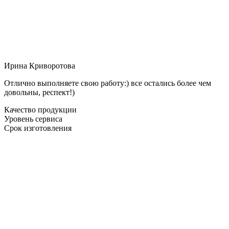
Ирина Криворотова
Отлично выполняете свою работу:) все остались более чем
довольны, респект!)
Качество продукции
Уровень сервиса
Срок изготовления