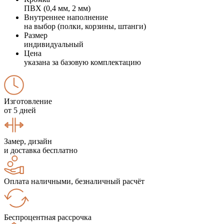
ПВХ (0,4 мм, 2 мм)
Внутреннее наполнение
на выбор (полки, корзины, штанги)
Размер
индивидуальный
Цена
указана за базовую комплектацию
Изготовление
от 5 дней
Замер, дизайн
и доставка бесплатно
Оплата наличными, безналичный расчёт
Беспроцентная рассрочка