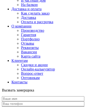
В частный дом
На балкон
Доставка и оплата
Как сделать заказ
Доставка
Оплата и рассрочка
О компании
Производство
Гарантия
Портфолио
Отзывы
Реквизиты
Вакансии
Карта сайта
Клиентам
Скидки и акции
Онлайн-калькулятор
Вопрос-ответ
Оптовикам
Контакты
Вызвать замерщика