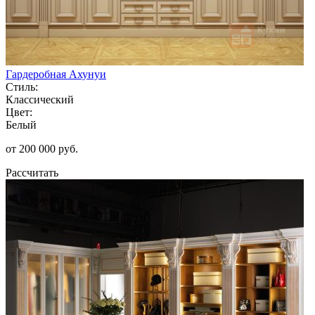
Гардеробная Ахунуи
Стиль:
Классический
Цвет:
Белый
от 200 000 руб.
Рассчитать