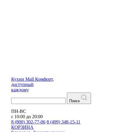
Кухни
Mall
Комфорт,
доступный
каждому
Поиск
ПН-ВС
с 10:00 до 20:00
8 (800) 302-77-06
8 (499) 348-15-11
КОРЗИНА