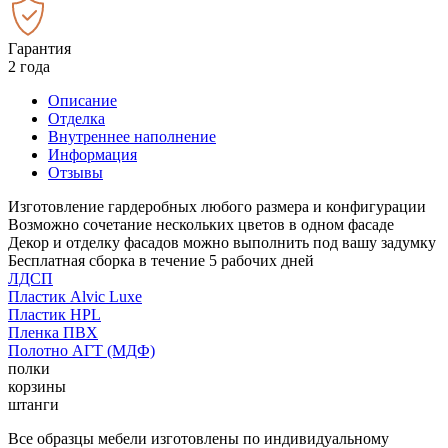
Гарантия
2 года
Описание
Отделка
Внутреннее наполнение
Информация
Отзывы
Изготовление гардеробных любого размера и конфигурации
Возможно сочетание нескольких цветов в одном фасаде
Декор и отделку фасадов можно выполнить под вашу задумку
Бесплатная сборка в течение 5 рабочих дней
ЛДСП
Пластик Alvic Luxe
Пластик HPL
Пленка ПВХ
Полотно АГТ (МДФ)
полки
корзины
штанги
Все образцы мебели изготовлены по индивидуальному