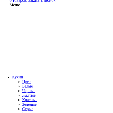
0 товаров.
Заказать звонок
Меню
Кухни
Цвет
Белые
Черные
Желтые
Красные
Зеленые
Серые