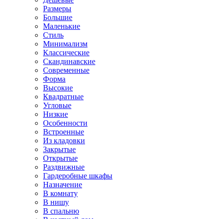
Размеры
Большие
Маленькие
Стиль
Минимализм
Классические
Скандинавские
Современные
Форма
Высокие
Квадратные
Угловые
Низкие
Особенности
Встроенные
Из кладовки
Закрытые
Открытые
Раздвижные
Гардеробные шкафы
Назначение
В комнату
В нишу
В спальню