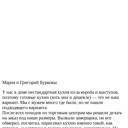
Мария и Григорий Бурковы
У нас в доме нестандартная кухня из-за короба и выступов,
поэтому готовые кухни (хоть они и дешевле) — это не наш
вариант. Мы с мужем много где были, но не нашли
подходящего варианта.
После всех походов по торговым центрам мы решили делать
на заказ под наши размеры. Вызвали замерщика, он все
обмерил, посчитал, нарисовал кухню именно такой, как