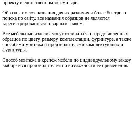
проекту в единственном экземпляре.
Образцы имеют названия для их различия и более быстрого
поиска по сайту, все названия образцов не являются
зарегистрированным товарным знаком.
Все мебельные изделия могут отличаться от представленных
образцов по цвету, размеру, комплектации, фурнитуре, а также
способами монтажа и производителями комплектующих и
фурнитуры.
Способ монтажа и крепёж мебели по индивидуальному заказу
выбирается производителем по возможности её применения.