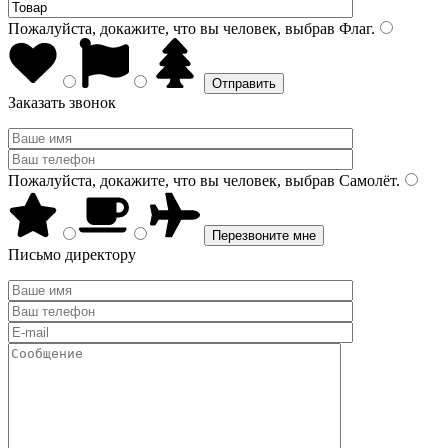
Пожалуйста, докажите, что вы человек, выбрав
Флаг
.
Заказать звонок
Пожалуйста, докажите, что вы человек, выбрав
Самолёт
.
Письмо директору