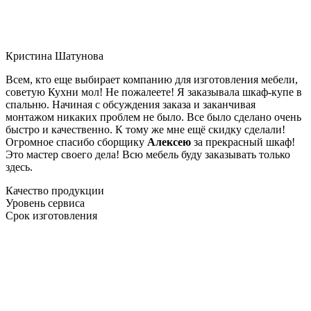
Кристина Шатунова
Всем, кто еще выбирает компанию для изготовления мебели,
советую Кухни мол! Не пожалеете! Я заказывала шкаф-купе в
спальню. Начиная с обсуждения заказа и заканчивая
монтажом никаких проблем не было. Все было сделано очень
быстро и качественно. К тому же мне ещё скидку сделали!
Огромное спасибо сборщику
Алексею
за прекрасный шкаф!
Это мастер своего дела! Всю мебель буду заказывать только
здесь.
Качество продукции
Уровень сервиса
Срок изготовления