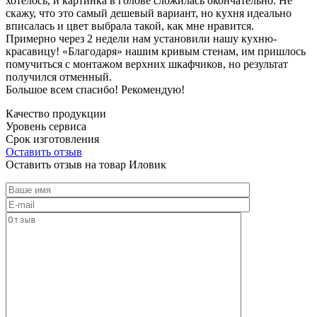
хотелось, и картинка в голове сложилась окончательно. Не
скажу, что это самый дешевый вариант, но кухня идеально
вписалась и цвет выбрала такой, как мне нравится.
Примерно через 2 недели нам установили нашу кухню-
красавицу! «Благодаря» нашим кривым стенам, им пришлось
помучиться с монтажом верхних шкафчиков, но результат
получился отменный.
Большое всем спасибо! Рекомендую!
Качество продукции
Уровень сервиса
Срок изготовления
Оставить отзыв
Оставить отзыв на товар Иловик