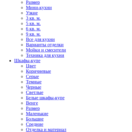
Размер
Мини-кухни
Узкие
3 кв. м.
5 кв. м.
6 кв. м.
9 кв. м.
Все для кухни
Варианты отделки
Мойки и смесители
Техника для кухни
Шкафы-купе
Цвет
Коричневые
Серые
Темные
Черные
Светлые
Белые шкафы-купе
Венге
Размер
Маленькие
Большие
Средние
Отделка и материал