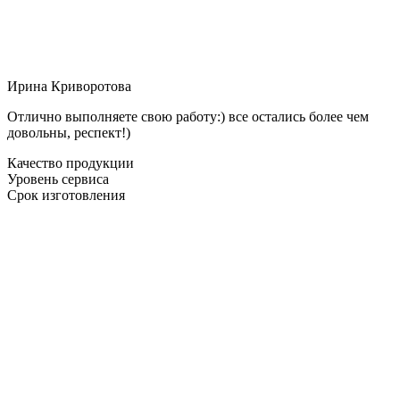
Ирина Криворотова
Отлично выполняете свою работу:) все остались более чем
довольны, респект!)
Качество продукции
Уровень сервиса
Срок изготовления