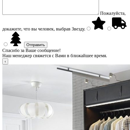
Пожалуйста,
докажите, что вы человек, выбрав
Звезду
.
Спасибо за Ваше сообщение!
Наш менеджер свяжется с Вами в ближайшее время.