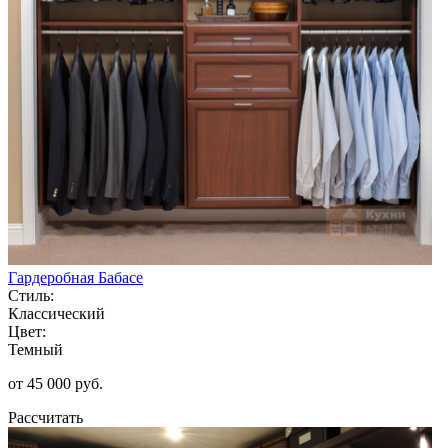
Гардеробная Бабасе
Стиль:
Классический
Цвет:
Темный
от 45 000 руб.
Рассчитать