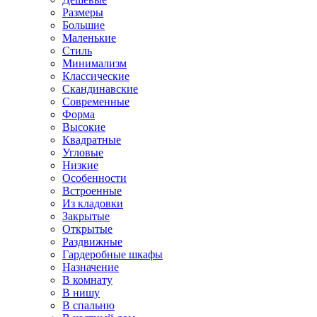
Размеры
Большие
Маленькие
Стиль
Минимализм
Классические
Скандинавские
Современные
Форма
Высокие
Квадратные
Угловые
Низкие
Особенности
Встроенные
Из кладовки
Закрытые
Открытые
Раздвижные
Гардеробные шкафы
Назначение
В комнату
В нишу
В спальню