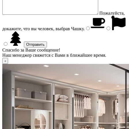
Пожалуйста,
докажите, что вы человек, выбрав
Чашку
.
Спасибо за Ваше сообщение!
Наш менеджер свяжется с Вами в ближайшее время.