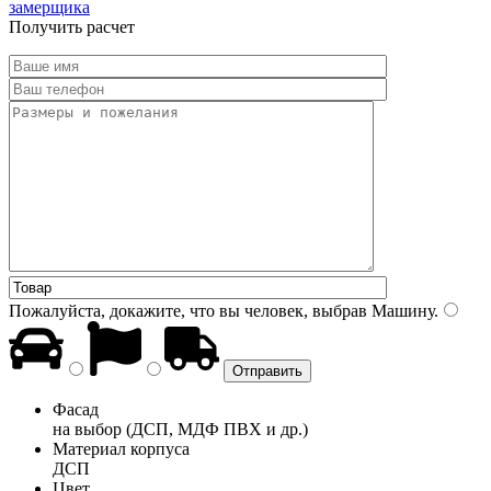
замерщика
Получить расчет
Пожалуйста, докажите, что вы человек, выбрав
Машину
.
Фасад
на выбор (ДСП, МДФ ПВХ и др.)
Материал корпуса
ДСП
Цвет