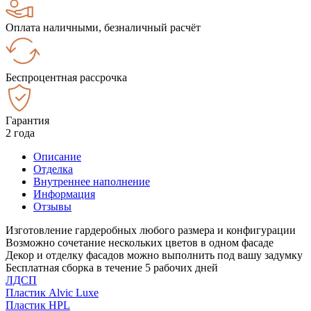
Оплата наличными, безналичный расчёт
Беспроцентная рассрочка
Гарантия
2 года
Описание
Отделка
Внутреннее наполнение
Информация
Отзывы
Изготовление гардеробных любого размера и конфигурации
Возможно сочетание нескольких цветов в одном фасаде
Декор и отделку фасадов можно выполнить под вашу задумку
Бесплатная сборка в течение 5 рабочих дней
ЛДСП
Пластик Alvic Luxe
Пластик HPL