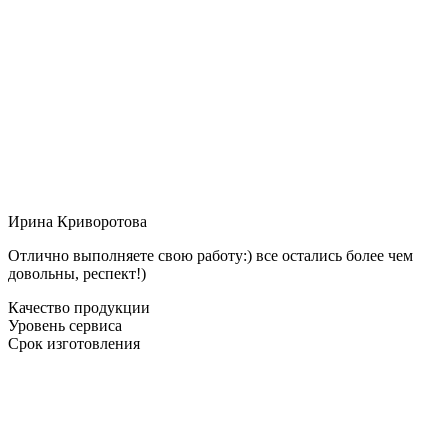
Ирина Криворотова
Отлично выполняете свою работу:) все остались более чем
довольны, респект!)
Качество продукции
Уровень сервиса
Срок изготовления