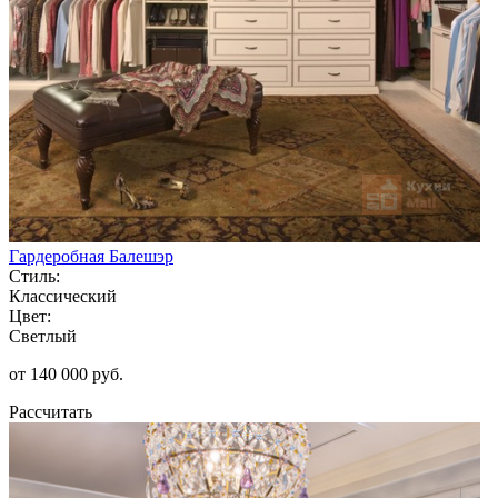
Гардеробная Балешэр
Стиль:
Классический
Цвет:
Светлый
от 140 000 руб.
Рассчитать