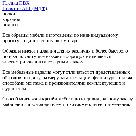
Пленка ПВХ
Полотно АГТ (МДФ)
полки
корзины
штанги
Все образцы мебели изготовлены по индивидуальному
проекту в единственном экземпляре.
Образцы имеют названия для их различия и более быстрого
поиска по сайту, все названия образцов не являются
зарегистрированным товарным знаком.
Все мебельные изделия могут отличаться от представленных
образцов по цвету, размеру, комплектации, фурнитуре, а также
способами монтажа и производителями комплектующих и
фурнитуры.
Способ монтажа и крепёж мебели по индивидуальному заказу
выбирается производителем по возможности её применения.