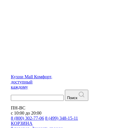
Кухни
Mall
Комфорт,
доступный
каждому
Поиск
ПН-ВС
с 10:00 до 20:00
8 (800) 302-77-06
8 (499) 348-15-11
КОРЗИНА