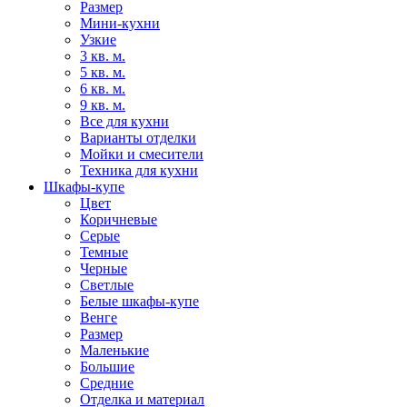
Размер
Мини-кухни
Узкие
3 кв. м.
5 кв. м.
6 кв. м.
9 кв. м.
Все для кухни
Варианты отделки
Мойки и смесители
Техника для кухни
Шкафы-купе
Цвет
Коричневые
Серые
Темные
Черные
Светлые
Белые шкафы-купе
Венге
Размер
Маленькие
Большие
Средние
Отделка и материал