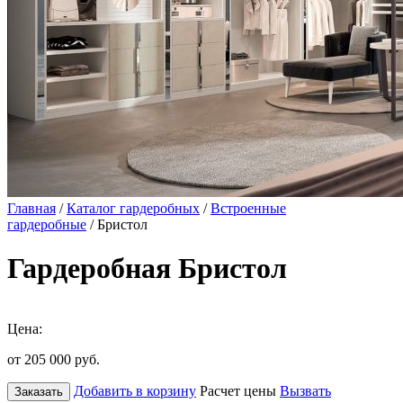
Главная
/
Каталог гардеробных
/
Встроенные
гардеробные
/ Бристол
Гардеробная Бристол
Цена:
от 205 000
руб.
Добавить в корзину
Расчет цены
Вызвать
Заказать