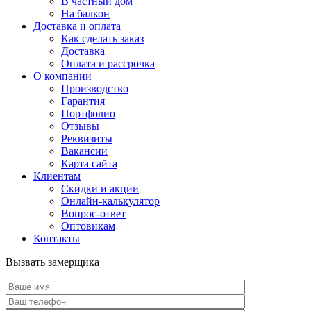
В частный дом
На балкон
Доставка и оплата
Как сделать заказ
Доставка
Оплата и рассрочка
О компании
Производство
Гарантия
Портфолио
Отзывы
Реквизиты
Вакансии
Карта сайта
Клиентам
Скидки и акции
Онлайн-калькулятор
Вопрос-ответ
Оптовикам
Контакты
Вызвать замерщика