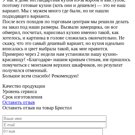
поэтому готовые кухни (хоть они и дешевле) — это не наш
вариант. Мы с мужем много где были, но не нашли
подходящего варианта.
После всех походов по торговым центрам мы решили делать
на заказ под наши размеры. Вызвали замерщика, он все
обмерил, посчитал, нарисовал кухню именно такой, как
хотелось, и картинка в голове сложилась окончательно. Не
скажу, что это самый дешевый вариант, но кухня идеально
вписалась и цвет выбрала такой, как мне нравится.
Примерно через 2 недели нам установили нашу кухню-
красавицу! «Благодаря» нашим кривым стенам, им пришлось
помучиться с монтажом верхних шкафчиков, но результат
получился отменный.
Большое всем спасибо! Рекомендую!
Качество продукции
Уровень сервиса
Срок изготовления
Оставить отзыв
Оставить отзыв на товар Бристол