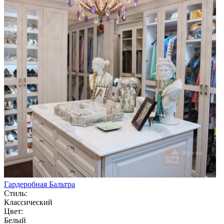
Гардеробная Бальтра
Стиль:
Классический
Цвет:
Белый