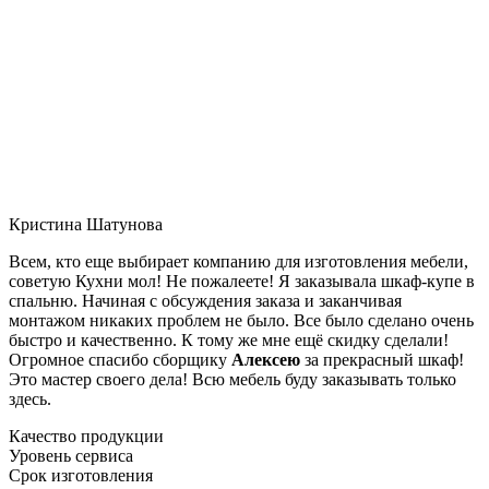
Кристина Шатунова
Всем, кто еще выбирает компанию для изготовления мебели,
советую Кухни мол! Не пожалеете! Я заказывала шкаф-купе в
спальню. Начиная с обсуждения заказа и заканчивая
монтажом никаких проблем не было. Все было сделано очень
быстро и качественно. К тому же мне ещё скидку сделали!
Огромное спасибо сборщику
Алексею
за прекрасный шкаф!
Это мастер своего дела! Всю мебель буду заказывать только
здесь.
Качество продукции
Уровень сервиса
Срок изготовления