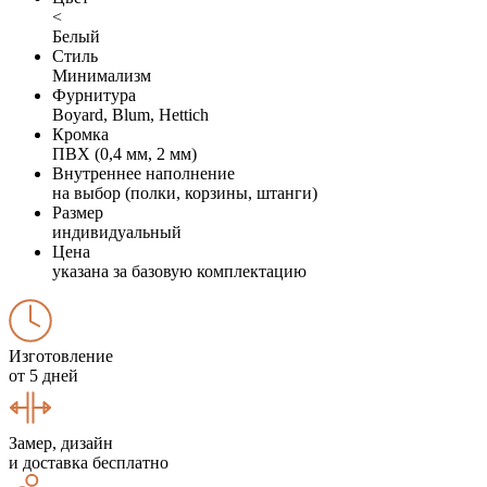
<
Белый
Стиль
Минимализм
Фурнитура
Boyard, Blum, Hettich
Кромка
ПВХ (0,4 мм, 2 мм)
Внутреннее наполнение
на выбор (полки, корзины, штанги)
Размер
индивидуальный
Цена
указана за базовую комплектацию
Изготовление
от 5 дней
Замер, дизайн
и доставка бесплатно