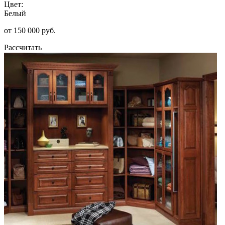
Цвет:
Белый
от 150 000 руб.
Рассчитать