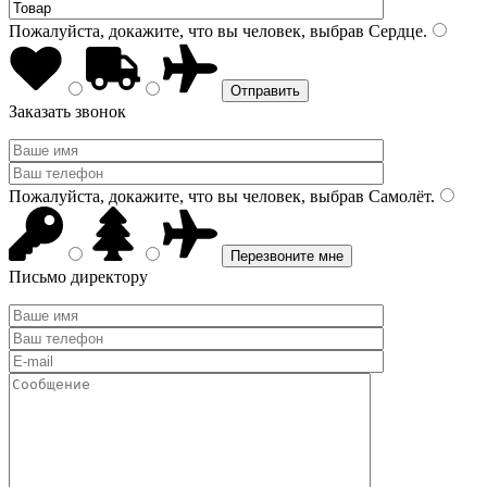
Пожалуйста, докажите, что вы человек, выбрав
Сердце
.
Заказать звонок
Пожалуйста, докажите, что вы человек, выбрав
Самолёт
.
Письмо директору