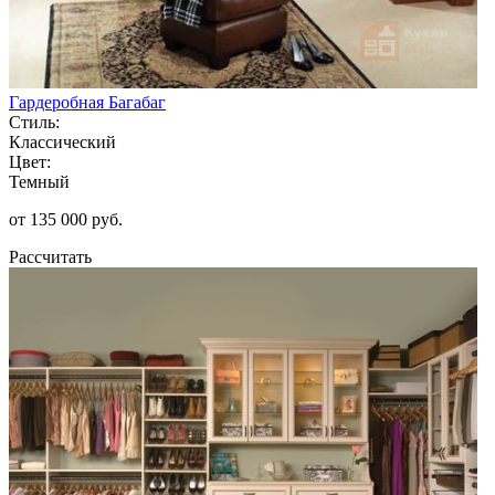
Гардеробная Багабаг
Стиль:
Классический
Цвет:
Темный
от 135 000 руб.
Рассчитать