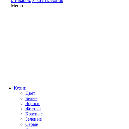
0 товаров.
Заказать звонок
Меню
Кухни
Цвет
Белые
Черные
Желтые
Красные
Зеленые
Серые