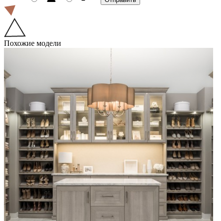
Похожие модели