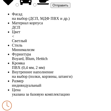
Фасад
на выбор (ДСП, МДФ ПВХ и др.)
Материал корпуса
ДСП
Цвет
<
Светлый
Стиль
Минимализм
Фурнитура
Boyard, Blum, Hettich
Кромка
ПВХ (0,4 мм, 2 мм)
Внутреннее наполнение
на выбор (полки, корзины, штанги)
Размер
индивидуальный
Цена
указана за базовую комплектацию