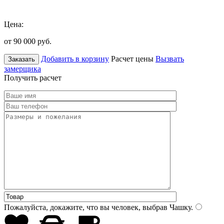
Цена:
от 90 000
руб.
Добавить в корзину
Расчет цены
Вызвать
Заказать
замерщика
Получить расчет
Пожалуйста, докажите, что вы человек, выбрав
Чашку
.