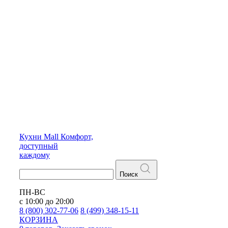
Кухни
Mall
Комфорт,
доступный
каждому
Поиск
ПН-ВС
с 10:00 до 20:00
8 (800) 302-77-06
8 (499) 348-15-11
КОРЗИНА