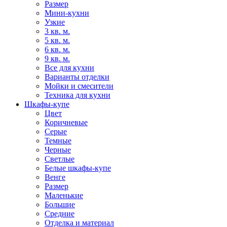
Размер
Мини-кухни
Узкие
3 кв. м.
5 кв. м.
6 кв. м.
9 кв. м.
Все для кухни
Варианты отделки
Мойки и смесители
Техника для кухни
Шкафы-купе
Цвет
Коричневые
Серые
Темные
Черные
Светлые
Белые шкафы-купе
Венге
Размер
Маленькие
Большие
Средние
Отделка и материал