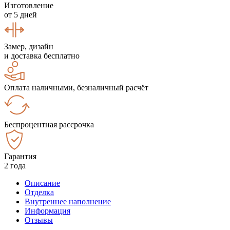
Изготовление
от 5 дней
Замер, дизайн
и доставка бесплатно
Оплата наличными, безналичный расчёт
Беспроцентная рассрочка
Гарантия
2 года
Описание
Отделка
Внутреннее наполнение
Информация
Отзывы