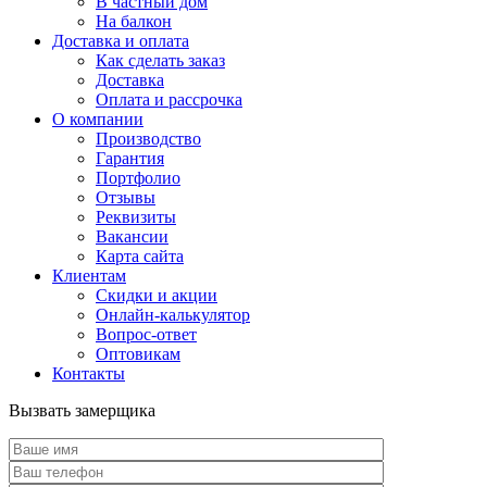
В частный дом
На балкон
Доставка и оплата
Как сделать заказ
Доставка
Оплата и рассрочка
О компании
Производство
Гарантия
Портфолио
Отзывы
Реквизиты
Вакансии
Карта сайта
Клиентам
Скидки и акции
Онлайн-калькулятор
Вопрос-ответ
Оптовикам
Контакты
Вызвать замерщика