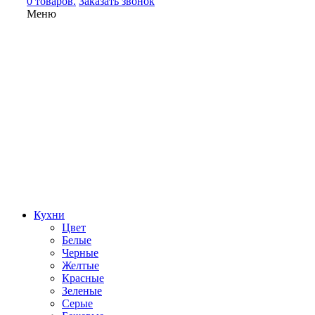
0 товаров.
Заказать звонок
Меню
Кухни
Цвет
Белые
Черные
Желтые
Красные
Зеленые
Серые