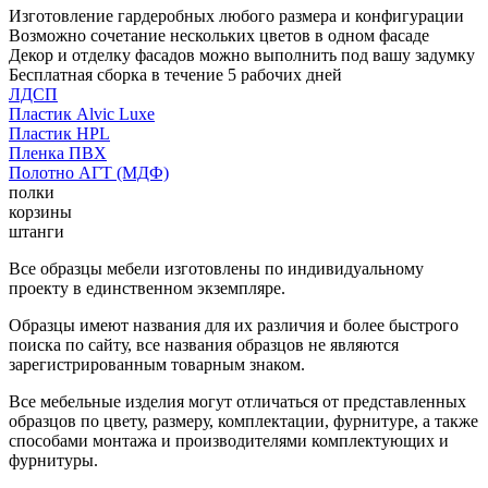
Изготовление гардеробных любого размера и конфигурации
Возможно сочетание нескольких цветов в одном фасаде
Декор и отделку фасадов можно выполнить под вашу задумку
Бесплатная сборка в течение 5 рабочих дней
ЛДСП
Пластик Alvic Luxe
Пластик HPL
Пленка ПВХ
Полотно АГТ (МДФ)
полки
корзины
штанги
Все образцы мебели изготовлены по индивидуальному
проекту в единственном экземпляре.
Образцы имеют названия для их различия и более быстрого
поиска по сайту, все названия образцов не являются
зарегистрированным товарным знаком.
Все мебельные изделия могут отличаться от представленных
образцов по цвету, размеру, комплектации, фурнитуре, а также
способами монтажа и производителями комплектующих и
фурнитуры.