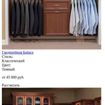
Гардеробная Бабасе
Стиль:
Классический
Цвет:
Темный
от 45 000 руб.
Рассчитать