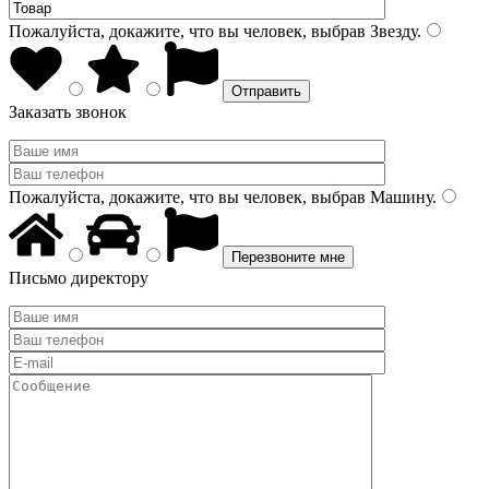
Пожалуйста, докажите, что вы человек, выбрав
Звезду
.
Заказать звонок
Пожалуйста, докажите, что вы человек, выбрав
Машину
.
Письмо директору