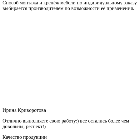
Способ монтажа и крепёж мебели по индивидуальному заказу
выбирается производителем по возможности её применения.
Ирина Криворотова
Отлично выполняете свою работу:) все остались более чем
довольны, респект!)
Качество продукции