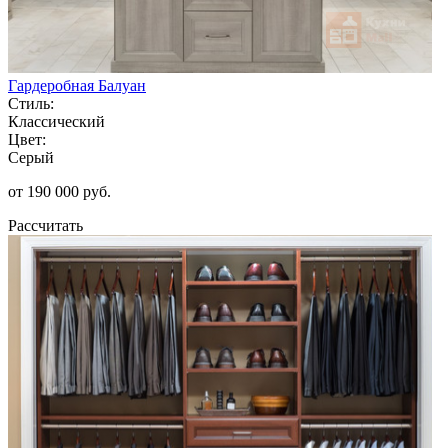
Гардеробная Балуан
Стиль:
Классический
Цвет:
Серый
от 190 000 руб.
Рассчитать