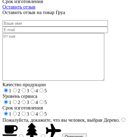
Срок изготовления
Оставить отзыв
Оставить отзыв на товар Груа
Качество продукции
1
2
3
4
5
Уровень сервиса
1
2
3
4
5
Срок изготовления
1
2
3
4
5
Пожалуйста, докажите, что вы человек, выбрав
Дерево
.