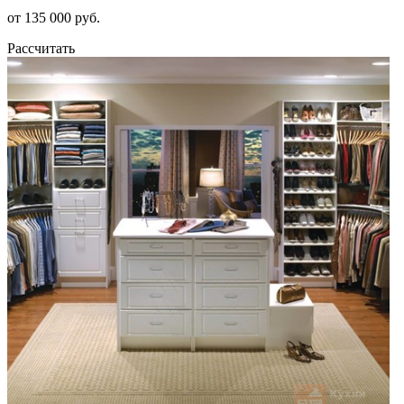
от 135 000 руб.
Рассчитать