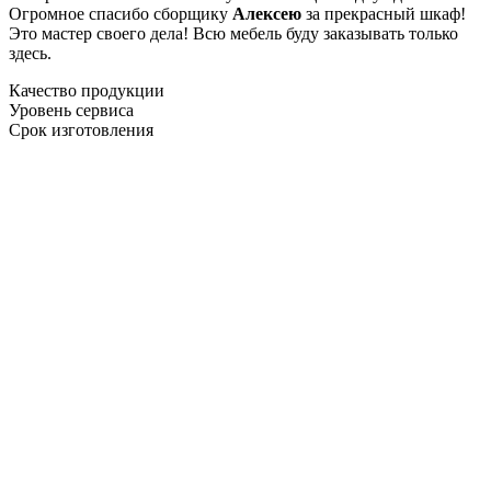
Огромное спасибо сборщику
Алексею
за прекрасный шкаф!
Это мастер своего дела! Всю мебель буду заказывать только
здесь.
Качество продукции
Уровень сервиса
Срок изготовления