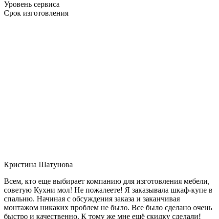
Уровень сервиса
Срок изготовления
Кристина Шатунова
Всем, кто еще выбирает компанию для изготовления мебели,
советую Кухни мол! Не пожалеете! Я заказывала шкаф-купе в
спальню. Начиная с обсуждения заказа и заканчивая
монтажом никаких проблем не было. Все было сделано очень
быстро и качественно. К тому же мне ещё скидку сделали!