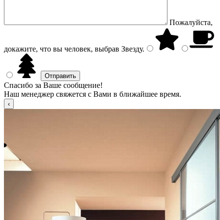
Пожалуйста,
докажите, что вы человек, выбрав
Звезду
.
Спасибо за Ваше сообщение!
Наш менеджер свяжется с Вами в ближайшее время.