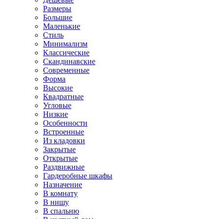
Размеры
Большие
Маленькие
Стиль
Минимализм
Классические
Скандинавские
Современные
Форма
Высокие
Квадратные
Угловые
Низкие
Особенности
Встроенные
Из кладовки
Закрытые
Открытые
Раздвижные
Гардеробные шкафы
Назначение
В комнату
В нишу
В спальню