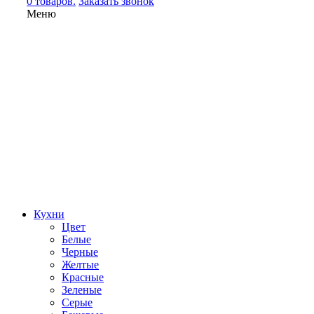
0 товаров.
Заказать звонок
Меню
Кухни
Цвет
Белые
Черные
Желтые
Красные
Зеленые
Серые