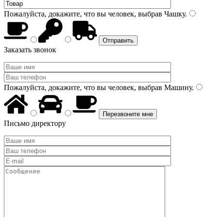
Пожалуйста, докажите, что вы человек, выбрав
Чашку
.
Заказать звонок
Пожалуйста, докажите, что вы человек, выбрав
Машину
.
Письмо директору