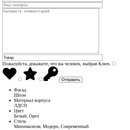
Пожалуйста, докажите, что вы человек, выбрав
Ключ
.
Фасад
Шпон
Материал корпуса
ЛДСП
Цвет
Белый, Орех
Стиль
Минимализм, Модерн, Современный