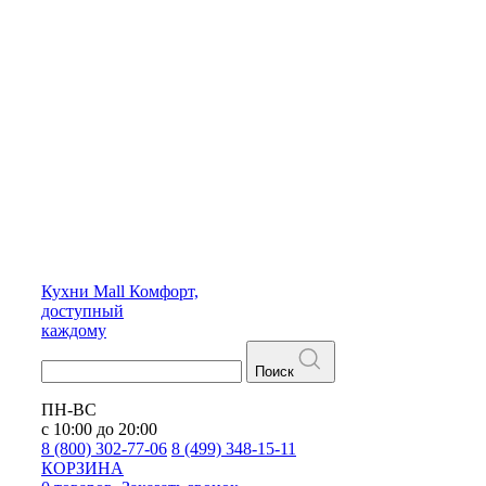
Кухни
Mall
Комфорт,
доступный
каждому
Поиск
ПН-ВС
с 10:00 до 20:00
8 (800) 302-77-06
8 (499) 348-15-11
КОРЗИНА