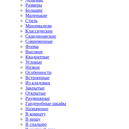
Размеры
Большие
Маленькие
Стиль
Минимализм
Классические
Скандинавские
Современные
Форма
Высокие
Квадратные
Угловые
Низкие
Особенности
Встроенные
Из кладовки
Закрытые
Открытые
Раздвижные
Гардеробные шкафы
Назначение
В комнату
В нишу
В спальню