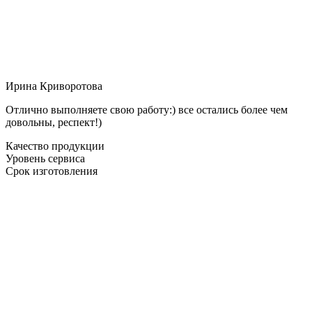
Ирина Криворотова
Отлично выполняете свою работу:) все остались более чем
довольны, респект!)
Качество продукции
Уровень сервиса
Срок изготовления