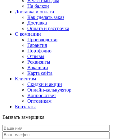
В частный дом
На балкон
Доставка и оплата
Как сделать заказ
Доставка
Оплата и рассрочка
О компании
Производство
Гарантия
Портфолио
Отзывы
Реквизиты
Вакансии
Карта сайта
Клиентам
Скидки и акции
Онлайн-калькулятор
Вопрос-ответ
Оптовикам
Контакты
Вызвать замерщика