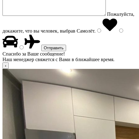
Пожалуйста,
докажите, что вы человек, выбрав
Самолёт
.
Спасибо за Ваше сообщение!
Наш менеджер свяжется с Вами в ближайшее время.