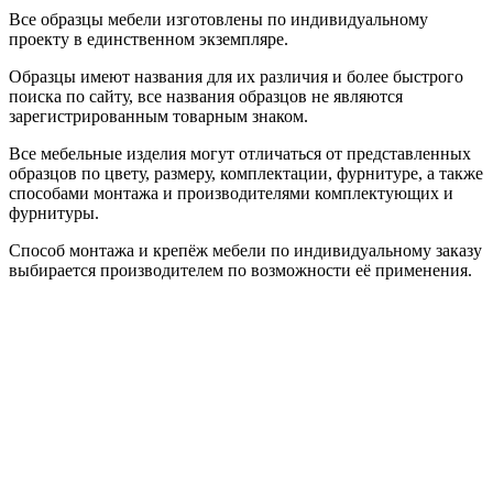
Все образцы мебели изготовлены по индивидуальному
проекту в единственном экземпляре.
Образцы имеют названия для их различия и более быстрого
поиска по сайту, все названия образцов не являются
зарегистрированным товарным знаком.
Все мебельные изделия могут отличаться от представленных
образцов по цвету, размеру, комплектации, фурнитуре, а также
способами монтажа и производителями комплектующих и
фурнитуры.
Способ монтажа и крепёж мебели по индивидуальному заказу
выбирается производителем по возможности её применения.