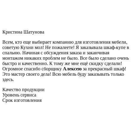
Кристина Шатунова
Всем, кто еще выбирает компанию для изготовления мебели,
советую Кухни мол! Не пожалеете! Я заказывала шкаф-купе в
спальню. Начиная с обсуждения заказа и заканчивая
монтажом никаких проблем не было. Все было сделано очень
быстро и качественно. К тому же мне ещё скидку сделали!
Огромное спасибо сборщику
Алексею
за прекрасный шкаф!
Это мастер своего дела! Всю мебель буду заказывать только
здесь.
Качество продукции
Уровень сервиса
Срок изготовления