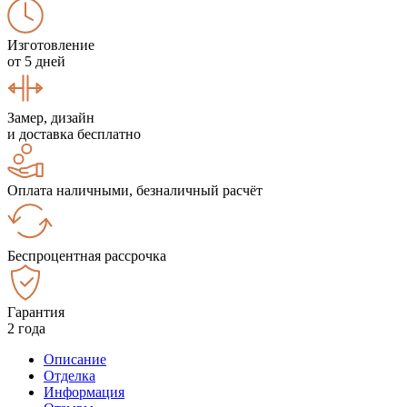
Изготовление
от 5 дней
Замер, дизайн
и доставка бесплатно
Оплата наличными, безналичный расчёт
Беспроцентная рассрочка
Гарантия
2 года
Описание
Отделка
Информация