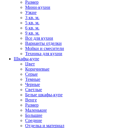
Размер
Мини-кухни
Узкие
3 кв. м.
5 кв. м.
6 кв. м.
9 кв. м.
Все для кухни
Варианты отделки
Мойки и смесители
Техника для кухни
Шкафы-купе
Цвет
Коричневые
Серые
Темные
Черные
Светлые
Белые шкафы-купе
Венге
Размер
Маленькие
Большие
Средние
Отделка и материал