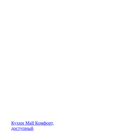
Кухни
Mall
Комфорт,
доступный