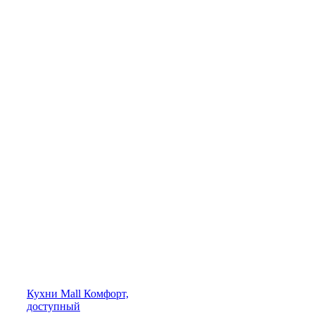
Кухни
Mall
Комфорт,
доступный