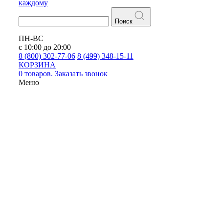
каждому
Поиск
ПН-ВС
с 10:00 до 20:00
8 (800) 302-77-06
8 (499) 348-15-11
КОРЗИНА
0 товаров.
Заказать звонок
Меню