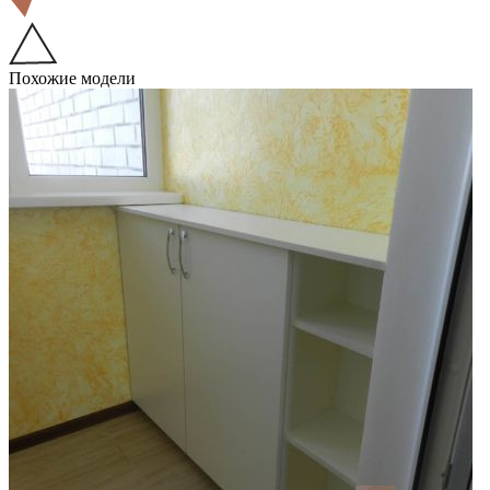
Похожие модели