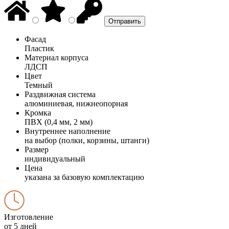
Фасад
Пластик
Материал корпуса
ЛДСП
Цвет
Темный
Раздвижная система
алюминиевая, нижнеопорная
Кромка
ПВХ (0,4 мм, 2 мм)
Внутреннее наполнение
на выбор (полки, корзины, штанги)
Размер
индивидуальный
Цена
указана за базовую комплектацию
Изготовление
от 5 дней