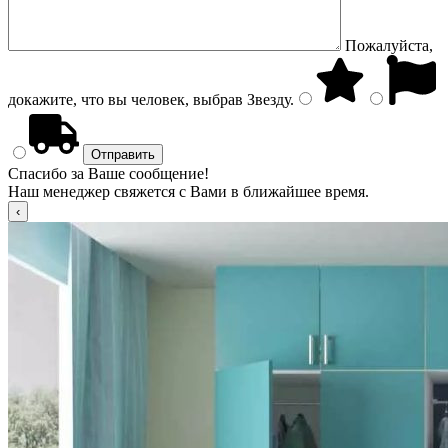
Пожалуйста,
докажите, что вы человек, выбрав
Звезду
.
Спасибо за Ваше сообщение!
Наш менеджер свяжется с Вами в ближайшее время.