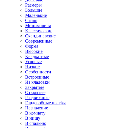
Размеры
Большие
Маленькие
Стиль
Минимализм
Классические
Скандинавские
Современные
Форма
Высокие
Квадратные
Угловые
Низкие
Особенности
Встроенные
Из кладовки
Закрытые
Открытые
Раздвижные
Гардеробные шкафы
Назначение
В комнату
В нишу
В спальню