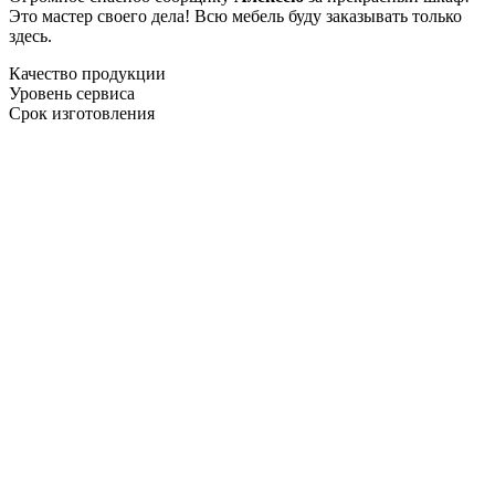
Это мастер своего дела! Всю мебель буду заказывать только
здесь.
Качество продукции
Уровень сервиса
Срок изготовления