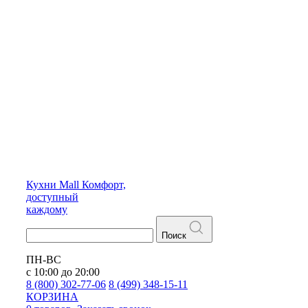
Кухни
Mall
Комфорт,
доступный
каждому
Поиск
ПН-ВС
с 10:00 до 20:00
8 (800) 302-77-06
8 (499) 348-15-11
КОРЗИНА