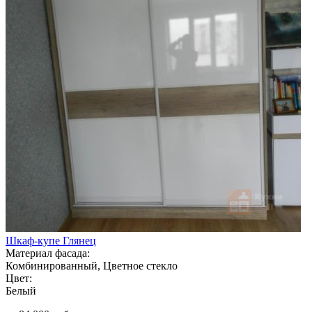
Шкаф-купе Глянец
Материал фасада:
Комбинированный, Цветное стекло
Цвет:
Белый