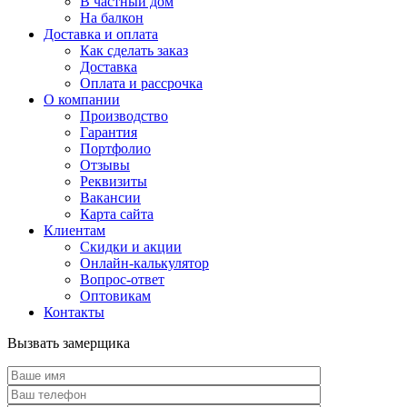
В частный дом
На балкон
Доставка и оплата
Как сделать заказ
Доставка
Оплата и рассрочка
О компании
Производство
Гарантия
Портфолио
Отзывы
Реквизиты
Вакансии
Карта сайта
Клиентам
Скидки и акции
Онлайн-калькулятор
Вопрос-ответ
Оптовикам
Контакты
Вызвать замерщика