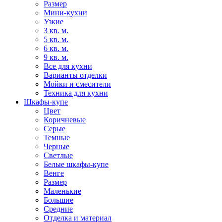
Размер
Мини-кухни
Узкие
3 кв. м.
5 кв. м.
6 кв. м.
9 кв. м.
Все для кухни
Варианты отделки
Мойки и смесители
Техника для кухни
Шкафы-купе
Цвет
Коричневые
Серые
Темные
Черные
Светлые
Белые шкафы-купе
Венге
Размер
Маленькие
Большие
Средние
Отделка и материал