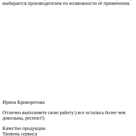
выбирается производителем по возможности её применения.
Ирина Криворотова
Отлично выполняете свою работу:) все остались более чем
довольны, респект!)
Качество продукции
Уровень сервиса