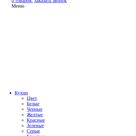
0 товаров.
Заказать звонок
Меню
Кухни
Цвет
Белые
Черные
Желтые
Красные
Зеленые
Серые