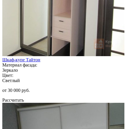
Шкаф-купе Тайтон
Материал фасада:
Зеркало
Цвет:
Светлый
от 30 000 руб.
Рассчитать