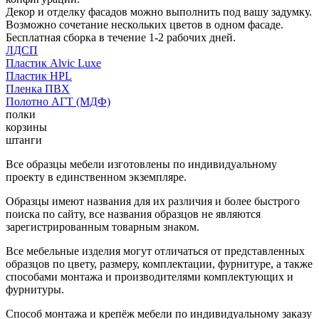
Декор и отделку фасадов можно выполнить под вашу задумку.
Возможно сочетание нескольких цветов в одном фасаде.
Бесплатная сборка в течение 1-2 рабочих дней.
ЛДСП
Пластик Alvic Luxe
Пластик HPL
Пленка ПВХ
Полотно АГТ (МДФ)
полки
корзины
штанги
Все образцы мебели изготовлены по индивидуальному
проекту в единственном экземпляре.
Образцы имеют названия для их различия и более быстрого
поиска по сайту, все названия образцов не являются
зарегистрированным товарным знаком.
Все мебельные изделия могут отличаться от представленных
образцов по цвету, размеру, комплектации, фурнитуре, а также
способами монтажа и производителями комплектующих и
фурнитуры.
Способ монтажа и крепёж мебели по индивидуальному заказу