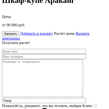
Шкаф-купе Араканг
Цена:
от 90 000
руб.
Добавить в корзину
Расчет цены
Вызвать
Заказать
замерщика
Получить расчет
Пожалуйста, докажите, что вы человек, выбрав
Ключ
.