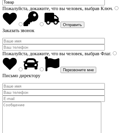
Пожалуйста, докажите, что вы человек, выбрав
Ключ
.
Заказать звонок
Пожалуйста, докажите, что вы человек, выбрав
Флаг
.
Письмо директору