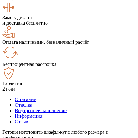
Замер, дизайн
и доставка бесплатно
Оплата наличными, безналичный расчёт
Беспроцентная рассрочка
Гарантия
2 года
Описание
Отделка
Внутреннее наполнение
Информация
Отзывы
Готовы изготовить шкафы-купе любого размера и
конфигурации.