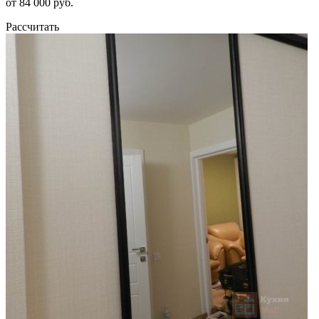
от 84 000 руб.
Рассчитать