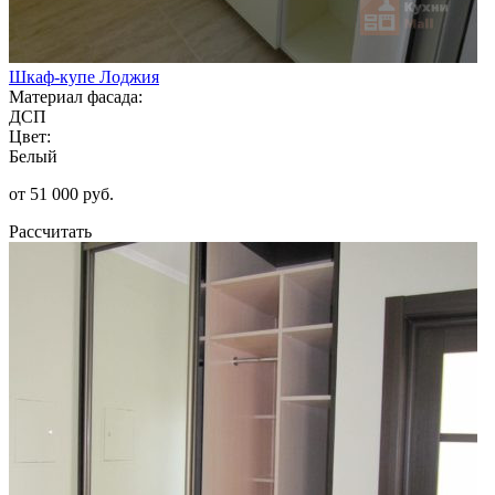
Шкаф-купе Лоджия
Материал фасада:
ДСП
Цвет:
Белый
от 51 000 руб.
Рассчитать