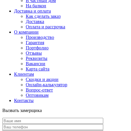
В частный дом
На балкон
Доставка и оплата
Как сделать заказ
Доставка
Оплата и рассрочка
О компании
Производство
Гарантия
Портфолио
Отзывы
Реквизиты
Вакансии
Карта сайта
Клиентам
Скидки и акции
Онлайн-калькулятор
Вопрос-ответ
Оптовикам
Контакты
Вызвать замерщика