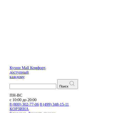
Кухни
Mall
Комфорт,
доступный
каждому
Поиск
ПН-ВС
с 10:00 до 20:00
8 (800) 302-77-06
8 (499) 348-15-11
КОРЗИНА