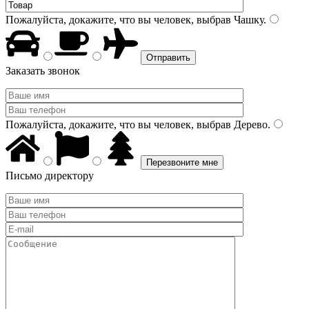
Пожалуйста, докажите, что вы человек, выбрав
Чашку
.
Заказать звонок
Пожалуйста, докажите, что вы человек, выбрав
Дерево
.
Письмо директору