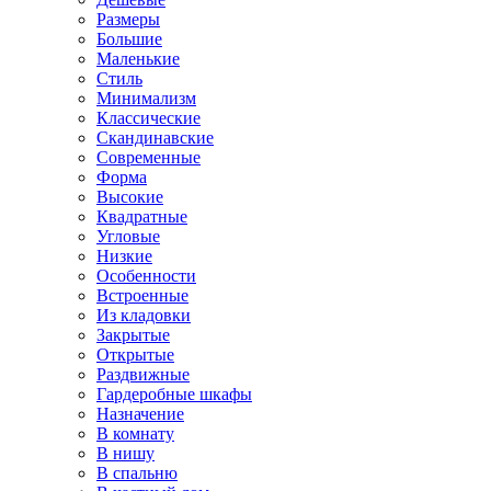
Размеры
Большие
Маленькие
Стиль
Минимализм
Классические
Скандинавские
Современные
Форма
Высокие
Квадратные
Угловые
Низкие
Особенности
Встроенные
Из кладовки
Закрытые
Открытые
Раздвижные
Гардеробные шкафы
Назначение
В комнату
В нишу
В спальню