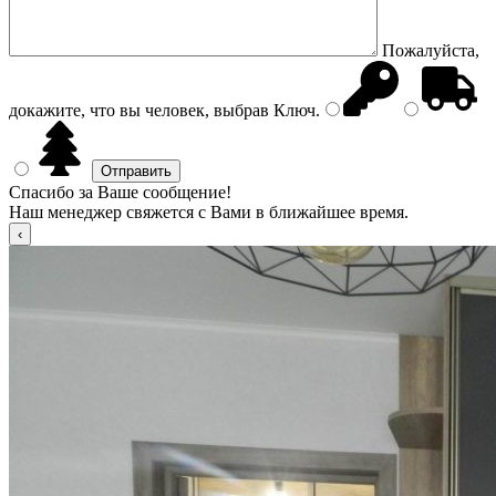
Пожалуйста,
докажите, что вы человек, выбрав
Ключ
.
Спасибо за Ваше сообщение!
Наш менеджер свяжется с Вами в ближайшее время.