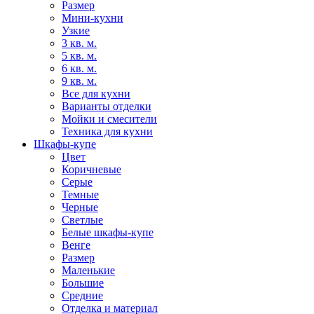
Размер
Мини-кухни
Узкие
3 кв. м.
5 кв. м.
6 кв. м.
9 кв. м.
Все для кухни
Варианты отделки
Мойки и смесители
Техника для кухни
Шкафы-купе
Цвет
Коричневые
Серые
Темные
Черные
Светлые
Белые шкафы-купе
Венге
Размер
Маленькие
Большие
Средние
Отделка и материал