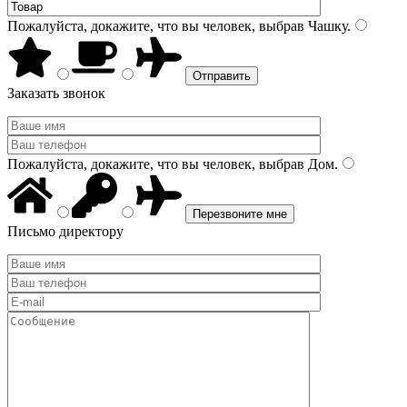
Пожалуйста, докажите, что вы человек, выбрав
Чашку
.
Заказать звонок
Пожалуйста, докажите, что вы человек, выбрав
Дом
.
Письмо директору