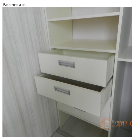
Рассчитать