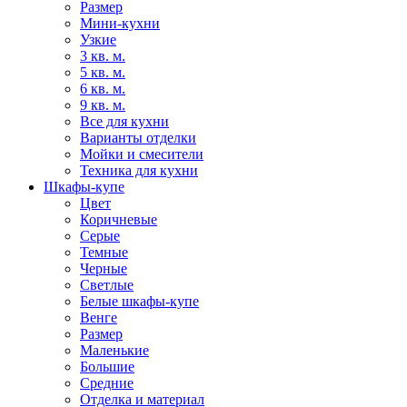
Размер
Мини-кухни
Узкие
3 кв. м.
5 кв. м.
6 кв. м.
9 кв. м.
Все для кухни
Варианты отделки
Мойки и смесители
Техника для кухни
Шкафы-купе
Цвет
Коричневые
Серые
Темные
Черные
Светлые
Белые шкафы-купе
Венге
Размер
Маленькие
Большие
Средние
Отделка и материал