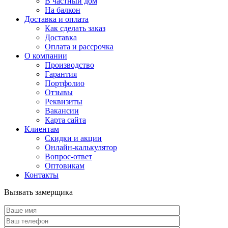
В частный дом
На балкон
Доставка и оплата
Как сделать заказ
Доставка
Оплата и рассрочка
О компании
Производство
Гарантия
Портфолио
Отзывы
Реквизиты
Вакансии
Карта сайта
Клиентам
Скидки и акции
Онлайн-калькулятор
Вопрос-ответ
Оптовикам
Контакты
Вызвать замерщика