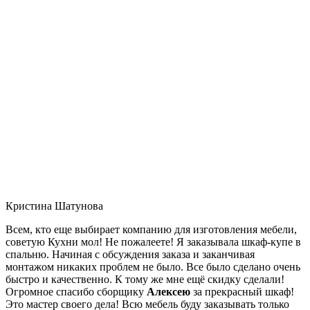
Кристина Шатунова
Всем, кто еще выбирает компанию для изготовления мебели,
советую Кухни мол! Не пожалеете! Я заказывала шкаф-купе в
спальню. Начиная с обсуждения заказа и заканчивая
монтажом никаких проблем не было. Все было сделано очень
быстро и качественно. К тому же мне ещё скидку сделали!
Огромное спасибо сборщику
Алексею
за прекрасный шкаф!
Это мастер своего дела! Всю мебель буду заказывать только