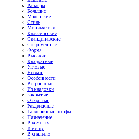
Размеры
Большие
Маленькие
Стиль
Минимализм
Классические
Скандинавские
Современные
Форма
Высокие
Квадратные
Угловые
Низкие
Особенности
Встроенные
Из кладовки
Закрытые
Открытые
Раздвижные
Гардеробные шкафы
Назначение
В комнату
В нишу
В спальню