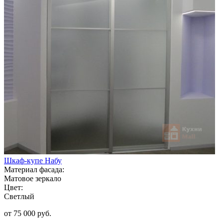
Шкаф-купе Набу
Материал фасада:
Матовое зеркало
Цвет:
Светлый
от 75 000 руб.