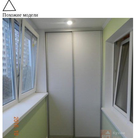
Похожие модели