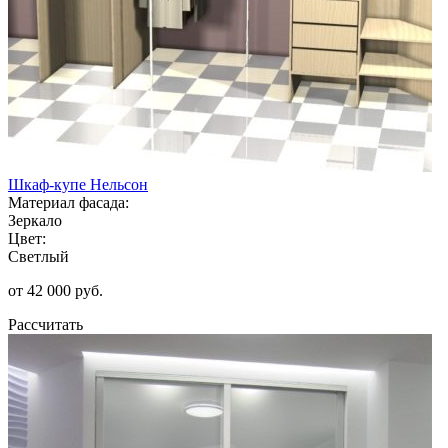
Шкаф-купе Нельсон
Материал фасада:
Зеркало
Цвет:
Светлый
от 42 000 руб.
Рассчитать