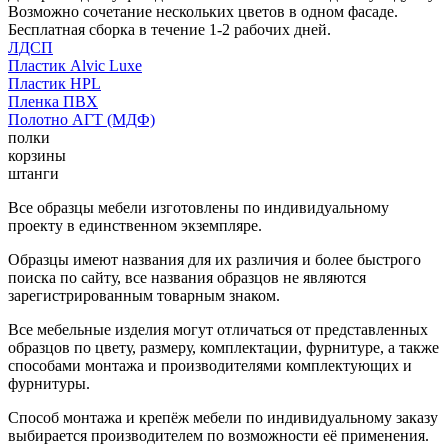
Возможно сочетание нескольких цветов в одном фасаде.
Бесплатная сборка в течение 1-2 рабочих дней.
ЛДСП
Пластик Alvic Luxe
Пластик HPL
Пленка ПВХ
Полотно АГТ (МДФ)
полки
корзины
штанги
Все образцы мебели изготовлены по индивидуальному
проекту в единственном экземпляре.
Образцы имеют названия для их различия и более быстрого
поиска по сайту, все названия образцов не являются
зарегистрированным товарным знаком.
Все мебельные изделия могут отличаться от представленных
образцов по цвету, размеру, комплектации, фурнитуре, а также
способами монтажа и производителями комплектующих и
фурнитуры.
Способ монтажа и крепёж мебели по индивидуальному заказу
выбирается производителем по возможности её применения.