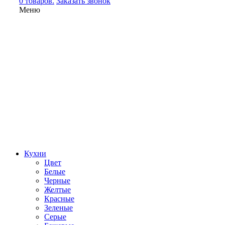
0 товаров.
Заказать звонок
Меню
Кухни
Цвет
Белые
Черные
Желтые
Красные
Зеленые
Серые