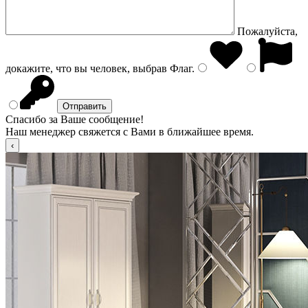
Пожалуйста,
докажите, что вы человек, выбрав
Флаг
.
Спасибо за Ваше сообщение!
Наш менеджер свяжется с Вами в ближайшее время.