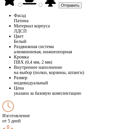
Фасад
Патина
Материал корпуса
ЛДСП
Цвет
Белый
Раздвижная система
алюминиевая, нижнеопорная
Кромка
ПВХ (0,4 мм, 2 мм)
Внутреннее наполнение
на выбор (полки, корзины, штанги)
Размер
индивидуальный
Цена
указана за базовую комплектацию
Изготовление
от 5 дней