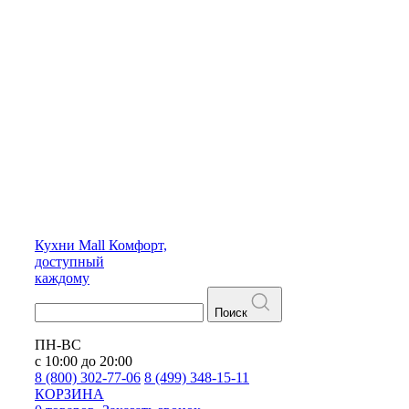
Кухни
Mall
Комфорт,
доступный
каждому
Поиск
ПН-ВС
с 10:00 до 20:00
8 (800) 302-77-06
8 (499) 348-15-11
КОРЗИНА