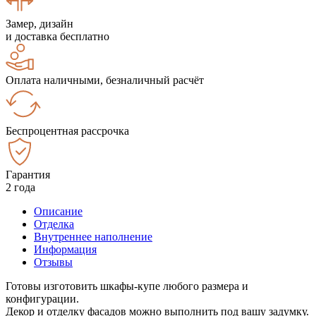
Замер, дизайн
и доставка бесплатно
Оплата наличными, безналичный расчёт
Беспроцентная рассрочка
Гарантия
2 года
Описание
Отделка
Внутреннее наполнение
Информация
Отзывы
Готовы изготовить шкафы-купе любого размера и
конфигурации.
Декор и отделку фасадов можно выполнить под вашу задумку.