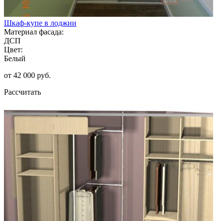
Шкаф-купе в лоджии
Материал фасада:
ДСП
Цвет:
Белый
от 42 000 руб.
Рассчитать