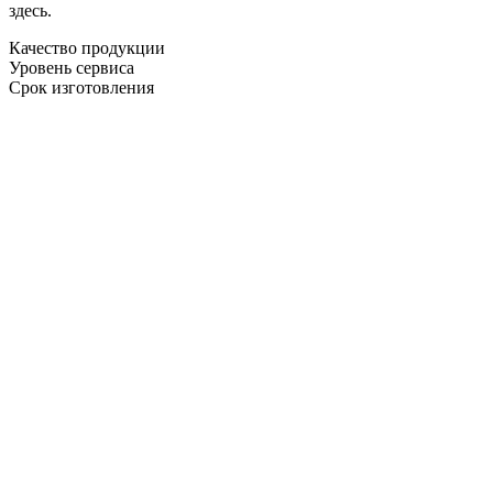
здесь.
Качество продукции
Уровень сервиса
Срок изготовления