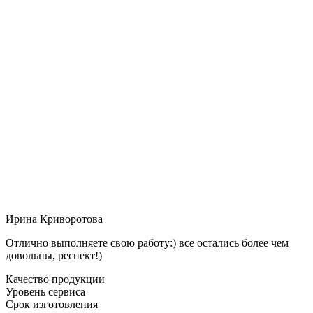
Ирина Криворотова
Отлично выполняете свою работу:) все остались более чем
довольны, респект!)
Качество продукции
Уровень сервиса
Срок изготовления