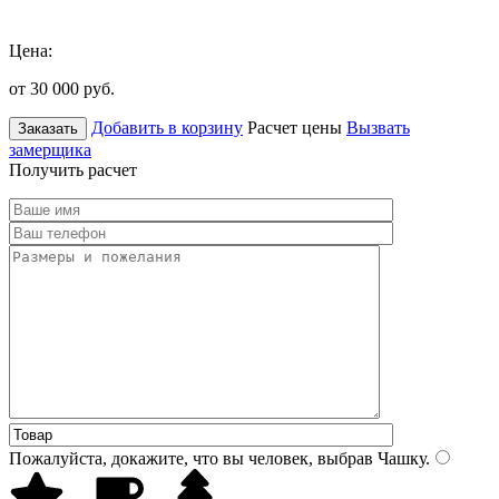
Цена:
от 30 000
руб.
Добавить в корзину
Расчет цены
Вызвать
Заказать
замерщика
Получить расчет
Пожалуйста, докажите, что вы человек, выбрав
Чашку
.