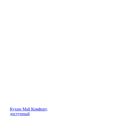
Кухни
Mall
Комфорт,
доступный