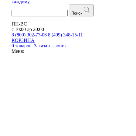
каждому
Поиск
ПН-ВС
с 10:00 до 20:00
8 (800) 302-77-06
8 (499) 348-15-11
КОРЗИНА
0 товаров.
Заказать звонок
Меню