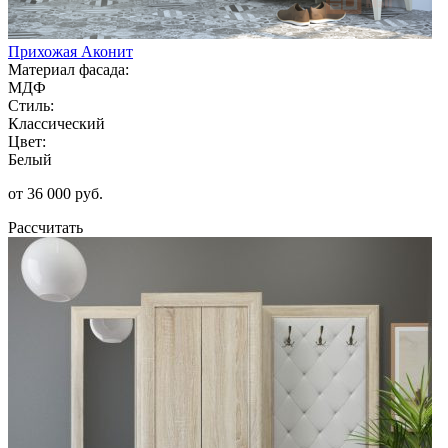
Прихожая Аконит
Материал фасада:
МДФ
Стиль:
Классический
Цвет:
Белый
от 36 000 руб.
Рассчитать