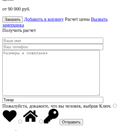
от 90 000
руб.
Добавить в корзину
Расчет цены
Вызвать
Заказать
замерщика
Получить расчет
Пожалуйста, докажите, что вы человек, выбрав
Ключ
.