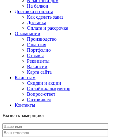
В частный дом
На балкон
Доставка и оплата
Как сделать заказ
Доставка
Оплата и рассрочка
О компании
Производство
Гарантия
Портфолио
Отзывы
Реквизиты
Вакансии
Карта сайта
Клиентам
Скидки и акции
Онлайн-калькулятор
Вопрос-ответ
Оптовикам
Контакты
Вызвать замерщика