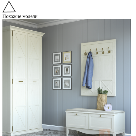
Похожие модели