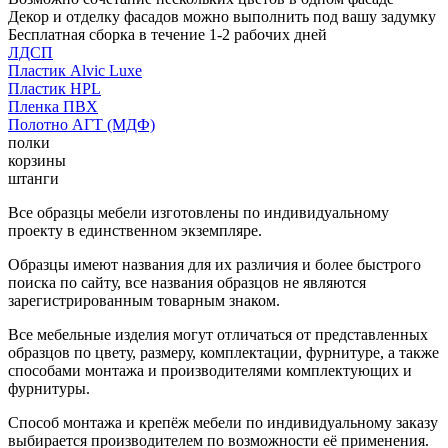
Декор и отделку фасадов можно выполнить под вашу задумку
Бесплатная сборка в течение 1-2 рабочих дней
ЛДСП
Пластик Alvic Luxe
Пластик HPL
Пленка ПВХ
Полотно АГТ (МДФ)
полки
корзины
штанги
Все образцы мебели изготовлены по индивидуальному
проекту в единственном экземпляре.
Образцы имеют названия для их различия и более быстрого
поиска по сайту, все названия образцов не являются
зарегистрированным товарным знаком.
Все мебельные изделия могут отличаться от представленных
образцов по цвету, размеру, комплектации, фурнитуре, а также
способами монтажа и производителями комплектующих и
фурнитуры.
Способ монтажа и крепёж мебели по индивидуальному заказу
выбирается производителем по возможности её применения.