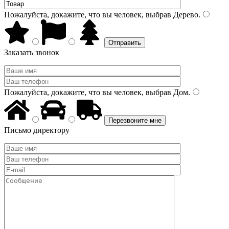
Пожалуйста, докажите, что вы человек, выбрав
Дерево
.
Заказать звонок
Пожалуйста, докажите, что вы человек, выбрав
Дом
.
Письмо директору