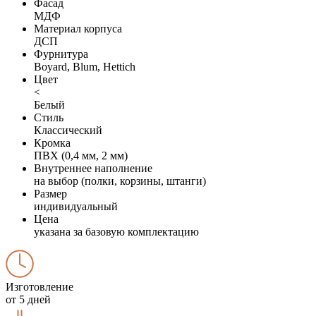
Фасад
МДФ
Материал корпуса
ДСП
Фурнитура
Boyard, Blum, Hettich
Цвет
<
Белый
Стиль
Классический
Кромка
ПВХ (0,4 мм, 2 мм)
Внутреннее наполнение
на выбор (полки, корзины, штанги)
Размер
индивидуальный
Цена
указана за базовую комплектацию
Изготовление
от 5 дней