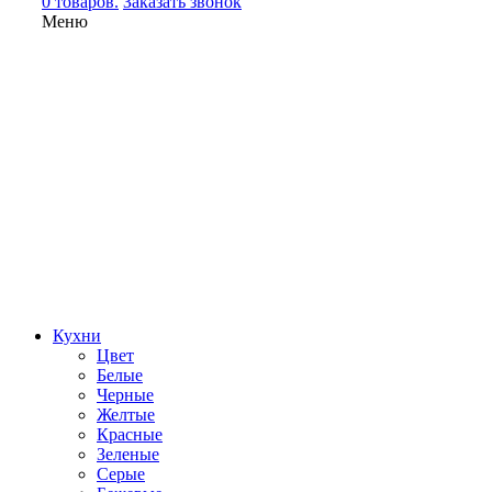
0 товаров.
Заказать звонок
Меню
Кухни
Цвет
Белые
Черные
Желтые
Красные
Зеленые
Серые