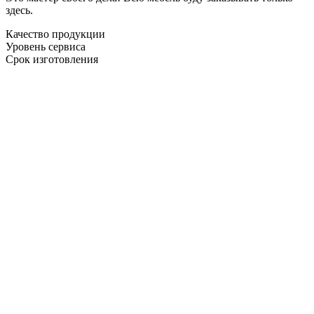
здесь.
Качество продукции
Уровень сервиса
Срок изготовления