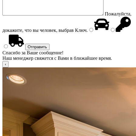
Пожалуйста,
докажите, что вы человек, выбрав
Ключ
.
Спасибо за Ваше сообщение!
Наш менеджер свяжется с Вами в ближайшее время.