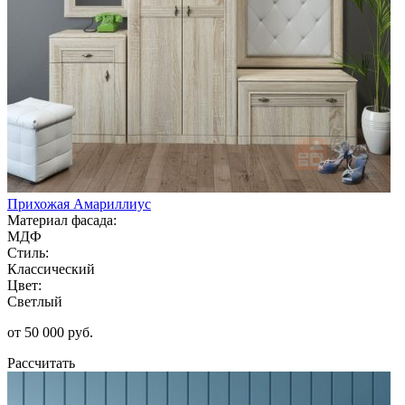
Прихожая Амариллиус
Материал фасада:
МДФ
Стиль:
Классический
Цвет:
Светлый
от 50 000 руб.
Рассчитать