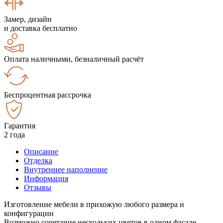
Замер, дизайн
и доставка бесплатно
Оплата наличными, безналичный расчёт
Беспроцентная рассрочка
Гарантия
2 года
Описание
Отделка
Внутреннее наполнение
Информация
Отзывы
Изготовление мебели в прихожую любого размера и
конфигурации
Возможно сочетание нескольких цветов в одном фасаде