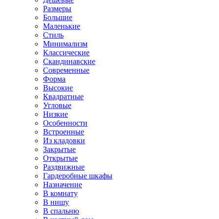
Размеры
Большие
Маленькие
Стиль
Минимализм
Классические
Скандинавские
Современные
Форма
Высокие
Квадратные
Угловые
Низкие
Особенности
Встроенные
Из кладовки
Закрытые
Открытые
Раздвижные
Гардеробные шкафы
Назначение
В комнату
В нишу
В спальню