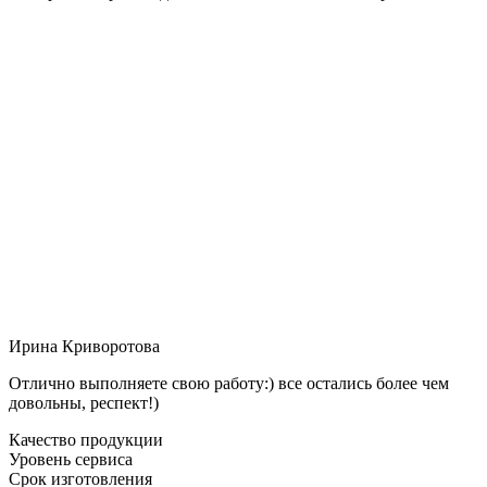
Ирина Криворотова
Отлично выполняете свою работу:) все остались более чем
довольны, респект!)
Качество продукции
Уровень сервиса
Срок изготовления