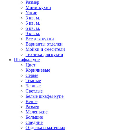
Размер
Мини-кухни
Узкие
3 кв. м.
5 кв. м.
6 кв. м.
9 кв. м.
Все для кухни
Варианты отделки
Мойки и смесители
Техника для кухни
Шкафы-купе
Цвет
Коричневые
Серые
Темные
Черные
Светлые
Белые шкафы-купе
Венге
Размер
Маленькие
Большие
Средние
Отделка и материал