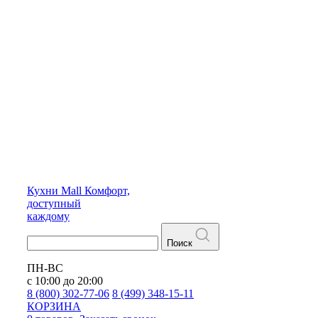
Кухни
Mall
Комфорт,
доступный
каждому
Поиск
ПН-ВС
с 10:00 до 20:00
8 (800) 302-77-06
8 (499) 348-15-11
КОРЗИНА