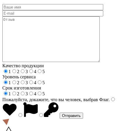
Качество продукции
1
2
3
4
5
Уровень сервиса
1
2
3
4
5
Срок изготовления
1
2
3
4
5
Пожалуйста, докажите, что вы человек, выбрав
Флаг
.