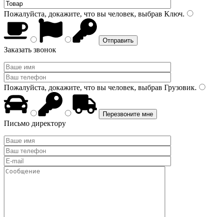
Пожалуйста, докажите, что вы человек, выбрав
Ключ
.
Заказать звонок
Пожалуйста, докажите, что вы человек, выбрав
Грузовик
.
Письмо директору