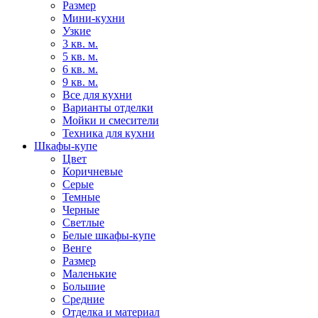
Размер
Мини-кухни
Узкие
3 кв. м.
5 кв. м.
6 кв. м.
9 кв. м.
Все для кухни
Варианты отделки
Мойки и смесители
Техника для кухни
Шкафы-купе
Цвет
Коричневые
Серые
Темные
Черные
Светлые
Белые шкафы-купе
Венге
Размер
Маленькие
Большие
Средние
Отделка и материал