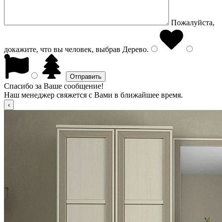
Пожалуйста,
докажите, что вы человек, выбрав
Дерево
.
Спасибо за Ваше сообщение!
Наш менеджер свяжется с Вами в ближайшее время.