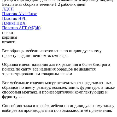
Бесплатная сборка в течение 1-2 рабочих дней
ЛДСП
Пластик Alvic Luxe
Пластик HPL
Пленка ПВХ
Полотно АГТ (МДФ)
полки
корзины
штанги
Все образцы мебели изготовлены по индивидуальному
проекту в единственном экземпляре.
Образцы имеют названия для их различия и более быстрого
поиска по сайту, все названия образцов не являются
зарегистрированным товарным знаком.
Все мебельные изделия могут отличаться от представленных
образцов по цвету, размеру, комплектации, фурнитуре, а также
способами монтажа и производителями комплектующих и
фурнитуры.
Способ монтажа и крепёж мебели по индивидуальному заказу
выбирается производителем по возможности её применения.