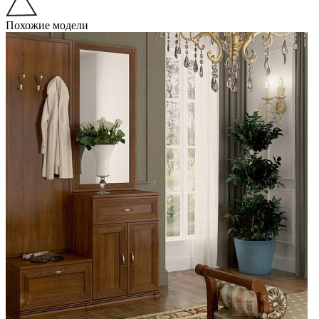
Похожие модели