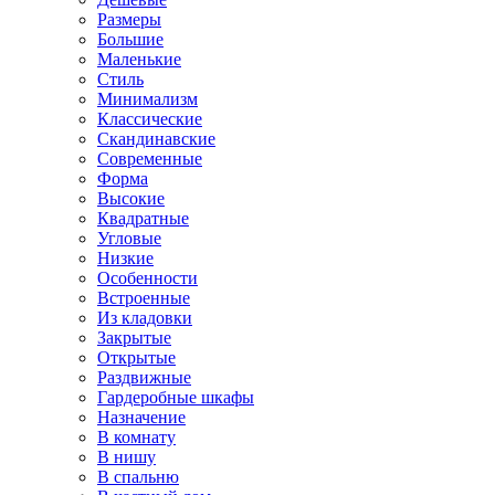
Размеры
Большие
Маленькие
Стиль
Минимализм
Классические
Скандинавские
Современные
Форма
Высокие
Квадратные
Угловые
Низкие
Особенности
Встроенные
Из кладовки
Закрытые
Открытые
Раздвижные
Гардеробные шкафы
Назначение
В комнату
В нишу
В спальню