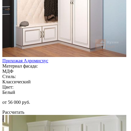
Прихожая Адромисхус
Материал фасада:
МДФ
Стиль:
Классический
Цвет:
Белый
от 56 000 руб.
Рассчитать