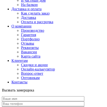
В частный дом
На балкон
Доставка и оплата
Как сделать заказ
Доставка
Оплата и рассрочка
О компании
Производство
Гарантия
Портфолио
Отзывы
Реквизиты
Вакансии
Карта сайта
Клиентам
Скидки и акции
Онлайн-калькулятор
Вопрос-ответ
Оптовикам
Контакты
Вызвать замерщика