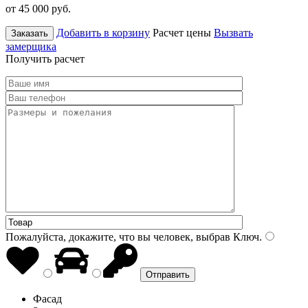
от 45 000
руб.
Добавить в корзину
Расчет цены
Вызвать
Заказать
замерщика
Получить расчет
Пожалуйста, докажите, что вы человек, выбрав
Ключ
.
Фасад