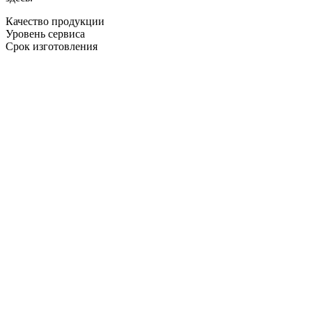
Качество продукции
Уровень сервиса
Срок изготовления