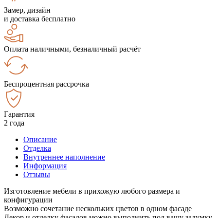
Замер, дизайн
и доставка бесплатно
Оплата наличными, безналичный расчёт
Беспроцентная рассрочка
Гарантия
2 года
Описание
Отделка
Внутреннее наполнение
Информация
Отзывы
Изготовление мебели в прихожую любого размера и
конфигурации
Возможно сочетание нескольких цветов в одном фасаде
Декор и отделку фасадов можно выполнить под вашу задумку