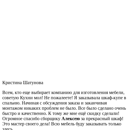
Кристина Шатунова
Всем, кто еще выбирает компанию для изготовления мебели,
советую Кухни мол! Не пожалеете! Я заказывала шкаф-купе в
спальню. Начиная с обсуждения заказа и заканчивая
монтажом никаких проблем не было. Все было сделано очень
быстро и качественно. К тому же мне ещё скидку сделали!
Огромное спасибо сборщику
Алексею
за прекрасный шкаф!
Это мастер своего дела! Всю мебель буду заказывать только
здесь.