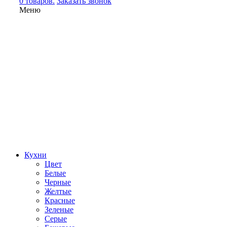
0 товаров.
Заказать звонок
Меню
Кухни
Цвет
Белые
Черные
Желтые
Красные
Зеленые
Серые