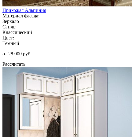
Прихожая Альпиния
Материал фасада:
Зеркало
Стиль:
Классический
Цвет:
Темный
от 28 000 руб.
Рассчитать