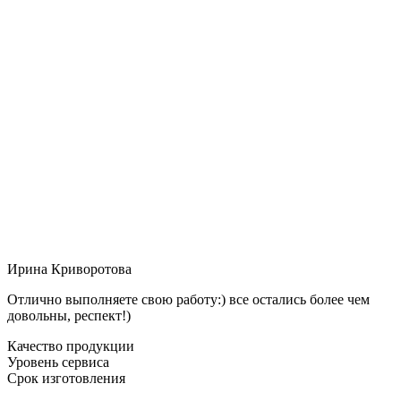
Ирина Криворотова
Отлично выполняете свою работу:) все остались более чем
довольны, респект!)
Качество продукции
Уровень сервиса
Срок изготовления