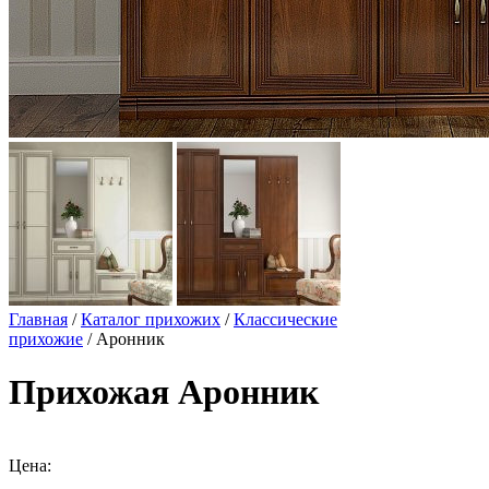
Главная
/
Каталог прихожих
/
Классические
прихожие
/ Аронник
Прихожая Аронник
Цена: