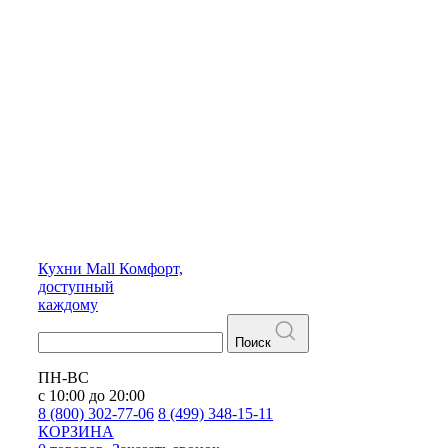
Кухни
Mall
Комфорт,
доступный
каждому
Поиск
ПН-ВС
с 10:00 до 20:00
8 (800) 302-77-06
8 (499) 348-15-11
КОРЗИНА