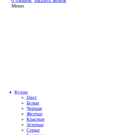
0 товаров.
Заказать звонок
Меню
Кухни
Цвет
Белые
Черные
Желтые
Красные
Зеленые
Серые