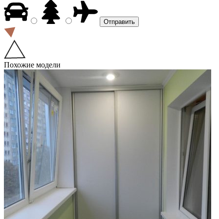
Похожие модели