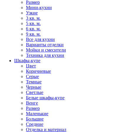
Размер
Мини-кухни
Узкие
3 кв. м.
5 кв. м.
6 кв. м.
9 кв. м.
Все для кухни
Варианты отделки
Мойки и смесители
Техника для кухни
Шкафы-купе
Цвет
Коричневые
Серые
Темные
Черные
Светлые
Белые шкафы-купе
Венге
Размер
Маленькие
Большие
Средние
Отделка и материал