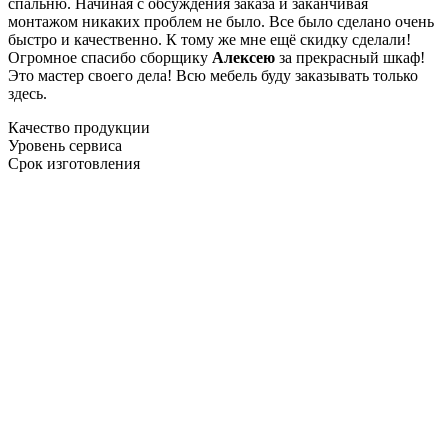
спальню. Начиная с обсуждения заказа и заканчивая
монтажом никаких проблем не было. Все было сделано очень
быстро и качественно. К тому же мне ещё скидку сделали!
Огромное спасибо сборщику
Алексею
за прекрасный шкаф!
Это мастер своего дела! Всю мебель буду заказывать только
здесь.
Качество продукции
Уровень сервиса
Срок изготовления