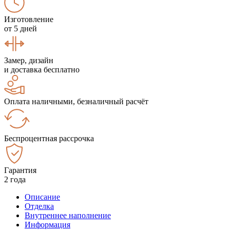
Изготовление
от 5 дней
Замер, дизайн
и доставка бесплатно
Оплата наличными, безналичный расчёт
Беспроцентная рассрочка
Гарантия
2 года
Описание
Отделка
Внутреннее наполнение
Информация