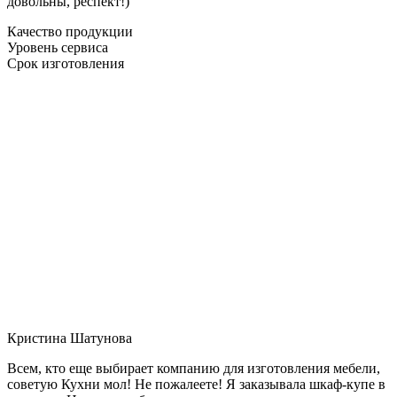
довольны, респект!)
Качество продукции
Уровень сервиса
Срок изготовления
Кристина Шатунова
Всем, кто еще выбирает компанию для изготовления мебели,
советую Кухни мол! Не пожалеете! Я заказывала шкаф-купе в