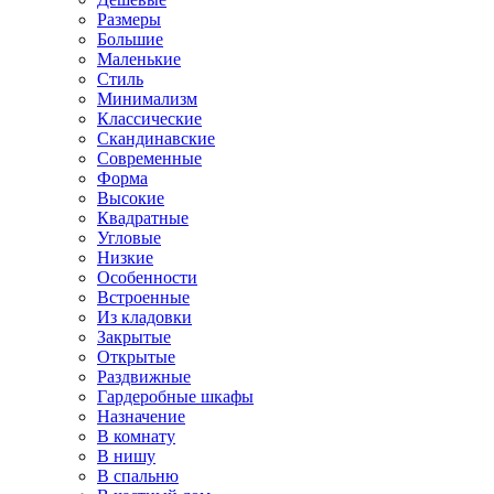
Размеры
Большие
Маленькие
Стиль
Минимализм
Классические
Скандинавские
Современные
Форма
Высокие
Квадратные
Угловые
Низкие
Особенности
Встроенные
Из кладовки
Закрытые
Открытые
Раздвижные
Гардеробные шкафы
Назначение
В комнату
В нишу
В спальню