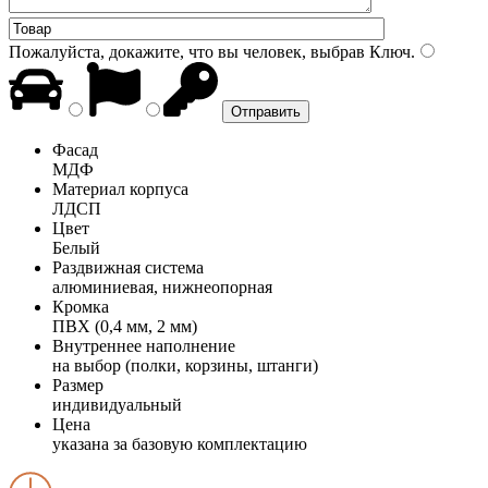
Пожалуйста, докажите, что вы человек, выбрав
Ключ
.
Фасад
МДФ
Материал корпуса
ЛДСП
Цвет
Белый
Раздвижная система
алюминиевая, нижнеопорная
Кромка
ПВХ (0,4 мм, 2 мм)
Внутреннее наполнение
на выбор (полки, корзины, штанги)
Размер
индивидуальный
Цена
указана за базовую комплектацию