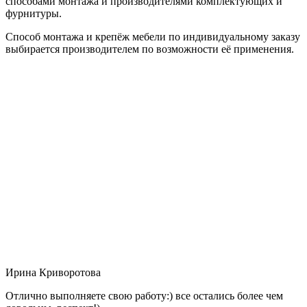
способами монтажа и производителями комплектующих и
фурнитуры.
Способ монтажа и крепёж мебели по индивидуальному заказу
выбирается производителем по возможности её применения.
Ирина Криворотова
Отлично выполняете свою работу:) все остались более чем