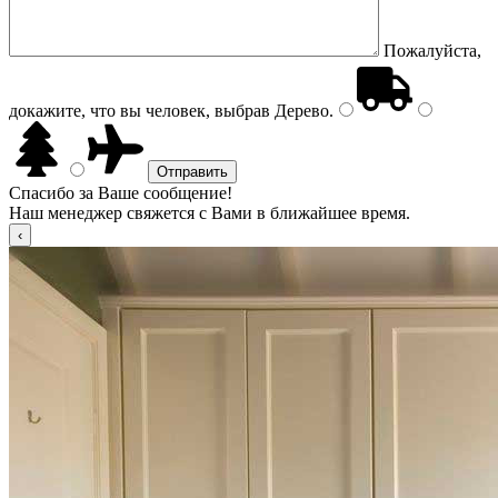
Пожалуйста,
докажите, что вы человек, выбрав
Дерево
.
Спасибо за Ваше сообщение!
Наш менеджер свяжется с Вами в ближайшее время.