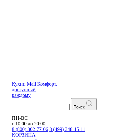
Кухни
Mall
Комфорт,
доступный
каждому
Поиск
ПН-ВС
с 10:00 до 20:00
8 (800) 302-77-06
8 (499) 348-15-11
КОРЗИНА