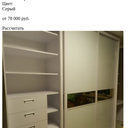
Цвет:
Серый
от 78 000 руб.
Рассчитать