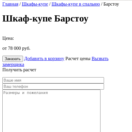
Главная
/
Шкафы-купе
/
Шкафы-купе в спальню
/ Барстоу
Шкаф-купе Барстоу
Цена:
от 78 000
руб.
Добавить в корзину
Расчет цены
Вызвать
Заказать
замерщика
Получить расчет