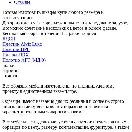
Отзывы
Готовы изготовить шкафы-купе любого размера и
конфигурации.
Декор и отделку фасадов можно выполнить под вашу задумку.
Возможно сочетание нескольких цветов в одном фасаде.
Бесплатная сборка в течение 1-2 рабочих дней.
ЛДСП
Пластик Alvic Luxe
Пластик HPL
Пленка ПВХ
Полотно АГТ (МДФ)
полки
корзины
штанги
Все образцы мебели изготовлены по индивидуальному
проекту в единственном экземпляре.
Образцы имеют названия для их различия и более быстрого
поиска по сайту, все названия образцов не являются
зарегистрированным товарным знаком.
Все мебельные изделия могут отличаться от представленных
образцов по цвету, размеру, комплектации, фурнитуре, а также