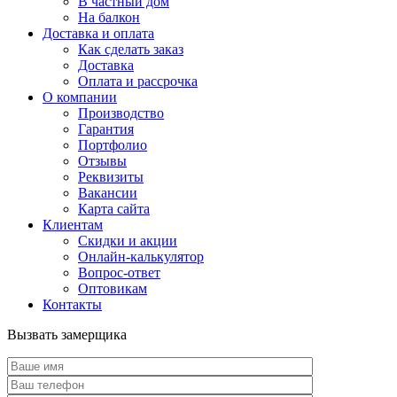
В частный дом
На балкон
Доставка и оплата
Как сделать заказ
Доставка
Оплата и рассрочка
О компании
Производство
Гарантия
Портфолио
Отзывы
Реквизиты
Вакансии
Карта сайта
Клиентам
Скидки и акции
Онлайн-калькулятор
Вопрос-ответ
Оптовикам
Контакты
Вызвать замерщика