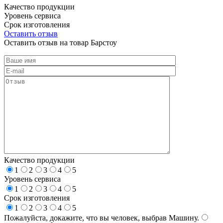
Качество продукции
Уровень сервиса
Срок изготовления
Оставить отзыв
Оставить отзыв на товар Барстоу
Качество продукции
1
2
3
4
5
Уровень сервиса
1
2
3
4
5
Срок изготовления
1
2
3
4
5
Пожалуйста, докажите, что вы человек, выбрав
Машину
.