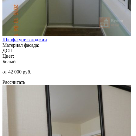
Шкаф-купе в лоджии
Материал фасада:
ДСП
Цвет:
Белый
от 42 000 руб.
Рассчитать