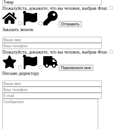
Пожалуйста, докажите, что вы человек, выбрав
Флаг
.
Заказать звонок
Пожалуйста, докажите, что вы человек, выбрав
Флаг
.
Письмо директору