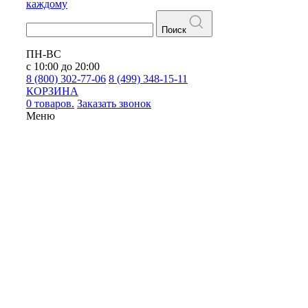
каждому
Поиск
ПН-ВС
с 10:00 до 20:00
8 (800) 302-77-06
8 (499) 348-15-11
КОРЗИНА
0 товаров.
Заказать звонок
Меню