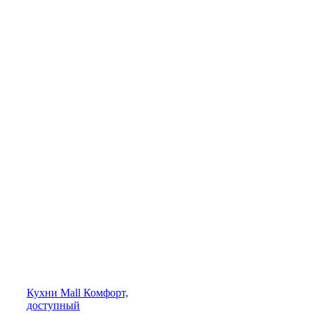
Кухни
Mall
Комфорт,
доступный