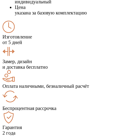
индивидуальный
Цена
указана за базовую комплектацию
Изготовление
от 5 дней
Замер, дизайн
и доставка бесплатно
Оплата наличными, безналичный расчёт
Беспроцентная рассрочка
Гарантия
2 года