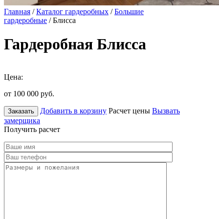
Главная
/
Каталог гардеробных
/
Большие
гардеробные
/ Блисса
Гардеробная Блисса
Цена:
от 100 000
руб.
Добавить в корзину
Расчет цены
Вызвать
Заказать
замерщика
Получить расчет