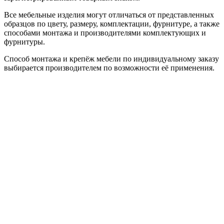
Все мебельные изделия могут отличаться от представленных
образцов по цвету, размеру, комплектации, фурнитуре, а также
способами монтажа и производителями комплектующих и
фурнитуры.
Способ монтажа и крепёж мебели по индивидуальному заказу
выбирается производителем по возможности её применения.