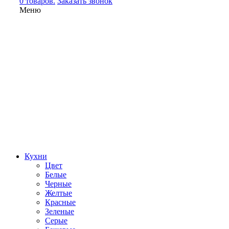
0 товаров.
Заказать звонок
Меню
Кухни
Цвет
Белые
Черные
Желтые
Красные
Зеленые
Серые