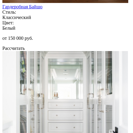
Гардеробная Байшо
Стиль:
Классический
Цвет:
Белый
от 150 000 руб.
Рассчитать