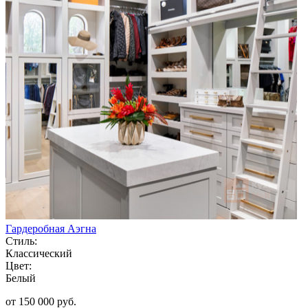
Гардеробная Аэгна
Стиль:
Классический
Цвет:
Белый
от 150 000 руб.