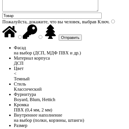
Пожалуйста, докажите, что вы человек, выбрав
Ключ
.
Фасад
на выбор (ДСП, МДФ ПВХ и др.)
Материал корпуса
ДСП
Цвет
<
Темный
Стиль
Классический
Фурнитура
Boyard, Blum, Hettich
Кромка
ПВХ (0,4 мм, 2 мм)
Внутреннее наполнение
на выбор (полки, корзины, штанги)
Размер