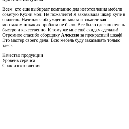
Всем, кто еще выбирает компанию для изготовления мебели,
советую Кухни мол! Не пожалеете! Я заказывала шкаф-купе в
спальню. Начиная с обсуждения заказа и заканчивая
монтажом никаких проблем не было. Все было сделано очень
быстро и качественно. К тому же мне ещё скидку сделали!
Огромное спасибо сборщику
Алексею
за прекрасный шкаф!
Это мастер своего дела! Всю мебель буду заказывать только
здесь.
Качество продукции
Уровень сервиса
Срок изготовления