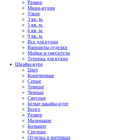
Размер
Мини-кухни
Узкие
3 кв. м.
5 кв. м.
6 кв. м.
9 кв. м.
Все для кухни
Варианты отделки
Мойки и смесители
Техника для кухни
Шкафы-купе
Цвет
Коричневые
Серые
Темные
Черные
Светлые
Белые шкафы-купе
Венге
Размер
Маленькие
Большие
Средние
Отделка и материал