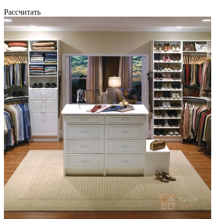
Рассчитать