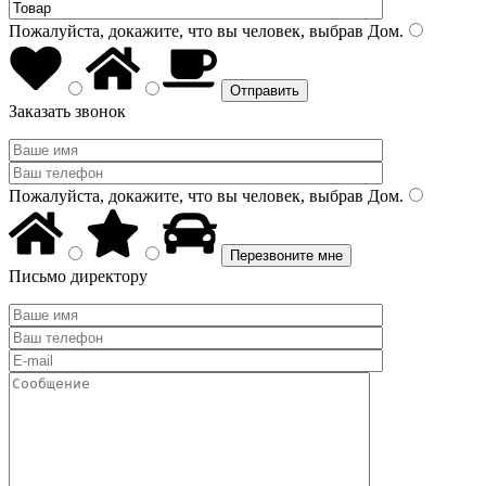
Пожалуйста, докажите, что вы человек, выбрав
Дом
.
Заказать звонок
Пожалуйста, докажите, что вы человек, выбрав
Дом
.
Письмо директору