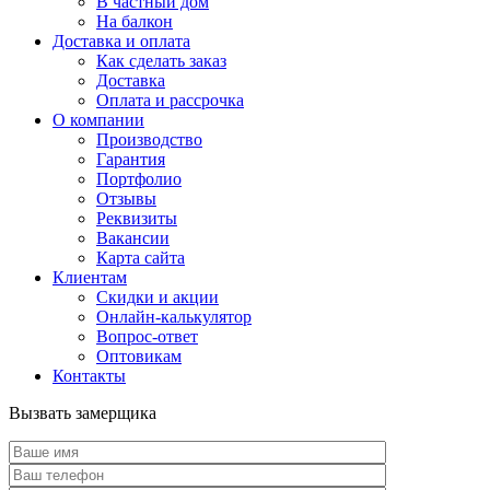
В частный дом
На балкон
Доставка и оплата
Как сделать заказ
Доставка
Оплата и рассрочка
О компании
Производство
Гарантия
Портфолио
Отзывы
Реквизиты
Вакансии
Карта сайта
Клиентам
Скидки и акции
Онлайн-калькулятор
Вопрос-ответ
Оптовикам
Контакты
Вызвать замерщика