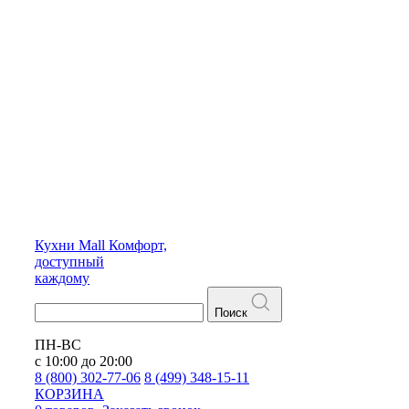
Кухни
Mall
Комфорт,
доступный
каждому
Поиск
ПН-ВС
с 10:00 до 20:00
8 (800) 302-77-06
8 (499) 348-15-11
КОРЗИНА