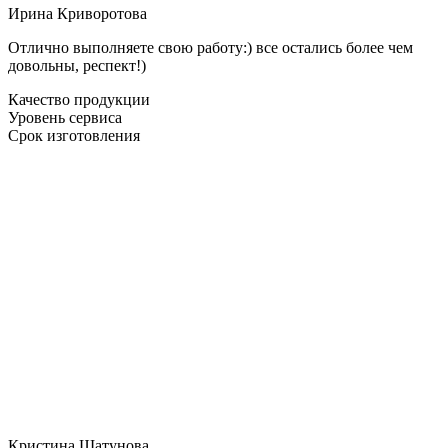
Ирина Криворотова
Отлично выполняете свою работу:) все остались более чем
довольны, респект!)
Качество продукции
Уровень сервиса
Срок изготовления
Кристина Шатунова