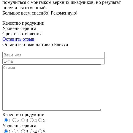
помучиться с монтажом верхних шкафчиков, но результат
получился отменный.
Большое всем спасибо! Рекомендую!
Качество продукции
Уровень сервиса
Срок изготовления
Оставить отзыв
Оставить отзыв на товар Блисса
Качество продукции
1
2
3
4
5
Уровень сервиса
1
2
3
4
5