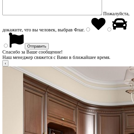
Пожалуйста,
докажите, что вы человек, выбрав
Флаг
.
Спасибо за Ваше сообщение!
Наш менеджер свяжется с Вами в ближайшее время.