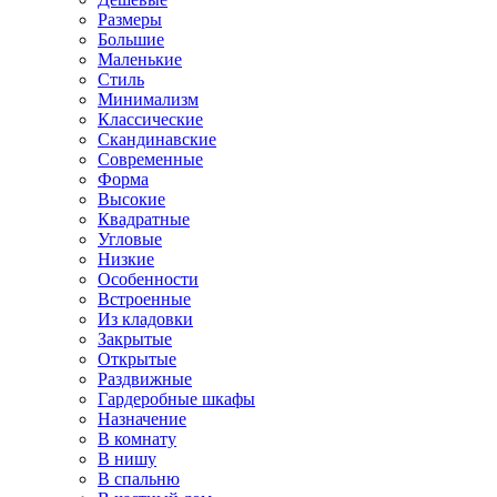
Размеры
Большие
Маленькие
Стиль
Минимализм
Классические
Скандинавские
Современные
Форма
Высокие
Квадратные
Угловые
Низкие
Особенности
Встроенные
Из кладовки
Закрытые
Открытые
Раздвижные
Гардеробные шкафы
Назначение
В комнату
В нишу
В спальню