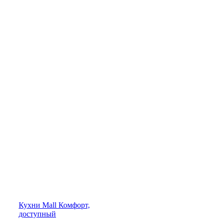
Кухни
Mall
Комфорт,
доступный