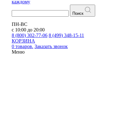
каждому
Поиск
ПН-ВС
с 10:00 до 20:00
8 (800) 302-77-06
8 (499) 348-15-11
КОРЗИНА
0 товаров.
Заказать звонок
Меню