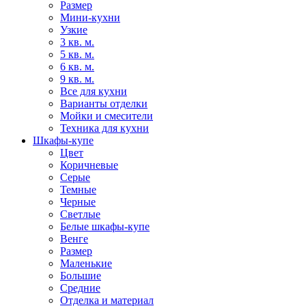
Размер
Мини-кухни
Узкие
3 кв. м.
5 кв. м.
6 кв. м.
9 кв. м.
Все для кухни
Варианты отделки
Мойки и смесители
Техника для кухни
Шкафы-купе
Цвет
Коричневые
Серые
Темные
Черные
Светлые
Белые шкафы-купе
Венге
Размер
Маленькие
Большие
Средние
Отделка и материал