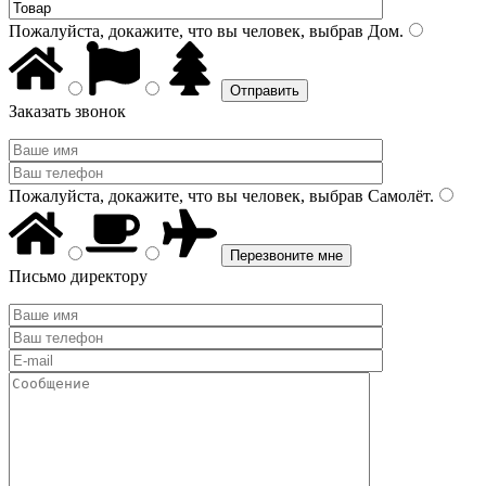
Пожалуйста, докажите, что вы человек, выбрав
Дом
.
Заказать звонок
Пожалуйста, докажите, что вы человек, выбрав
Самолёт
.
Письмо директору