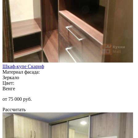
Шкаф-купе Скариф
Материал фасада:
Зеркало
Цвет:
Венге
от 75 000 руб.
Рассчитать