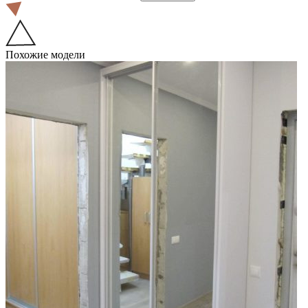
Похожие модели