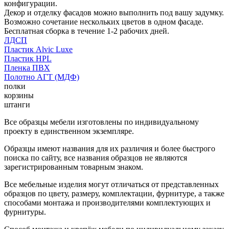
конфигурации.
Декор и отделку фасадов можно выполнить под вашу задумку.
Возможно сочетание нескольких цветов в одном фасаде.
Бесплатная сборка в течение 1-2 рабочих дней.
ЛДСП
Пластик Alvic Luxe
Пластик HPL
Пленка ПВХ
Полотно АГТ (МДФ)
полки
корзины
штанги
Все образцы мебели изготовлены по индивидуальному
проекту в единственном экземпляре.
Образцы имеют названия для их различия и более быстрого
поиска по сайту, все названия образцов не являются
зарегистрированным товарным знаком.
Все мебельные изделия могут отличаться от представленных
образцов по цвету, размеру, комплектации, фурнитуре, а также
способами монтажа и производителями комплектующих и
фурнитуры.