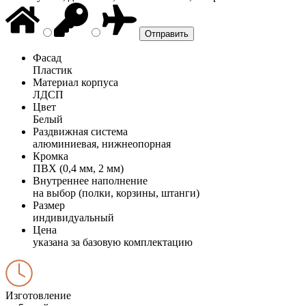
Фасад
Пластик
Материал корпуса
ЛДСП
Цвет
Белый
Раздвижная система
алюминиевая, нижнеопорная
Кромка
ПВХ (0,4 мм, 2 мм)
Внутреннее наполнение
на выбор (полки, корзины, штанги)
Размер
индивидуальный
Цена
указана за базовую комплектацию
Изготовление