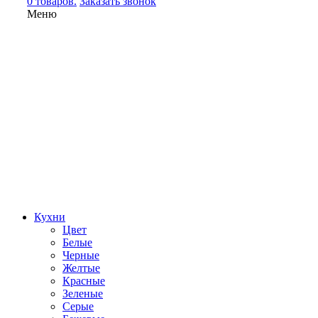
0 товаров.
Заказать звонок
Меню
Кухни
Цвет
Белые
Черные
Желтые
Красные
Зеленые
Серые