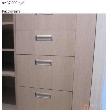
от 87 000 руб.
Рассчитать