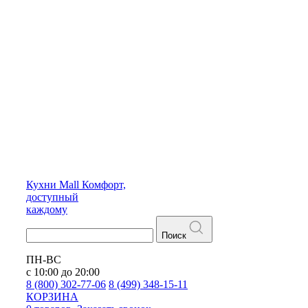
Кухни
Mall
Комфорт,
доступный
каждому
Поиск
ПН-ВС
с 10:00 до 20:00
8 (800) 302-77-06
8 (499) 348-15-11
КОРЗИНА