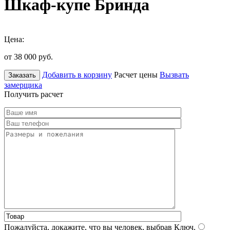
Шкаф-купе Бринда
Цена:
от 38 000
руб.
Добавить в корзину
Расчет цены
Вызвать
Заказать
замерщика
Получить расчет
Пожалуйста, докажите, что вы человек, выбрав
Ключ
.