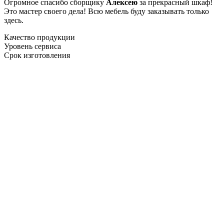
Огромное спасибо сборщику
Алексею
за прекрасный шкаф!
Это мастер своего дела! Всю мебель буду заказывать только
здесь.
Качество продукции
Уровень сервиса
Срок изготовления