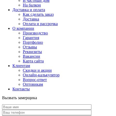
В частный дом
На балкон
Доставка и оплата
Как сделать заказ
Доставка
Оплата и рассрочка
О компании
Производство
Гарантия
Портфолио
Отзывы
Реквизиты
Вакансии
Карта сайта
Клиентам
Скидки и акции
Онлайн-калькулятор
Вопрос-ответ
Оптовикам
Контакты
Вызвать замерщика