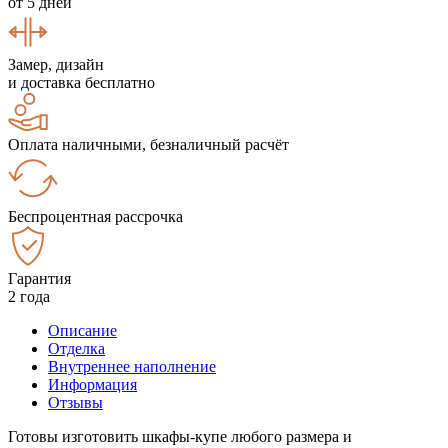
от 5 дней
Замер, дизайн
и доставка бесплатно
Оплата наличными, безналичный расчёт
Беспроцентная рассрочка
Гарантия
2 года
Описание
Отделка
Внутреннее наполнение
Информация
Отзывы
Готовы изготовить шкафы-купе любого размера и