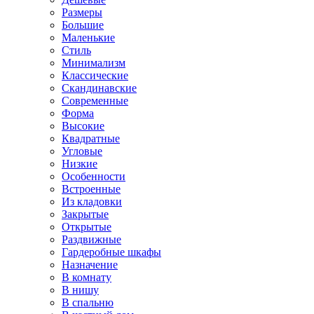
Размеры
Большие
Маленькие
Стиль
Минимализм
Классические
Скандинавские
Современные
Форма
Высокие
Квадратные
Угловые
Низкие
Особенности
Встроенные
Из кладовки
Закрытые
Открытые
Раздвижные
Гардеробные шкафы
Назначение
В комнату
В нишу
В спальню