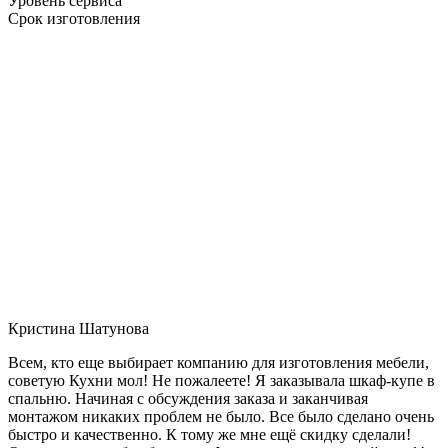
Уровень сервиса
Срок изготовления
Кристина Шатунова
Всем, кто еще выбирает компанию для изготовления мебели,
советую Кухни мол! Не пожалеете! Я заказывала шкаф-купе в
спальню. Начиная с обсуждения заказа и заканчивая
монтажом никаких проблем не было. Все было сделано очень
быстро и качественно. К тому же мне ещё скидку сделали!