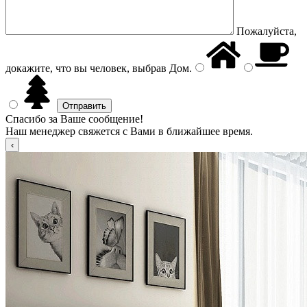
Пожалуйста,
докажите, что вы человек, выбрав
Дом
.
Спасибо за Ваше сообщение!
Наш менеджер свяжется с Вами в ближайшее время.