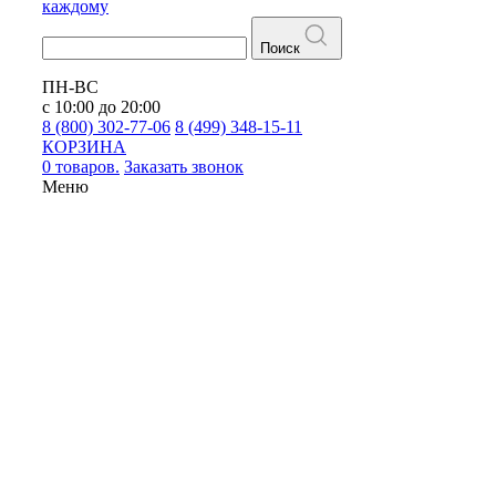
каждому
Поиск
ПН-ВС
с 10:00 до 20:00
8 (800) 302-77-06
8 (499) 348-15-11
КОРЗИНА
0 товаров.
Заказать звонок
Меню