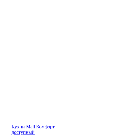
Кухни
Mall
Комфорт,
доступный