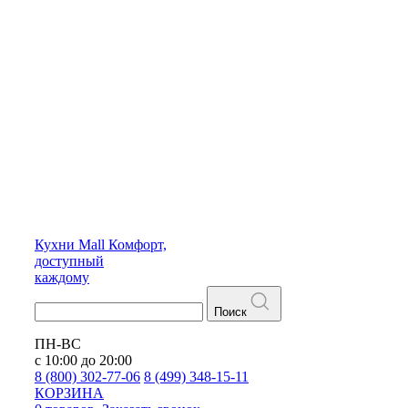
Кухни
Mall
Комфорт,
доступный
каждому
Поиск
ПН-ВС
с 10:00 до 20:00
8 (800) 302-77-06
8 (499) 348-15-11
КОРЗИНА