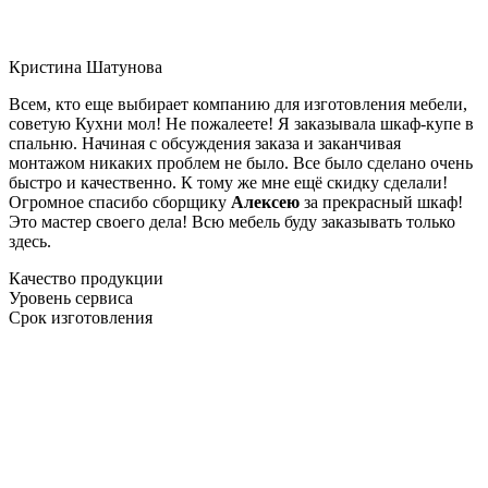
Кристина Шатунова
Всем, кто еще выбирает компанию для изготовления мебели,
советую Кухни мол! Не пожалеете! Я заказывала шкаф-купе в
спальню. Начиная с обсуждения заказа и заканчивая
монтажом никаких проблем не было. Все было сделано очень
быстро и качественно. К тому же мне ещё скидку сделали!
Огромное спасибо сборщику
Алексею
за прекрасный шкаф!
Это мастер своего дела! Всю мебель буду заказывать только
здесь.
Качество продукции
Уровень сервиса
Срок изготовления