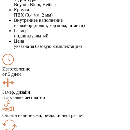
Boyard, Blum, Hettich
Кромка
ПВХ (0,4 мм, 2 мм)
Внутреннее наполнение
на выбор (полки, корзины, штанги)
Размер
индивидуальный
Цена
указана за базовую комплектацию
Изготовление
от 5 дней
Замер, дизайн
и доставка бесплатно
Оплата наличными, безналичный расчёт