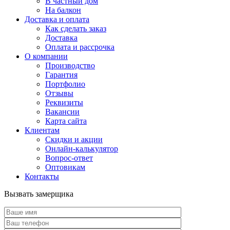
В частный дом
На балкон
Доставка и оплата
Как сделать заказ
Доставка
Оплата и рассрочка
О компании
Производство
Гарантия
Портфолио
Отзывы
Реквизиты
Вакансии
Карта сайта
Клиентам
Скидки и акции
Онлайн-калькулятор
Вопрос-ответ
Оптовикам
Контакты
Вызвать замерщика