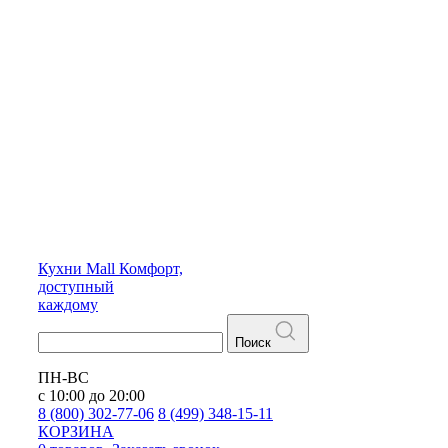
Кухни
Mall
Комфорт,
доступный
каждому
Поиск
ПН-ВС
с 10:00 до 20:00
8 (800) 302-77-06
8 (499) 348-15-11
КОРЗИНА