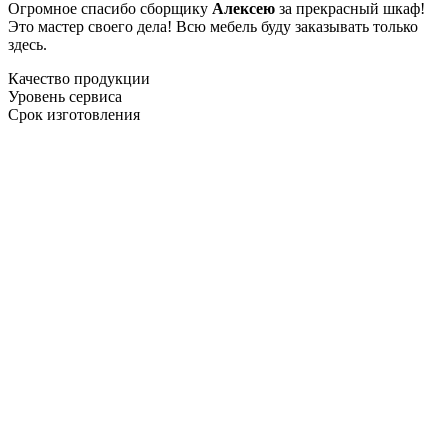
Огромное спасибо сборщику
Алексею
за прекрасный шкаф!
Это мастер своего дела! Всю мебель буду заказывать только
здесь.
Качество продукции
Уровень сервиса
Срок изготовления