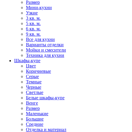
Размер
Мини-кухни
Узкие
3 кв. м.
5 кв. м.
6 кв. м.
9 кв. м.
Все для кухни
Варианты отделки
Мойки и смесители
Техника для кухни
Шкафы-купе
Цвет
Коричневые
Серые
Темные
Черные
Светлые
Белые шкафы-купе
Венге
Размер
Маленькие
Большие
Средние
Отделка и материал