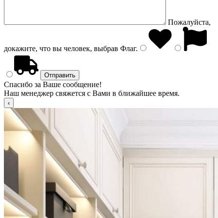
Пожалуйста,
докажите, что вы человек, выбрав
Флаг
.
Спасибо за Ваше сообщение!
Наш менеджер свяжется с Вами в ближайшее время.