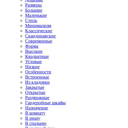
Размеры
Большие
Маленькие
Стиль
Минимализм
Классические
Скандинавские
Современные
Форма
Высокие
Квадратные
Угловые
Низкие
Особенности
Встроенные
Из кладовки
Закрытые
Открытые
Раздвижные
Гардеробные шкафы
Назначение
В комнату
В нишу
В спальню