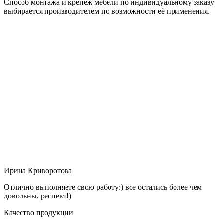
Способ монтажа и крепёж мебели по индивидуальному заказу
выбирается производителем по возможности её применения.
Ирина Криворотова
Отлично выполняете свою работу:) все остались более чем
довольны, респект!)
Качество продукции