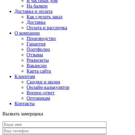
В частный дом
На балкон
Доставка и оплата
Как сделать заказ
Доставка
Оплата и рассрочка
О компании
Производство
Гарантия
Портфолио
Отзывы
Реквизиты
Вакансии
Карта сайта
Клиентам
Скидки и акции
Онлайн-калькулятор
Вопрос-ответ
Оптовикам
Контакты
Вызвать замерщика