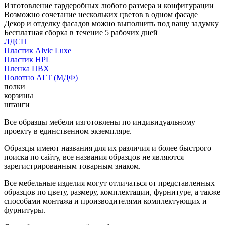
Изготовление гардеробных любого размера и конфигурации
Возможно сочетание нескольких цветов в одном фасаде
Декор и отделку фасадов можно выполнить под вашу задумку
Бесплатная сборка в течение 5 рабочих дней
ЛДСП
Пластик Alvic Luxe
Пластик HPL
Пленка ПВХ
Полотно АГТ (МДФ)
полки
корзины
штанги
Все образцы мебели изготовлены по индивидуальному
проекту в единственном экземпляре.
Образцы имеют названия для их различия и более быстрого
поиска по сайту, все названия образцов не являются
зарегистрированным товарным знаком.
Все мебельные изделия могут отличаться от представленных
образцов по цвету, размеру, комплектации, фурнитуре, а также
способами монтажа и производителями комплектующих и
фурнитуры.