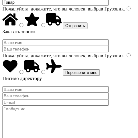
Пожалуйста, докажите, что вы человек, выбрав
Грузовик
.
Заказать звонок
Пожалуйста, докажите, что вы человек, выбрав
Грузовик
.
Письмо директору