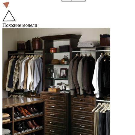
Похожие модели