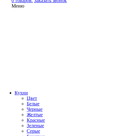
0 товаров.
Заказать звонок
Меню
Кухни
Цвет
Белые
Черные
Желтые
Красные
Зеленые
Серые