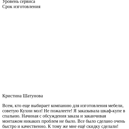
Уровень сервиса
Срок изготовления
Кристина Шатунова
Всем, кто еще выбирает компанию для изготовления мебели,
советую Кухни мол! Не пожалеете! Я заказывала шкаф-купе в
спальню. Начиная с обсуждения заказа и заканчивая
монтажом никаких проблем не было. Все было сделано очень
быстро и качественно. К тому же мне ещё скидку сделали!