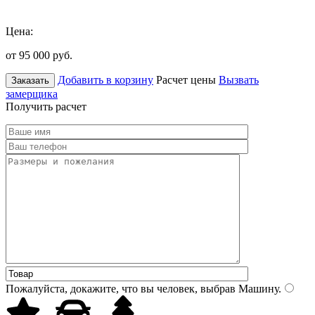
Цена:
от 95 000
руб.
Добавить в корзину
Расчет цены
Вызвать
Заказать
замерщика
Получить расчет
Пожалуйста, докажите, что вы человек, выбрав
Машину
.