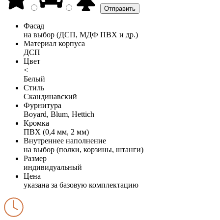
Фасад
на выбор (ДСП, МДФ ПВХ и др.)
Материал корпуса
ДСП
Цвет
<
Белый
Стиль
Скандинавский
Фурнитура
Boyard, Blum, Hettich
Кромка
ПВХ (0,4 мм, 2 мм)
Внутреннее наполнение
на выбор (полки, корзины, штанги)
Размер
индивидуальный
Цена
указана за базовую комплектацию