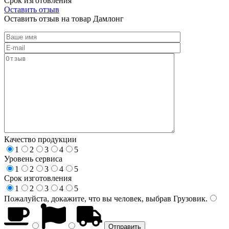
Срок изготовления
Оставить отзыв
Оставить отзыв на товар Дамлонг
Качество продукции
1
2
3
4
5
Уровень сервиса
1
2
3
4
5
Срок изготовления
1
2
3
4
5
Пожалуйста, докажите, что вы человек, выбрав
Грузовик
.