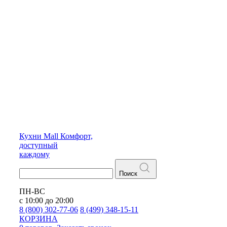
Кухни
Mall
Комфорт,
доступный
каждому
Поиск
ПН-ВС
с 10:00 до 20:00
8 (800) 302-77-06
8 (499) 348-15-11
КОРЗИНА