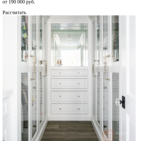
от 190 000 руб.
Рассчитать