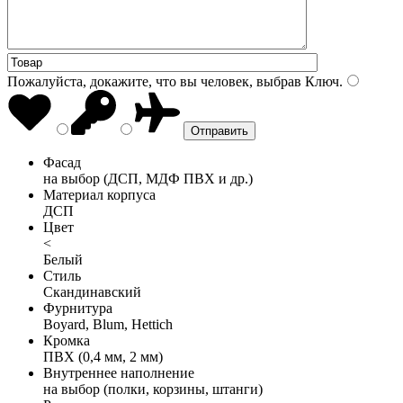
Пожалуйста, докажите, что вы человек, выбрав
Ключ
.
Фасад
на выбор (ДСП, МДФ ПВХ и др.)
Материал корпуса
ДСП
Цвет
<
Белый
Стиль
Скандинавский
Фурнитура
Boyard, Blum, Hettich
Кромка
ПВХ (0,4 мм, 2 мм)
Внутреннее наполнение
на выбор (полки, корзины, штанги)