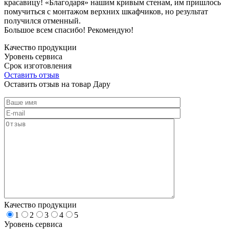
красавицу! «Благодаря» нашим кривым стенам, им пришлось
помучиться с монтажом верхних шкафчиков, но результат
получился отменный.
Большое всем спасибо! Рекомендую!
Качество продукции
Уровень сервиса
Срок изготовления
Оставить отзыв
Оставить отзыв на товар Дару
Качество продукции
1
2
3
4
5
Уровень сервиса