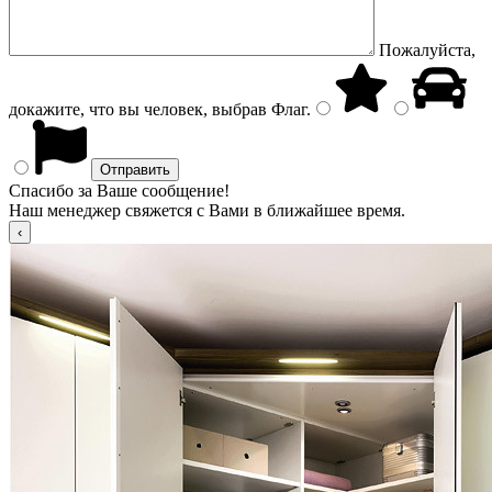
Пожалуйста,
докажите, что вы человек, выбрав
Флаг
.
Спасибо за Ваше сообщение!
Наш менеджер свяжется с Вами в ближайшее время.