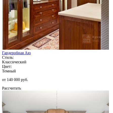
Гардеробная Аю
Стиль:
Классический
Цвет:
Темный
от 140 000 руб.
Рассчитать