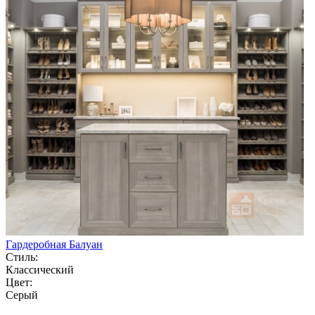
Гардеробная Балуан
Стиль:
Классический
Цвет:
Серый