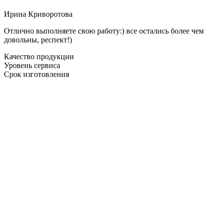
Ирина Криворотова
Отлично выполняете свою работу:) все остались более чем
довольны, респект!)
Качество продукции
Уровень сервиса
Срок изготовления