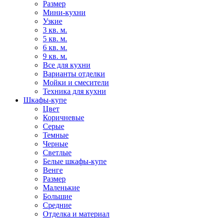
Размер
Мини-кухни
Узкие
3 кв. м.
5 кв. м.
6 кв. м.
9 кв. м.
Все для кухни
Варианты отделки
Мойки и смесители
Техника для кухни
Шкафы-купе
Цвет
Коричневые
Серые
Темные
Черные
Светлые
Белые шкафы-купе
Венге
Размер
Маленькие
Большие
Средние
Отделка и материал