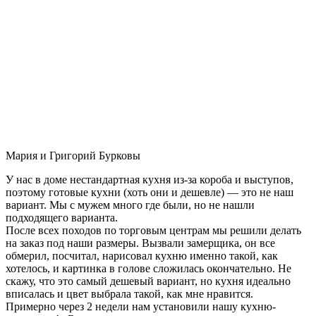
Мария и Григорий Бурковы
У нас в доме нестандартная кухня из-за короба и выступов,
поэтому готовые кухни (хоть они и дешевле) — это не наш
вариант. Мы с мужем много где были, но не нашли
подходящего варианта.
После всех походов по торговым центрам мы решили делать
на заказ под наши размеры. Вызвали замерщика, он все
обмерил, посчитал, нарисовал кухню именно такой, как
хотелось, и картинка в голове сложилась окончательно. Не
скажу, что это самый дешевый вариант, но кухня идеально
вписалась и цвет выбрала такой, как мне нравится.
Примерно через 2 недели нам установили нашу кухню-