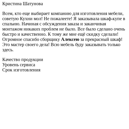
Кристина Шатунова
Всем, кто еще выбирает компанию для изготовления мебели,
советую Кухни мол! Не пожалеете! Я заказывала шкаф-купе в
спальню. Начиная с обсуждения заказа и заканчивая
монтажом никаких проблем не было. Все было сделано очень
быстро и качественно. К тому же мне ещё скидку сделали!
Огромное спасибо сборщику
Алексею
за прекрасный шкаф!
Это мастер своего дела! Всю мебель буду заказывать только
здесь.
Качество продукции
Уровень сервиса
Срок изготовления