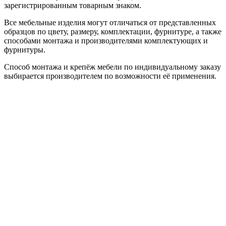
зарегистрированным товарным знаком.
Все мебельные изделия могут отличаться от представленных
образцов по цвету, размеру, комплектации, фурнитуре, а также
способами монтажа и производителями комплектующих и
фурнитуры.
Способ монтажа и крепёж мебели по индивидуальному заказу
выбирается производителем по возможности её применения.