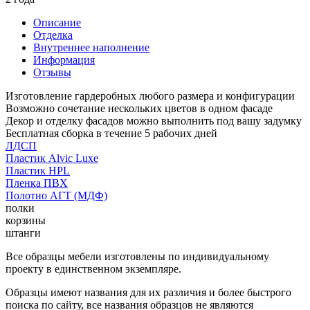
Описание
Отделка
Внутреннее наполнение
Информация
Отзывы
Изготовление гардеробных любого размера и конфигурации
Возможно сочетание нескольких цветов в одном фасаде
Декор и отделку фасадов можно выполнить под вашу задумку
Бесплатная сборка в течение 5 рабочих дней
ЛДСП
Пластик Alvic Luxe
Пластик HPL
Пленка ПВХ
Полотно АГТ (МДФ)
полки
корзины
штанги
Все образцы мебели изготовлены по индивидуальному
проекту в единственном экземпляре.
Образцы имеют названия для их различия и более быстрого
поиска по сайту, все названия образцов не являются