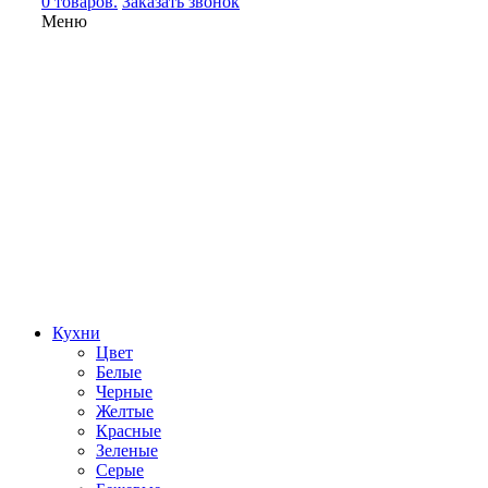
0 товаров.
Заказать звонок
Меню
Кухни
Цвет
Белые
Черные
Желтые
Красные
Зеленые
Серые