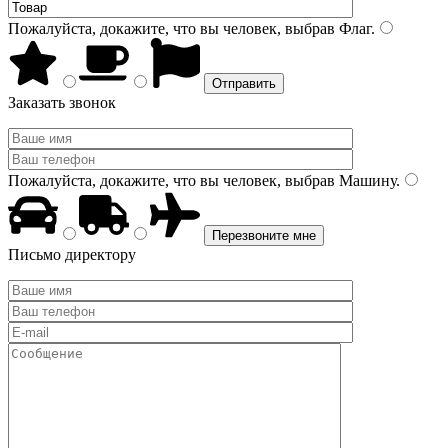
Пожалуйста, докажите, что вы человек, выбрав
Флаг
.
Заказать звонок
Пожалуйста, докажите, что вы человек, выбрав
Машину
.
Письмо директору