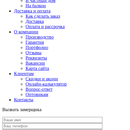
В частный дом
На балкон
Доставка и оплата
Как сделать заказ
Доставка
Оплата и рассрочка
О компании
Производство
Гарантия
Портфолио
Отзывы
Реквизиты
Вакансии
Карта сайта
Клиентам
Скидки и акции
Онлайн-калькулятор
Вопрос-ответ
Оптовикам
Контакты
Вызвать замерщика