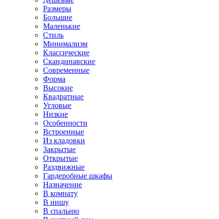
Размеры
Большие
Маленькие
Стиль
Минимализм
Классические
Скандинавские
Современные
Форма
Высокие
Квадратные
Угловые
Низкие
Особенности
Встроенные
Из кладовки
Закрытые
Открытые
Раздвижные
Гардеробные шкафы
Назначение
В комнату
В нишу
В спальню