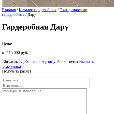
Главная
/
Каталог гардеробных
/
Скандинавские
гардеробные
/ Дару
Гардеробная Дару
Цена:
от 115 000
руб.
Добавить в корзину
Расчет цены
Вызвать
Заказать
замерщика
Получить расчет