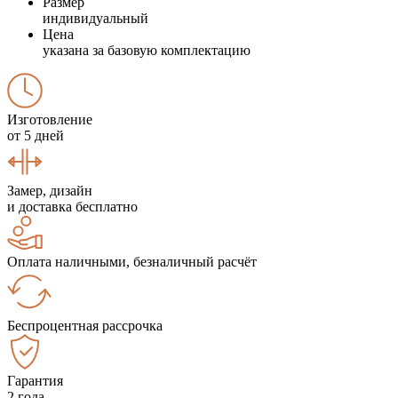
Размер
индивидуальный
Цена
указана за базовую комплектацию
Изготовление
от 5 дней
Замер, дизайн
и доставка бесплатно
Оплата наличными, безналичный расчёт
Беспроцентная рассрочка
Гарантия
2 года