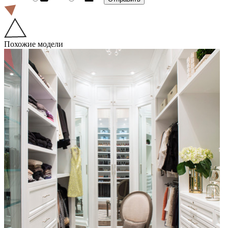
Похожие модели