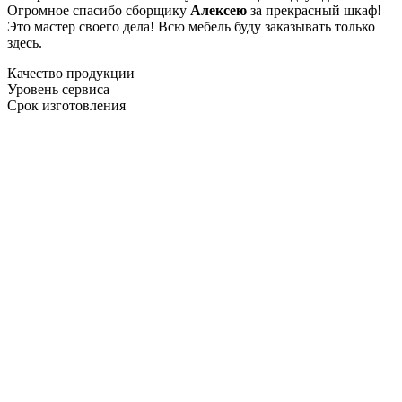
Огромное спасибо сборщику
Алексею
за прекрасный шкаф!
Это мастер своего дела! Всю мебель буду заказывать только
здесь.
Качество продукции
Уровень сервиса
Срок изготовления