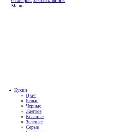
0 товаров.
Заказать звонок
Меню
Кухни
Цвет
Белые
Черные
Желтые
Красные
Зеленые
Серые