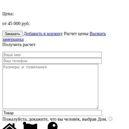
Цена:
от 45 000
руб.
Добавить в корзину
Расчет цены
Вызвать
Заказать
замерщика
Получить расчет
Пожалуйста, докажите, что вы человек, выбрав
Дом
.