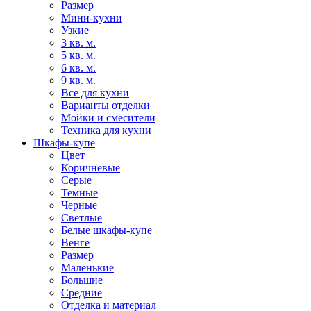
Размер
Мини-кухни
Узкие
3 кв. м.
5 кв. м.
6 кв. м.
9 кв. м.
Все для кухни
Варианты отделки
Мойки и смесители
Техника для кухни
Шкафы-купе
Цвет
Коричневые
Серые
Темные
Черные
Светлые
Белые шкафы-купе
Венге
Размер
Маленькие
Большие
Средние
Отделка и материал