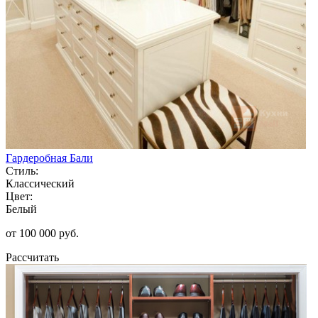
Гардеробная Бали
Стиль:
Классический
Цвет:
Белый
от 100 000 руб.
Рассчитать