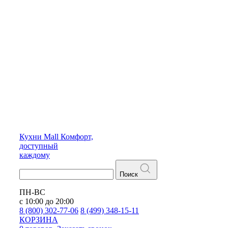
Кухни
Mall
Комфорт,
доступный
каждому
Поиск
ПН-ВС
с 10:00 до 20:00
8 (800) 302-77-06
8 (499) 348-15-11
КОРЗИНА