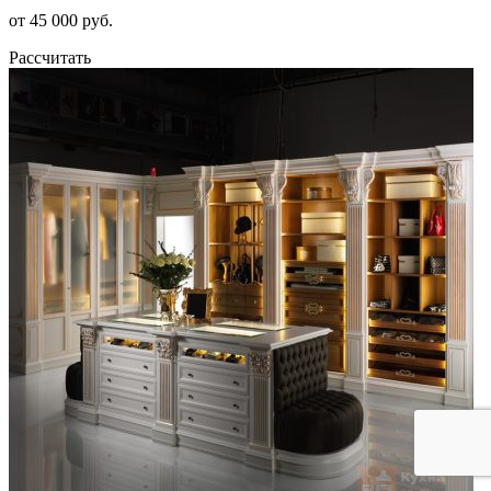
от 45 000 руб.
Рассчитать