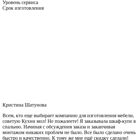
Уровень сервиса
Срок изготовления
Кристина Шатунова
Всем, кто еще выбирает компанию для изготовления мебели,
советую Кухни мол! Не пожалеете! Я заказывала шкаф-купе в
спальню. Начиная с обсуждения заказа и заканчивая
монтажом никаких проблем не было. Все было сделано очень
быстро и качественно. К тому же мне ещё скидку сделали!