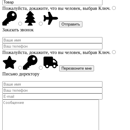
Пожалуйста, докажите, что вы человек, выбрав
Ключ
.
Заказать звонок
Пожалуйста, докажите, что вы человек, выбрав
Ключ
.
Письмо директору