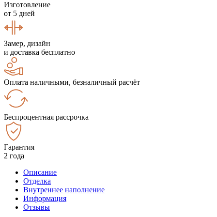
Изготовление
от 5 дней
Замер, дизайн
и доставка бесплатно
Оплата наличными, безналичный расчёт
Беспроцентная рассрочка
Гарантия
2 года
Описание
Отделка
Внутреннее наполнение
Информация
Отзывы