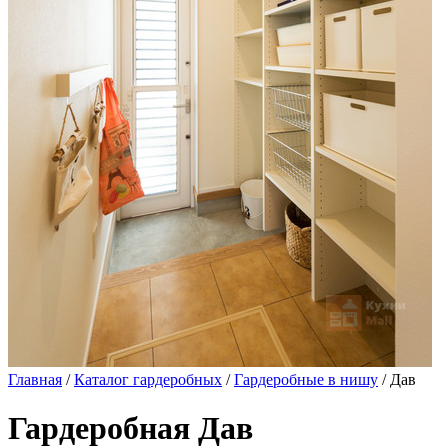
Главная
/
Каталог гардеробных
/
Гардеробные в нишу
/ Дав
Гардеробная Дав