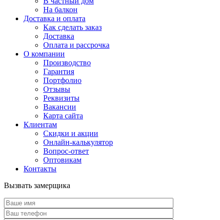
В частный дом
На балкон
Доставка и оплата
Как сделать заказ
Доставка
Оплата и рассрочка
О компании
Производство
Гарантия
Портфолио
Отзывы
Реквизиты
Вакансии
Карта сайта
Клиентам
Скидки и акции
Онлайн-калькулятор
Вопрос-ответ
Оптовикам
Контакты
Вызвать замерщика