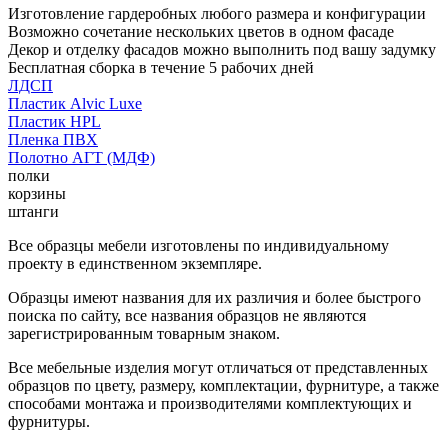
Изготовление гардеробных любого размера и конфигурации
Возможно сочетание нескольких цветов в одном фасаде
Декор и отделку фасадов можно выполнить под вашу задумку
Бесплатная сборка в течение 5 рабочих дней
ЛДСП
Пластик Alvic Luxe
Пластик HPL
Пленка ПВХ
Полотно АГТ (МДФ)
полки
корзины
штанги
Все образцы мебели изготовлены по индивидуальному
проекту в единственном экземпляре.
Образцы имеют названия для их различия и более быстрого
поиска по сайту, все названия образцов не являются
зарегистрированным товарным знаком.
Все мебельные изделия могут отличаться от представленных
образцов по цвету, размеру, комплектации, фурнитуре, а также
способами монтажа и производителями комплектующих и
фурнитуры.