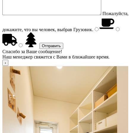
Пожалуйста,
докажите, что вы человек, выбрав
Грузовик
.
Спасибо за Ваше сообщение!
Наш менеджер свяжется с Вами в ближайшее время.