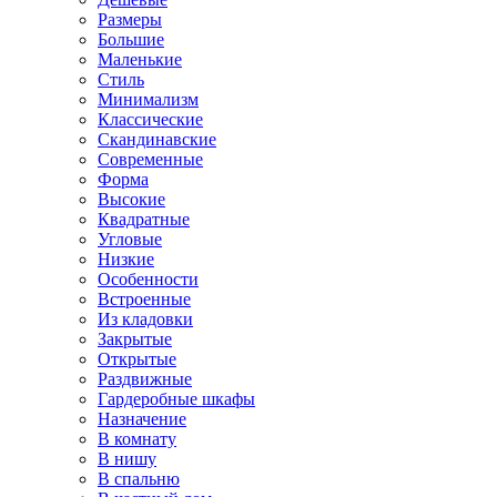
Размеры
Большие
Маленькие
Стиль
Минимализм
Классические
Скандинавские
Современные
Форма
Высокие
Квадратные
Угловые
Низкие
Особенности
Встроенные
Из кладовки
Закрытые
Открытые
Раздвижные
Гардеробные шкафы
Назначение
В комнату
В нишу
В спальню