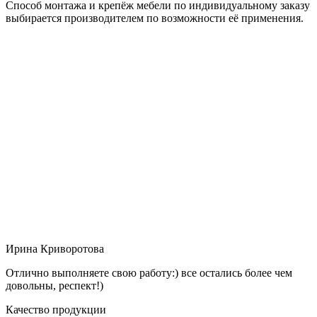
Способ монтажа и крепёж мебели по индивидуальному заказу
выбирается производителем по возможности её применения.
Ирина Криворотова
Отлично выполняете свою работу:) все остались более чем
довольны, респект!)
Качество продукции