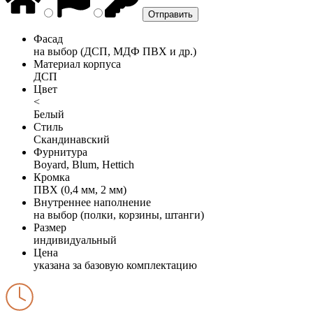
Фасад
на выбор (ДСП, МДФ ПВХ и др.)
Материал корпуса
ДСП
Цвет
<
Белый
Стиль
Скандинавский
Фурнитура
Boyard, Blum, Hettich
Кромка
ПВХ (0,4 мм, 2 мм)
Внутреннее наполнение
на выбор (полки, корзины, штанги)
Размер
индивидуальный
Цена
указана за базовую комплектацию