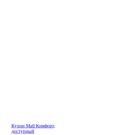
Кухни
Mall
Комфорт,
доступный