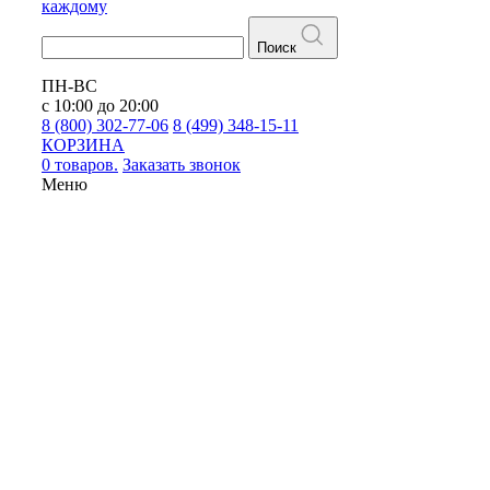
каждому
Поиск
ПН-ВС
с 10:00 до 20:00
8 (800) 302-77-06
8 (499) 348-15-11
КОРЗИНА
0 товаров.
Заказать звонок
Меню